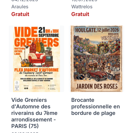
Araules
Wattrelos
Gratuit
Gratuit
Vide Greniers
Brocante
d'Automne des
professionnelle en
riverains du 7ème
bordure de plage
arrondissement -
PARIS (75)