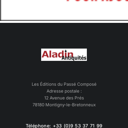
Les Éditions du Passé Composé
Adresse postale :
12 Avenue des Prés
78180 Montigny-le-Bretonneux
Téléphone: +33 (0)9 53 37 71 99