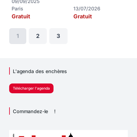
09/09/2025
Paris
13/07/2026
Gratuit
Gratuit
1
2
3
L'agenda des enchères
Télécharger l'agenda
Commandez-le !