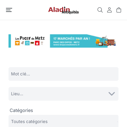
Catégories