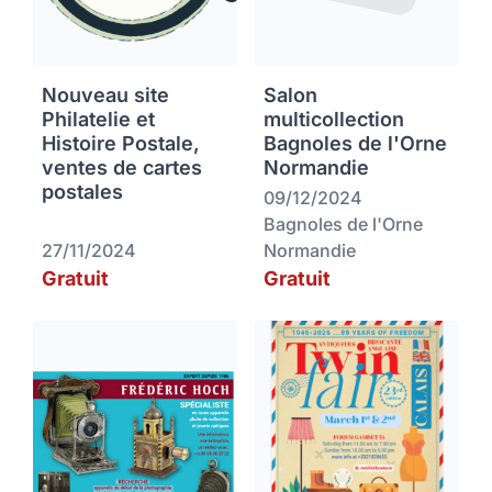
Nouveau site
Salon
Philatelie et
multicollection
Histoire Postale,
Bagnoles de l'Orne
ventes de cartes
Normandie
postales
09/12/2024
Bagnoles de l'Orne
27/11/2024
Normandie
Gratuit
Gratuit