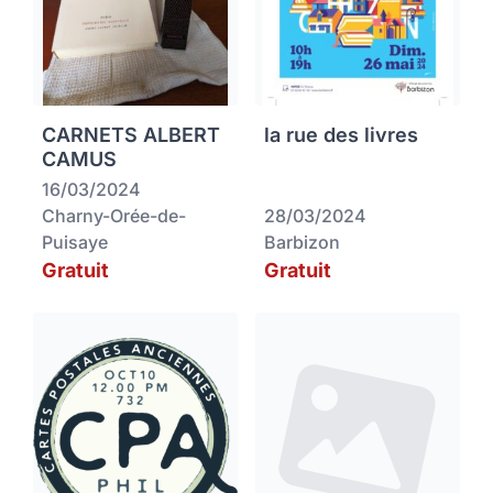
CARNETS ALBERT
la rue des livres
CAMUS
16/03/2024
Charny-Orée-de-
28/03/2024
Puisaye
Barbizon
Gratuit
Gratuit