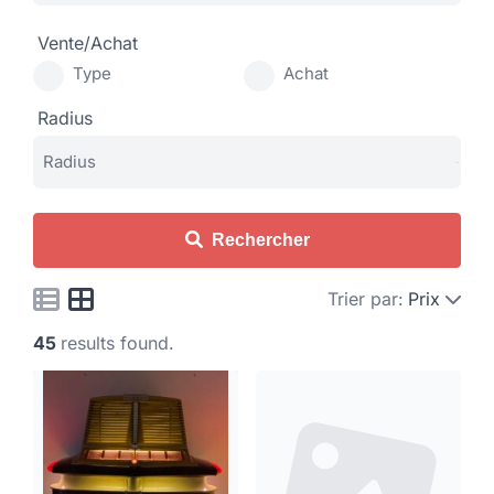
Vente/Achat
Type
Achat
Radius
Rechercher
Trier par:
Prix
45
results found.