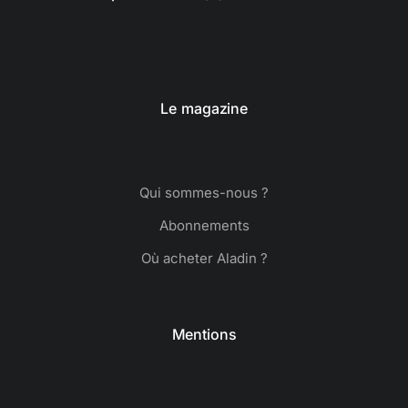
Le magazine
Qui sommes-nous ?
Abonnements
Où acheter Aladin ?
Mentions