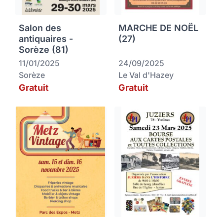
Salon des
MARCHE DE NOËL
antiquaires -
(27)
Sorèze (81)
11/01/2025
24/09/2025
Sorèze
Le Val d'Hazey
Gratuit
Gratuit