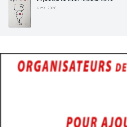
6 mai 2026