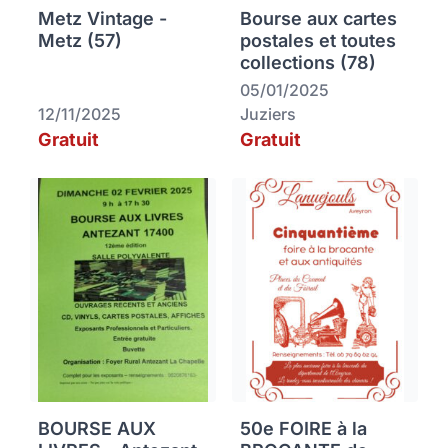
Metz Vintage -
Bourse aux cartes
Metz (57)
postales et toutes
collections (78)
05/01/2025
12/11/2025
Juziers
Gratuit
Gratuit
BOURSE AUX
50e FOIRE à la