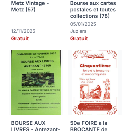
Metz Vintage -
Bourse aux cartes
Metz (57)
postales et toutes
collections (78)
05/01/2025
12/11/2025
Juziers
Gratuit
Gratuit
BOURSE AUX
50e FOIRE à la
LIVRES - Antezant-
BROCANTE de