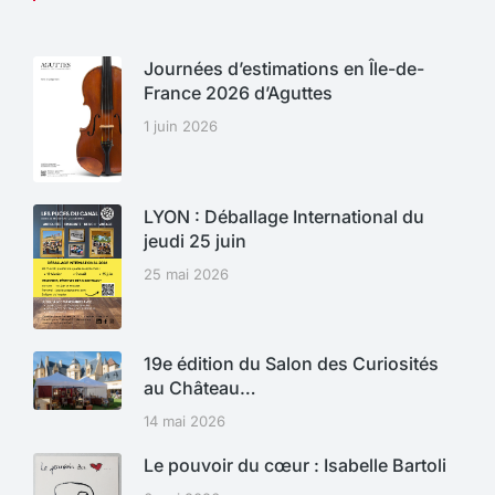
Journées d’estimations en Île-de-
France 2026 d’Aguttes
1 juin 2026
LYON : Déballage International du
jeudi 25 juin
25 mai 2026
19e édition du Salon des Curiosités
au Château…
14 mai 2026
Le pouvoir du cœur : Isabelle Bartoli