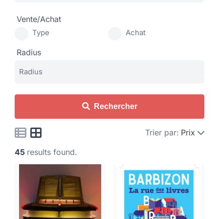
Vente/Achat
Type
Achat
Radius
Rechercher
Trier par:
Prix
45
results found.