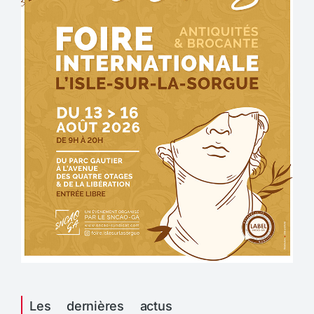
Les dernières actus