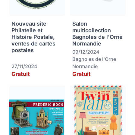
Nouveau site
Salon
Philatelie et
multicollection
Histoire Postale,
Bagnoles de l'Orne
ventes de cartes
Normandie
postales
09/12/2024
Bagnoles de l'Orne
27/11/2024
Normandie
Gratuit
Gratuit