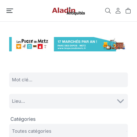
Catégories