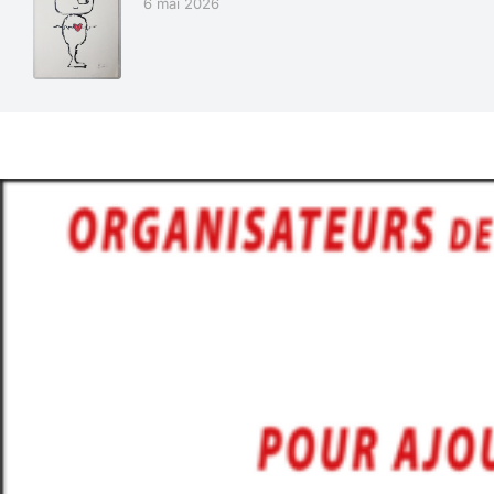
6 mai 2026