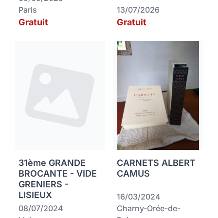
Paris
13/07/2026
Gratuit
Gratuit
31ème GRANDE
CARNETS ALBERT
BROCANTE - VIDE
CAMUS
GRENIERS -
LISIEUX
16/03/2024
08/07/2024
Charny-Orée-de-