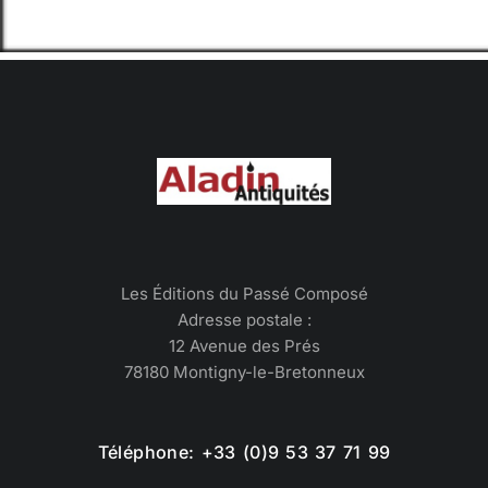
Les Éditions du Passé Composé
Adresse postale :
12 Avenue des Prés
78180 Montigny-le-Bretonneux
Téléphone: +33 (0)9 53 37 71 99