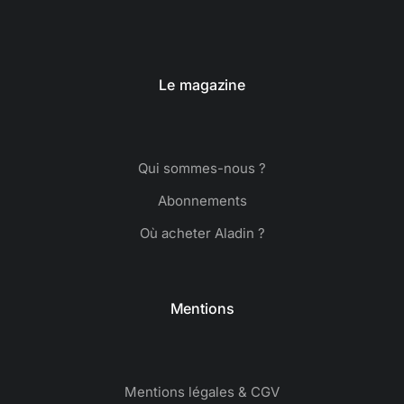
Le magazine
Qui sommes-nous ?
Abonnements
Où acheter Aladin ?
Mentions
Mentions légales & CGV