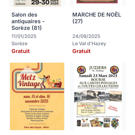
Salon des
MARCHE DE NOËL
antiquaires -
(27)
Sorèze (81)
11/01/2025
24/09/2025
Sorèze
Le Val d'Hazey
Gratuit
Gratuit