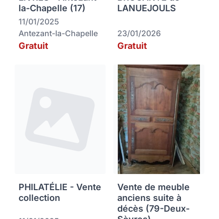
la-Chapelle (17)
LANUEJOULS
11/01/2025
Antezant-la-Chapelle
23/01/2026
Gratuit
Gratuit
PHILATÉLIE - Vente
Vente de meuble
collection
anciens suite à
décès (79-Deux-