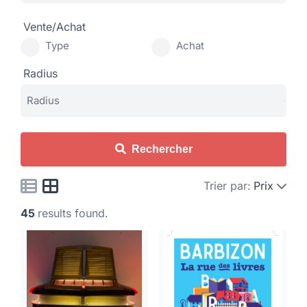
Vente/Achat
Type
Achat
Radius
Rechercher
Trier par:
Prix
45
results found.