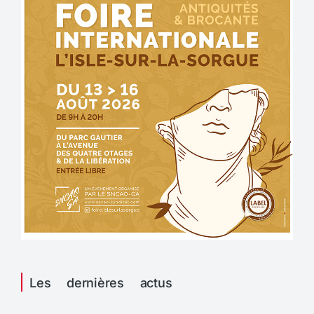
Les dernières actus