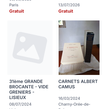
Paris
13/07/2026
Gratuit
Gratuit
31ème GRANDE
CARNETS ALBERT
BROCANTE - VIDE
CAMUS
GRENIERS -
LISIEUX
16/03/2024
08/07/2024
Charny-Orée-de-