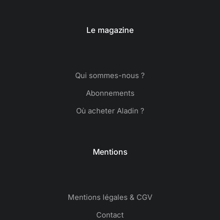
Le magazine
Qui sommes-nous ?
Abonnements
Où acheter Aladin ?
Mentions
Mentions légales & CGV
Contact