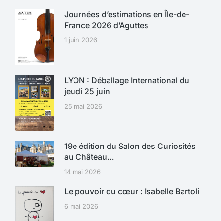
Journées d’estimations en Île-de-
France 2026 d’Aguttes
1 juin 2026
LYON : Déballage International du
jeudi 25 juin
25 mai 2026
19e édition du Salon des Curiosités
au Château…
14 mai 2026
Le pouvoir du cœur : Isabelle Bartoli
6 mai 2026