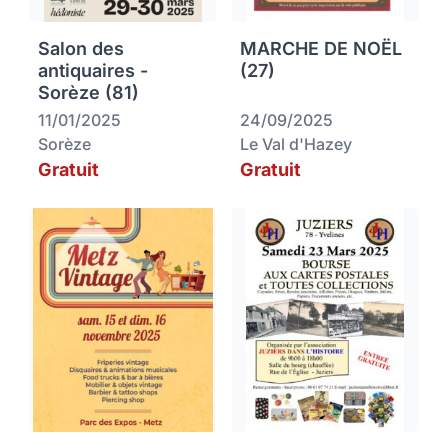
Salon des
MARCHE DE NOËL
antiquaires -
(27)
Sorèze (81)
11/01/2025
24/09/2025
Sorèze
Le Val d'Hazey
Gratuit
Gratuit