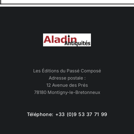
Les Éditions du Passé Composé
Adresse postale :
12 Avenue des Prés
78180 Montigny-le-Bretonneux
Téléphone: +33 (0)9 53 37 71 99