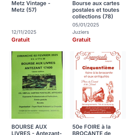
Metz Vintage -
Bourse aux cartes
Metz (57)
postales et toutes
collections (78)
05/01/2025
12/11/2025
Juziers
Gratuit
Gratuit
BOURSE AUX
50e FOIRE à la
LIVRES - Antezant-
BROCANTE de