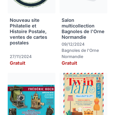
Nouveau site
Salon
Philatelie et
multicollection
Histoire Postale,
Bagnoles de l'Orne
ventes de cartes
Normandie
postales
09/12/2024
Bagnoles de l'Orne
27/11/2024
Normandie
Gratuit
Gratuit