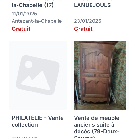
la-Chapelle (17)
LANUEJOULS
11/01/2025
Antezant-la-Chapelle
23/01/2026
Gratuit
Gratuit
PHILATÉLIE - Vente
Vente de meuble
collection
anciens suite à
décès (79-Deux-