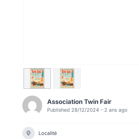
Association Twin Fair
Published 28/12/2024 - 2 ans ago
Localité