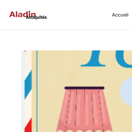
Accueil