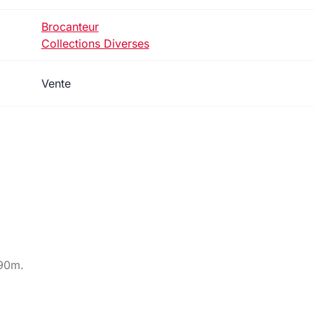
Brocanteur
Collections Diverses
Vente
,90m.