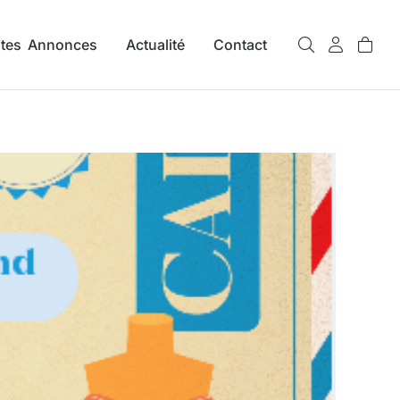
ites Annonces
Actualité
Contact