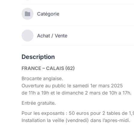
Catégorie
Achat / Vente
Description
FRANCE – CALAIS (62)
Brocante anglaise.
Ouverture au public le samedi 1er mars 2025
de 11h a 19h et le dimanche 2 mars de 10h a 17h.
Entrée gratuite.
Pour les exposants : 50 euros pour 2 tables de 1
Installation la veille (vendredi) dans l’apres-midi.