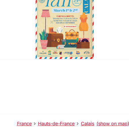
France
Hauts-de-France
Calais
(show on map