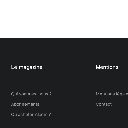
Le magazine
Mentions
Qui sommes-nous ?
Mentions légal
Abonnements
Contact
Où acheter Aladin ?