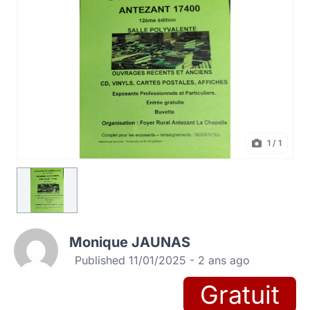
1
/ 1
Monique JAUNAS
Published 11/01/2025 - 2 ans ago
Gratuit