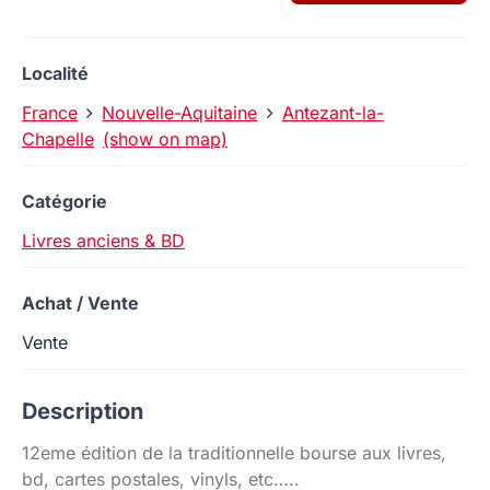
Localité
France
Nouvelle-Aquitaine
Antezant-la-
Chapelle
(show on map)
Catégorie
Livres anciens & BD
Achat / Vente
Vente
Description
12eme édition de la traditionnelle bourse aux livres,
bd, cartes postales, vinyls, etc…..