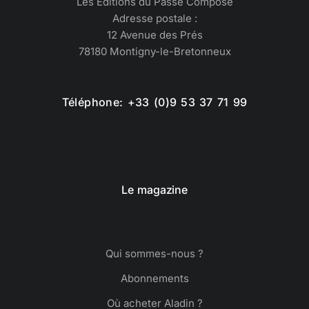
Les Éditions du Passé Composé
Adresse postale :
12 Avenue des Prés
78180 Montigny-le-Bretonneux
Téléphone: +33 (0)9 53 37 71 99
Le magazine
Qui sommes-nous ?
Abonnements
Où acheter Aladin ?