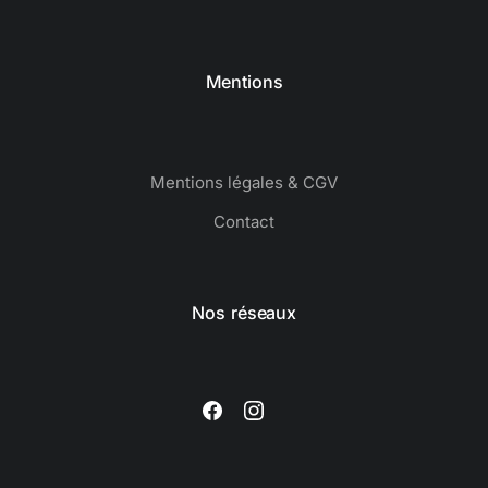
Mentions
Mentions légales & CGV
Contact
Nos réseaux