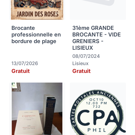
Brocante
31ème GRANDE
professionnelle en
BROCANTE - VIDE
bordure de plage
GRENIERS -
LISIEUX
08/07/2024
13/07/2026
Lisieux
Gratuit
Gratuit