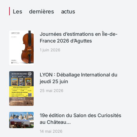
Les dernières actus
Journées d’estimations en Île-de-
France 2026 d’Aguttes
1 juin 2026
LYON : Déballage International du
jeudi 25 juin
25 mai 2026
19e édition du Salon des Curiosités
au Château…
14 mai 2026