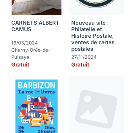
CARNETS ALBERT
Nouveau site
CAMUS
Philatelie et
Histoire Postale,
ventes de cartes
16/03/2024
postales
Charny-Orée-de-
Puisaye
27/11/2024
Gratuit
Gratuit