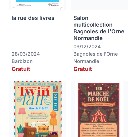
la rue des livres
Salon
multicollection
Bagnoles de l'Orne
Normandie
09/12/2024
28/03/2024
Bagnoles de l'Orne
Barbizon
Normandie
Gratuit
Gratuit