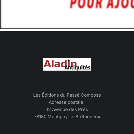
Les Éditions du Passé Composé
Adresse postale :
12 Avenue des Prés
78180 Montigny-le-Bretonneux