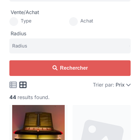
Vente/Achat
Type
Achat
Radius
Rechercher
Trier par:
Prix
44
results found.