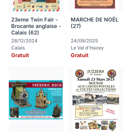
23eme Twin Fair -
MARCHE DE NOËL
Brocante anglaise -
(27)
Calais (62)
28/12/2024
24/09/2025
Calais
Le Val d'Hazey
Gratuit
Gratuit