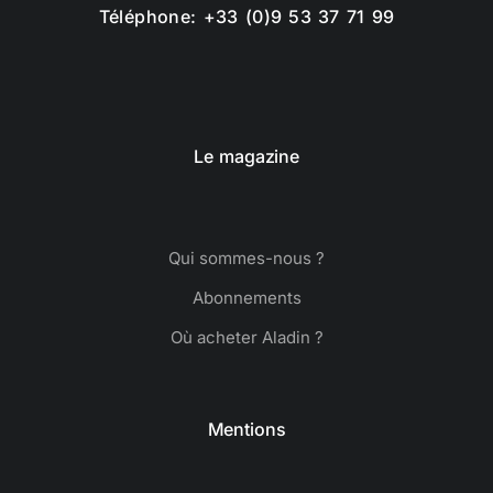
Téléphone: +33 (0)9 53 37 71 99
Le magazine
Qui sommes-nous ?
Abonnements
Où acheter Aladin ?
Mentions