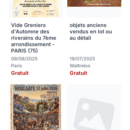
Vide Greniers
objets anciens
d'Automne des
vendus en lot ou
riverains du 7ème
au détail
arrondissement -
PARIS (75)
09/09/2025
19/07/2025
Paris
Wattrelos
Gratuit
Gratuit