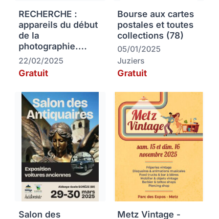
RECHERCHE :
Bourse aux cartes
appareils du début
postales et toutes
de la
collections (78)
photographie....
05/01/2025
22/02/2025
Juziers
Gratuit
Gratuit
Salon des
Metz Vintage -