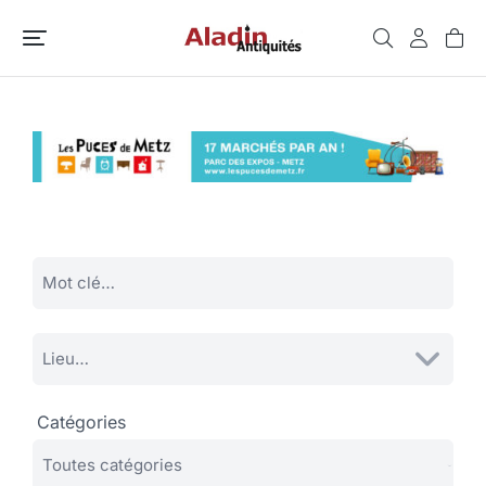
Catégories