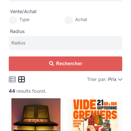
Vente/Achat
Type
Achat
Radius
Rechercher
Trier par:
Prix
44
results found.