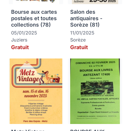
Bourse aux cartes
Salon des
postales et toutes
antiquaires -
collections (78)
Sorèze (81)
05/01/2025
11/01/2025
Juziers
Sorèze
Gratuit
Gratuit