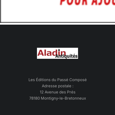
Les Éditions du Passé Composé
Adresse postale :
12 Avenue des Prés
78180 Montigny-le-Bretonneux