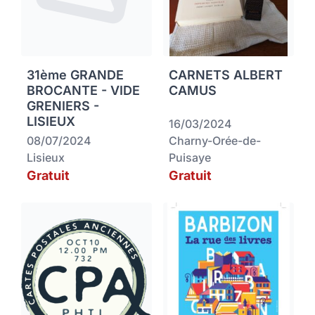
31ème GRANDE
CARNETS ALBERT
BROCANTE - VIDE
CAMUS
GRENIERS -
LISIEUX
16/03/2024
08/07/2024
Charny-Orée-de-
Lisieux
Puisaye
Gratuit
Gratuit