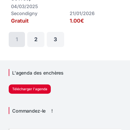
04/03/2025
Secondigny
21/01/2026
Gratuit
1.00€
1
2
3
L'agenda des enchères
Télécharger l'agenda
Commandez-le !