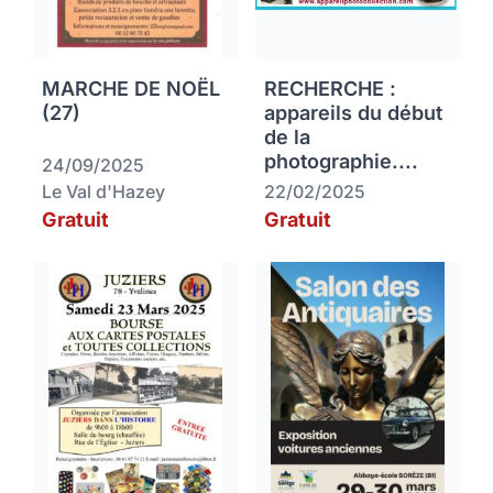
MARCHE DE NOËL
RECHERCHE :
(27)
appareils du début
de la
photographie....
24/09/2025
Le Val d'Hazey
22/02/2025
Gratuit
Gratuit