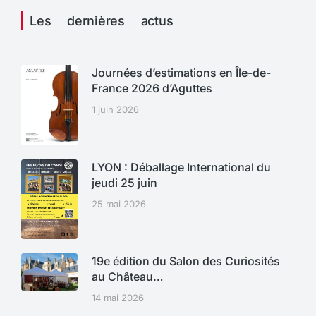
Les dernières actus
Journées d’estimations en Île-de-
France 2026 d’Aguttes
1 juin 2026
LYON : Déballage International du
jeudi 25 juin
25 mai 2026
19e édition du Salon des Curiosités
au Château…
14 mai 2026