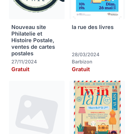
Nouveau site
la rue des livres
Philatelie et
Histoire Postale,
ventes de cartes
postales
28/03/2024
27/11/2024
Barbizon
Gratuit
Gratuit