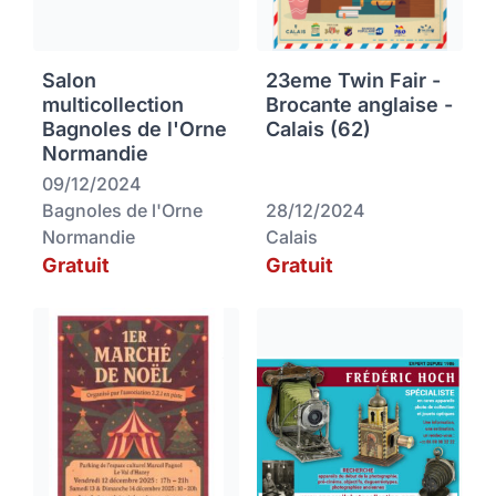
Salon
23eme Twin Fair -
multicollection
Brocante anglaise -
Bagnoles de l'Orne
Calais (62)
Normandie
09/12/2024
Bagnoles de l'Orne
28/12/2024
Normandie
Calais
Gratuit
Gratuit