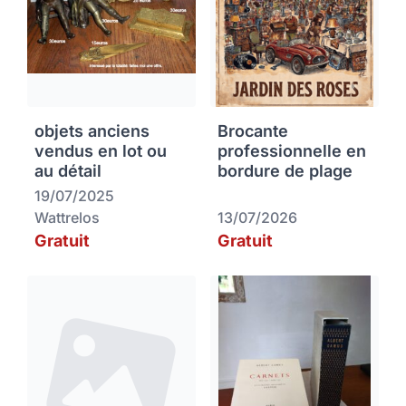
objets anciens
Brocante
vendus en lot ou
professionnelle en
au détail
bordure de plage
19/07/2025
Wattrelos
13/07/2026
Gratuit
Gratuit