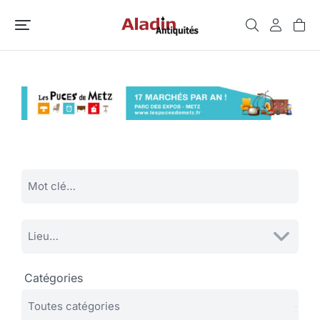
Catégories