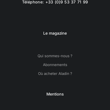
Téléphone: +33 (0)9 53 37 71 99
Le magazine
Qui sommes-nous ?
Abonnements
Où acheter Aladin ?
Mentions