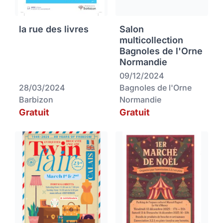
la rue des livres
Salon
multicollection
Bagnoles de l'Orne
Normandie
09/12/2024
28/03/2024
Bagnoles de l'Orne
Barbizon
Normandie
Gratuit
Gratuit