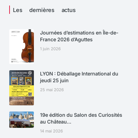
Les dernières actus
Journées d’estimations en Île-de-
France 2026 d’Aguttes
1 juin 2026
LYON : Déballage International du
jeudi 25 juin
25 mai 2026
19e édition du Salon des Curiosités
au Château…
14 mai 2026