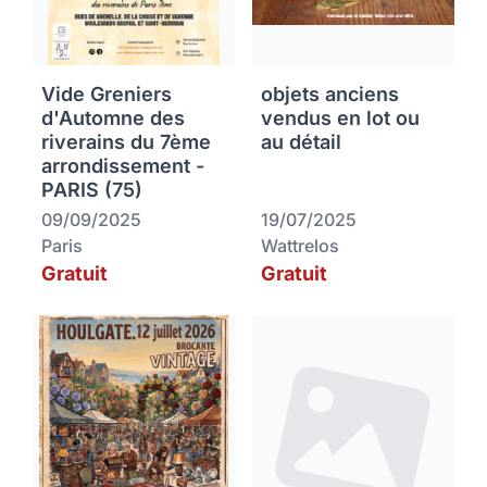
Vide Greniers
objets anciens
d'Automne des
vendus en lot ou
riverains du 7ème
au détail
arrondissement -
PARIS (75)
09/09/2025
19/07/2025
Paris
Wattrelos
Gratuit
Gratuit