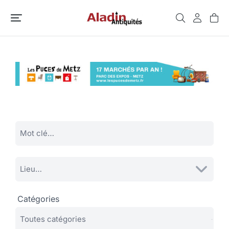
Catégories