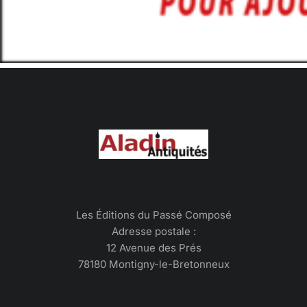
Les Éditions du Passé Composé
Adresse postale :
12 Avenue des Prés
78180 Montigny-le-Bretonneux