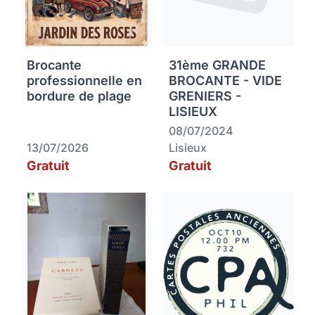
Brocante
31ème GRANDE
professionnelle en
BROCANTE - VIDE
bordure de plage
GRENIERS -
LISIEUX
08/07/2024
13/07/2026
Lisieux
Gratuit
Gratuit