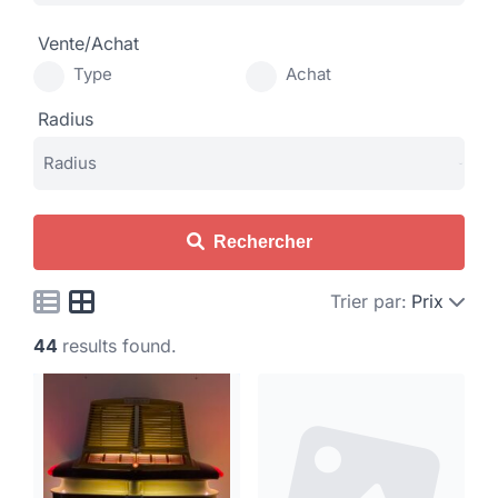
Vente/Achat
Type
Achat
Radius
Rechercher
Trier par:
Prix
44
results found.