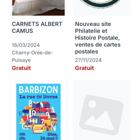
CARNETS ALBERT
Nouveau site
CAMUS
Philatelie et
Histoire Postale,
ventes de cartes
16/03/2024
postales
Charny-Orée-de-
Puisaye
27/11/2024
Gratuit
Gratuit