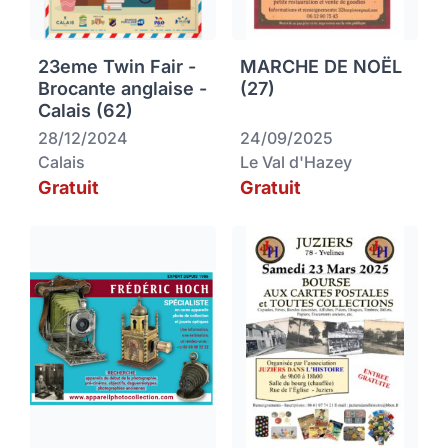
23eme Twin Fair -
MARCHE DE NOËL
Brocante anglaise -
(27)
Calais (62)
28/12/2024
24/09/2025
Calais
Le Val d'Hazey
Gratuit
Gratuit