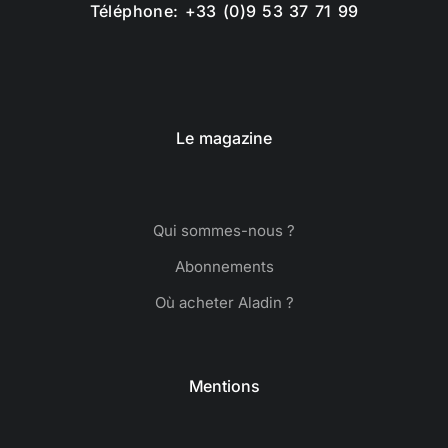
Téléphone: +33 (0)9 53 37 71 99
Le magazine
Qui sommes-nous ?
Abonnements
Où acheter Aladin ?
Mentions