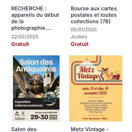
RECHERCHE :
Bourse aux cartes
appareils du début
postales et toutes
de la
collections (78)
photographie....
05/01/2025
22/02/2025
Juziers
Gratuit
Gratuit
Salon des
Metz Vintage -