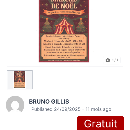
1
/ 1
BRUNO GILLIS
Published 24/09/2025 - 11 mois ago
Gratuit