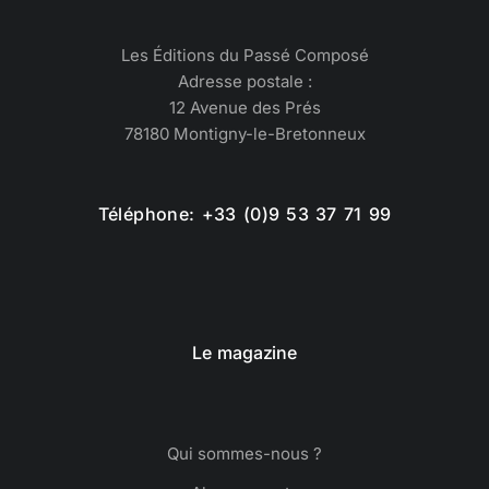
Les Éditions du Passé Composé
Adresse postale :
12 Avenue des Prés
78180 Montigny-le-Bretonneux
Téléphone: +33 (0)9 53 37 71 99
Le magazine
Qui sommes-nous ?