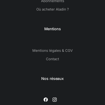
Abonnements
Où acheter Aladin ?
Mentions
Mentions légales & CGV
Contact
Nos réseaux