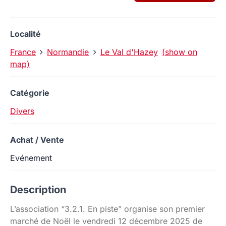
Localité
France
Normandie
Le Val d'Hazey
(show on
map)
Catégorie
Divers
Achat / Vente
Evénement
Description
L’association “3.2.1. En piste” organise son premier
marché de Noël le vendredi 12 décembre 2025 de