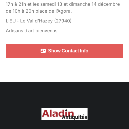
17h à 21h et les samedi 13 et dimanche 14 décembre
de 10h à 20h place de l’Agora.
LIEU : Le Val d’Hazey (27940)
Artisans d’art bienvenus
Show Contact Info