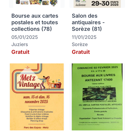
Bourse aux cartes
Salon des
postales et toutes
antiquaires -
collections (78)
Sorèze (81)
05/01/2025
11/01/2025
Juziers
Sorèze
Gratuit
Gratuit