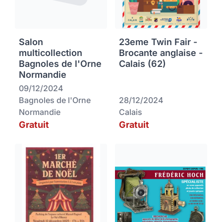
Salon
23eme Twin Fair -
multicollection
Brocante anglaise -
Bagnoles de l'Orne
Calais (62)
Normandie
09/12/2024
Bagnoles de l'Orne
28/12/2024
Normandie
Calais
Gratuit
Gratuit