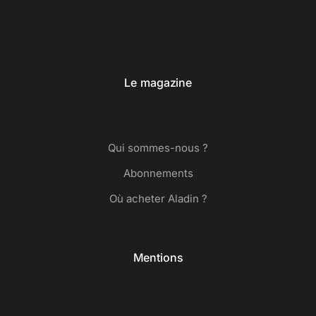
Le magazine
Qui sommes-nous ?
Abonnements
Où acheter Aladin ?
Mentions