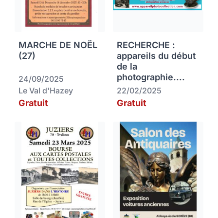
MARCHE DE NOËL
RECHERCHE :
(27)
appareils du début
de la
photographie....
24/09/2025
Le Val d'Hazey
22/02/2025
Gratuit
Gratuit