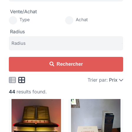
Vente/Achat
Type
Achat
Radius
Rechercher
Trier par:
Prix
44
results found.