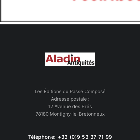
Les Éditions du Passé Composé
Adresse postale :
12 Avenue des Prés
78180 Montigny-le-Bretonneux
Téléphone: +33 (0)9 53 37 71 99