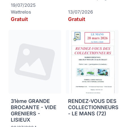
19/07/2025
Wattrelos
13/07/2026
Gratuit
Gratuit
31ème GRANDE
RENDEZ-VOUS DES
BROCANTE - VIDE
COLLECTIONNEURS
GRENIERS -
- LE MANS (72)
LISIEUX