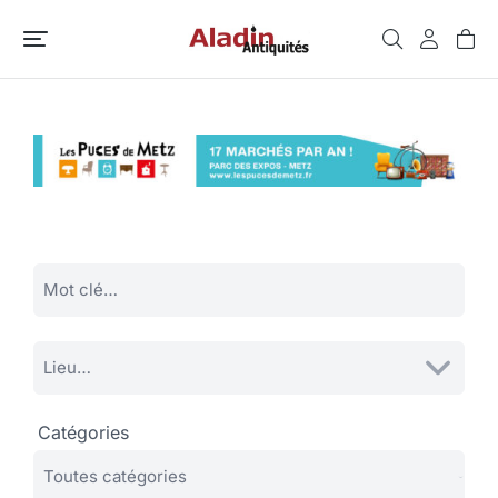
Catégories