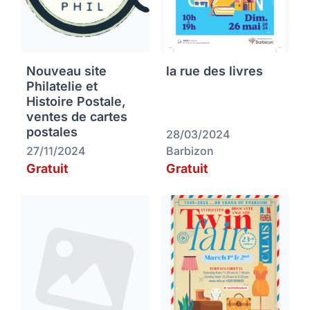
Nouveau site
la rue des livres
Philatelie et
Histoire Postale,
ventes de cartes
postales
28/03/2024
27/11/2024
Barbizon
Gratuit
Gratuit