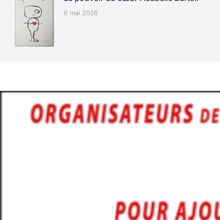
6 mai 2026