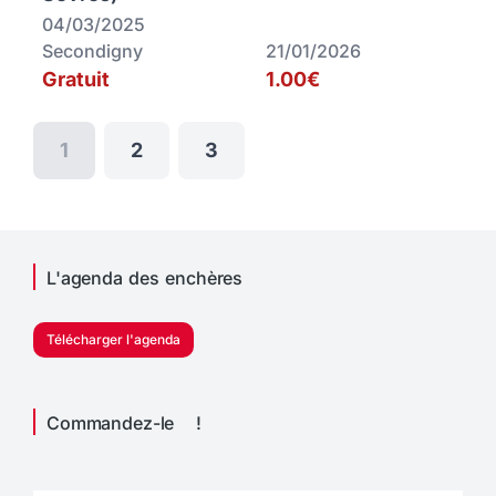
04/03/2025
Secondigny
21/01/2026
Gratuit
1.00€
1
2
3
L'agenda des enchères
Télécharger l'agenda
Commandez-le !