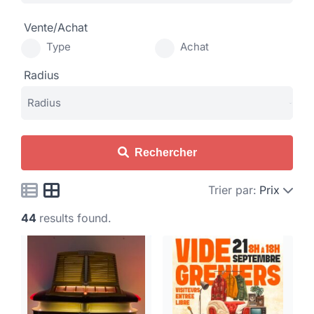
Vente/Achat
Type
Achat
Radius
Rechercher
Trier par:
Prix
44
results found.