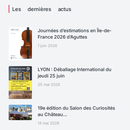
Les dernières actus
Journées d’estimations en Île-de-
France 2026 d’Aguttes
1 juin 2026
LYON : Déballage International du
jeudi 25 juin
25 mai 2026
19e édition du Salon des Curiosités
au Château…
14 mai 2026