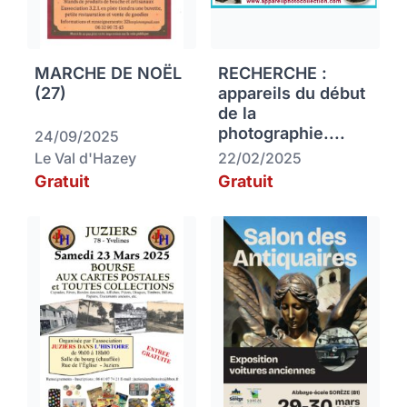
MARCHE DE NOËL
RECHERCHE :
(27)
appareils du début
de la
photographie....
24/09/2025
Le Val d'Hazey
22/02/2025
Gratuit
Gratuit