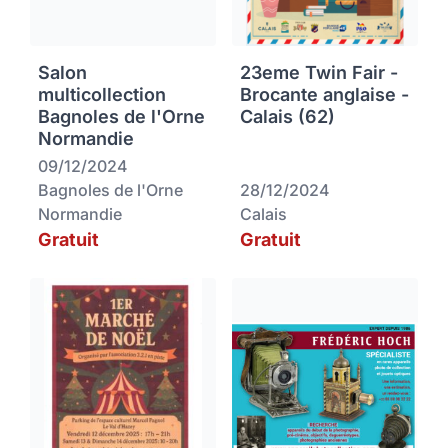
Salon
23eme Twin Fair -
multicollection
Brocante anglaise -
Bagnoles de l'Orne
Calais (62)
Normandie
09/12/2024
Bagnoles de l'Orne
28/12/2024
Normandie
Calais
Gratuit
Gratuit