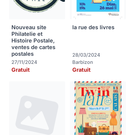
Nouveau site
la rue des livres
Philatelie et
Histoire Postale,
ventes de cartes
postales
28/03/2024
27/11/2024
Barbizon
Gratuit
Gratuit