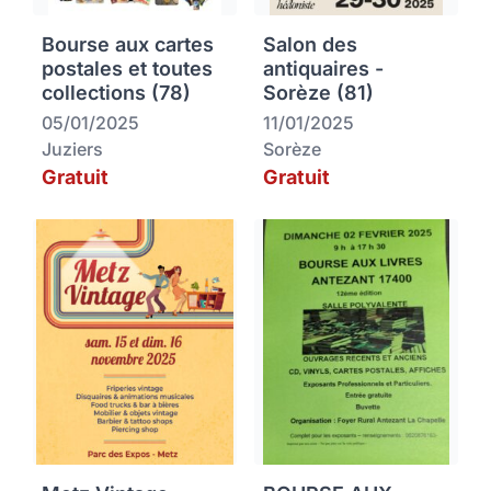
Bourse aux cartes
Salon des
postales et toutes
antiquaires -
collections (78)
Sorèze (81)
05/01/2025
11/01/2025
Juziers
Sorèze
Gratuit
Gratuit