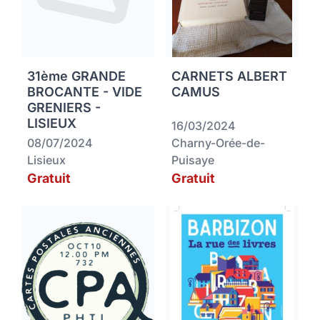
31ème GRANDE
CARNETS ALBERT
BROCANTE - VIDE
CAMUS
GRENIERS -
LISIEUX
16/03/2024
08/07/2024
Charny-Orée-de-
Lisieux
Puisaye
Gratuit
Gratuit