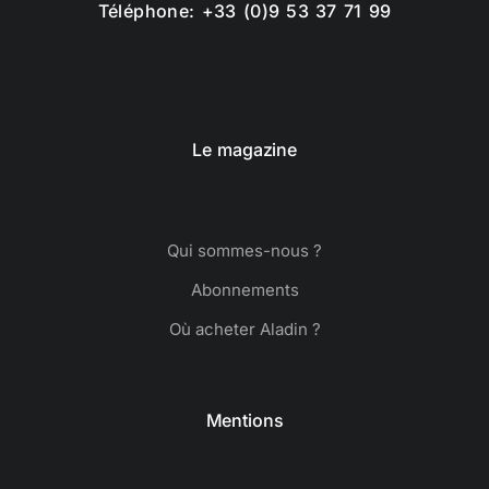
Téléphone: +33 (0)9 53 37 71 99
Le magazine
Qui sommes-nous ?
Abonnements
Où acheter Aladin ?
Mentions