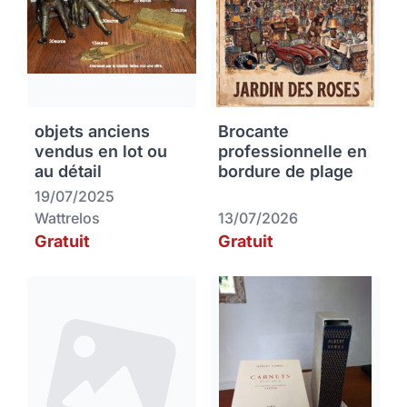
objets anciens
Brocante
vendus en lot ou
professionnelle en
au détail
bordure de plage
19/07/2025
Wattrelos
13/07/2026
Gratuit
Gratuit