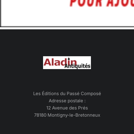
Les Éditions du Passé Composé
Adresse postale :
12 Avenue des Prés
78180 Montigny-le-Bretonneux