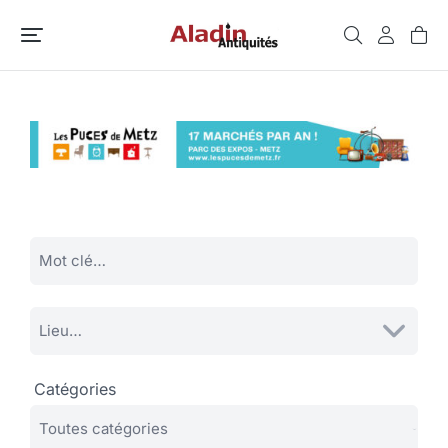
Catégories