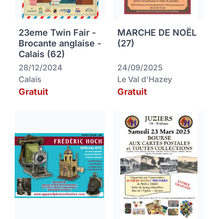
23eme Twin Fair -
MARCHE DE NOËL
Brocante anglaise -
(27)
Calais (62)
28/12/2024
24/09/2025
Calais
Le Val d'Hazey
Gratuit
Gratuit