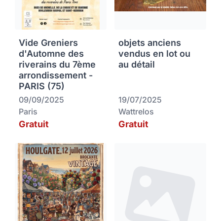
Vide Greniers
objets anciens
d'Automne des
vendus en lot ou
riverains du 7ème
au détail
arrondissement -
PARIS (75)
09/09/2025
19/07/2025
Paris
Wattrelos
Gratuit
Gratuit