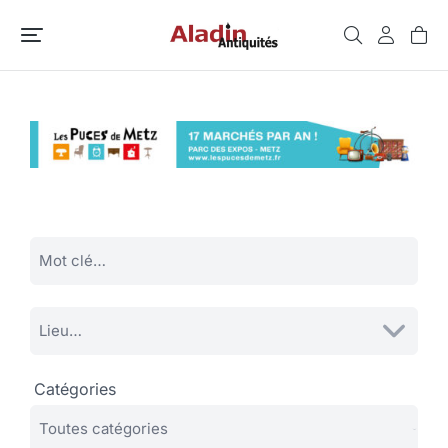
Catégories