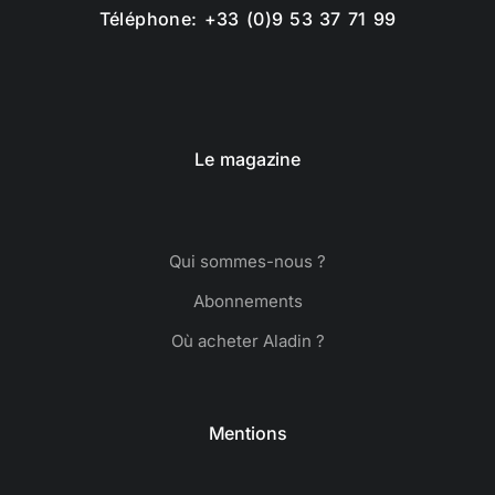
Téléphone: +33 (0)9 53 37 71 99
Le magazine
Qui sommes-nous ?
Abonnements
Où acheter Aladin ?
Mentions