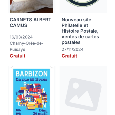
CARNETS ALBERT
Nouveau site
CAMUS
Philatelie et
Histoire Postale,
ventes de cartes
16/03/2024
postales
Charny-Orée-de-
Puisaye
27/11/2024
Gratuit
Gratuit