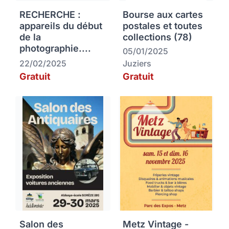
RECHERCHE :
Bourse aux cartes
appareils du début
postales et toutes
de la
collections (78)
photographie....
05/01/2025
22/02/2025
Juziers
Gratuit
Gratuit
Salon des
Metz Vintage -