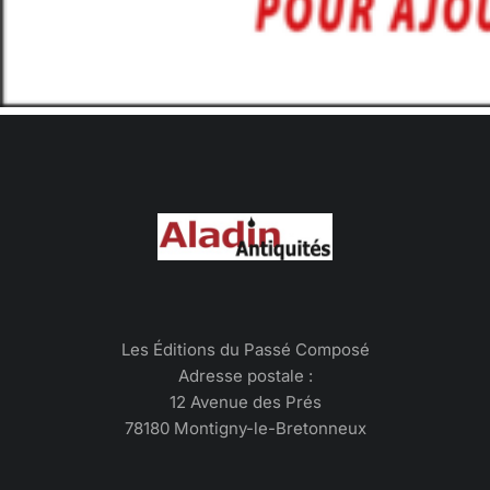
Les Éditions du Passé Composé
Adresse postale :
12 Avenue des Prés
78180 Montigny-le-Bretonneux