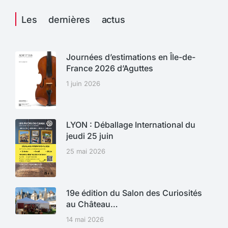
Les dernières actus
Journées d’estimations en Île-de-
France 2026 d’Aguttes
1 juin 2026
LYON : Déballage International du
jeudi 25 juin
25 mai 2026
19e édition du Salon des Curiosités
au Château…
14 mai 2026