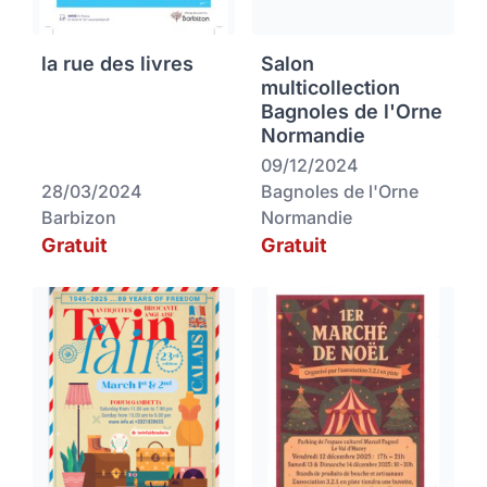
la rue des livres
Salon
multicollection
Bagnoles de l'Orne
Normandie
09/12/2024
28/03/2024
Bagnoles de l'Orne
Barbizon
Normandie
Gratuit
Gratuit