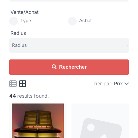
Vente/Achat
Type
Achat
Radius
Rechercher
Trier par:
Prix
44
results found.