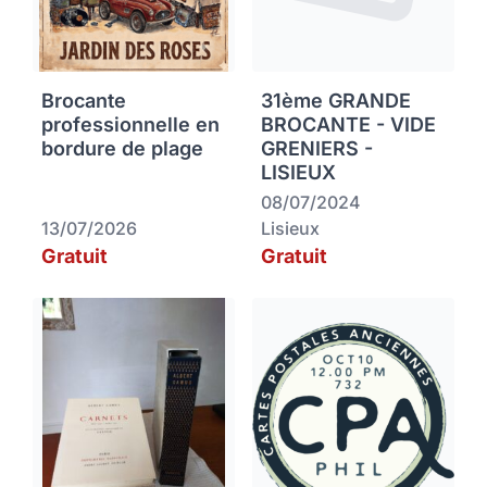
Brocante
31ème GRANDE
professionnelle en
BROCANTE - VIDE
bordure de plage
GRENIERS -
LISIEUX
08/07/2024
13/07/2026
Lisieux
Gratuit
Gratuit