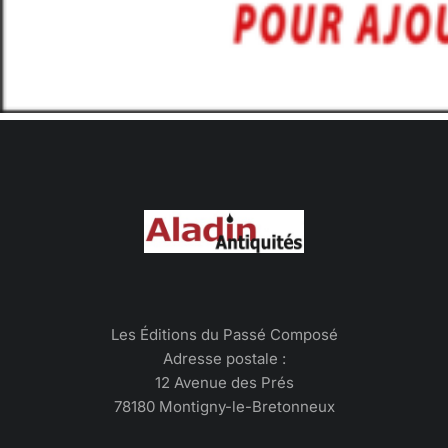
Les Éditions du Passé Composé
Adresse postale :
12 Avenue des Prés
78180 Montigny-le-Bretonneux