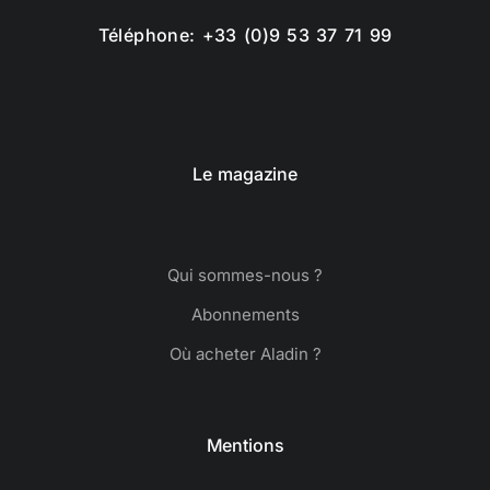
Téléphone: +33 (0)9 53 37 71 99
Le magazine
Qui sommes-nous ?
Abonnements
Où acheter Aladin ?
Mentions