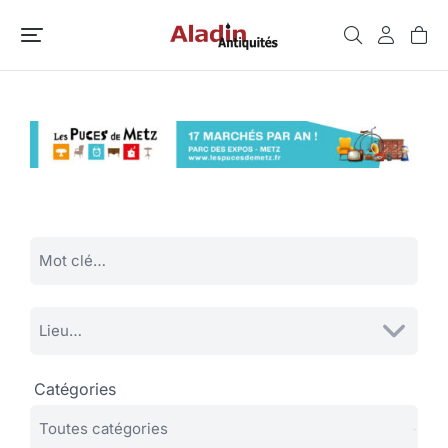
Catégories