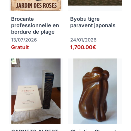
Brocante
Byobu tigre
professionnelle en
paravent japonais
bordure de plage
13/07/2026
24/01/2026
Gratuit
1,700.00€