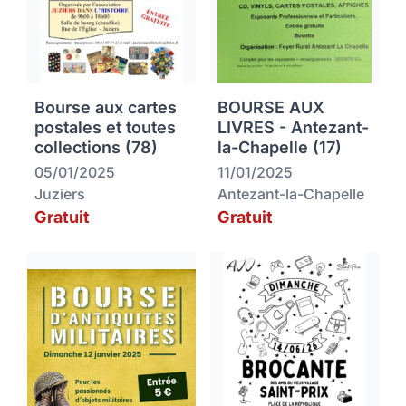
Bourse aux cartes
BOURSE AUX
postales et toutes
LIVRES - Antezant-
collections (78)
la-Chapelle (17)
05/01/2025
11/01/2025
Juziers
Antezant-la-Chapelle
Gratuit
Gratuit