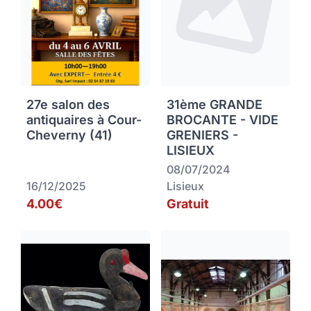
27e salon des
31ème GRANDE
antiquaires à Cour-
BROCANTE - VIDE
Cheverny (41)
GRENIERS -
LISIEUX
08/07/2024
16/12/2025
Lisieux
4.00€
Gratuit