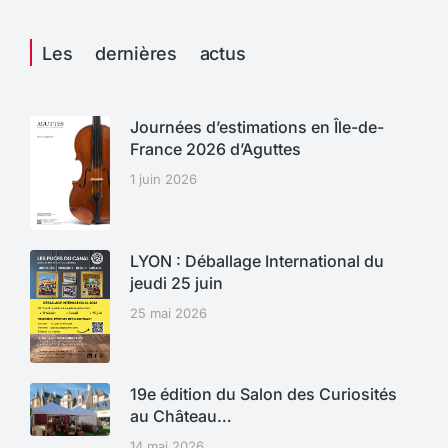
Les dernières actus
Journées d’estimations en Île-de-
France 2026 d’Aguttes
1 juin 2026
LYON : Déballage International du
jeudi 25 juin
25 mai 2026
19e édition du Salon des Curiosités
au Château…
14 mai 2026