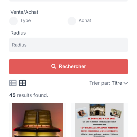
Vente/Achat
Type
Achat
Radius
Rechercher
Trier par:
Titre
45
results found.