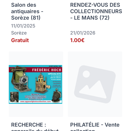
Salon des
RENDEZ-VOUS DES
antiquaires -
COLLECTIONNEURS
Sorèze (81)
- LE MANS (72)
11/01/2025
Sorèze
21/01/2026
Gratuit
1.00€
RECHERCHE :
PHILATÉLIE - Vente