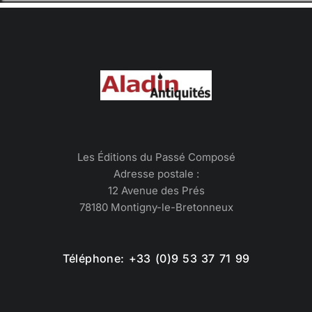
Les Éditions du Passé Composé
Adresse postale :
12 Avenue des Prés
78180 Montigny-le-Bretonneux
Téléphone: +33 (0)9 53 37 71 99