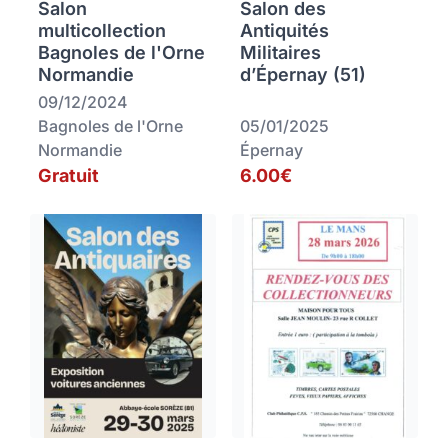
Salon
Salon des
multicollection
Antiquités
Bagnoles de l'Orne
Militaires
Normandie
d’Épernay (51)
09/12/2024
Bagnoles de l'Orne
05/01/2025
Normandie
Épernay
Gratuit
6.00€