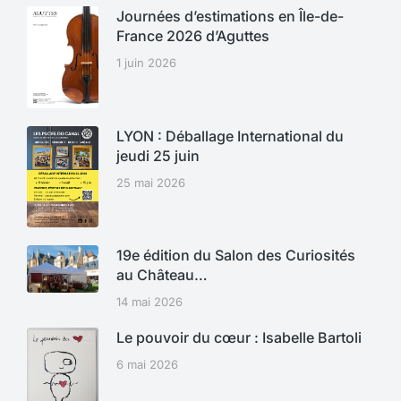
Journées d’estimations en Île-de-
France 2026 d’Aguttes
1 juin 2026
LYON : Déballage International du
jeudi 25 juin
25 mai 2026
19e édition du Salon des Curiosités
au Château…
14 mai 2026
Le pouvoir du cœur : Isabelle Bartoli
6 mai 2026