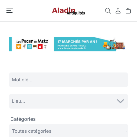
Catégories