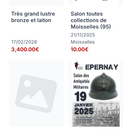
Très grand lustre
Salon toutes
bronze et laiton
collections de
Moisselles (95)
21/11/2025
17/02/2026
Moisselles
3,400.00€
10.00€