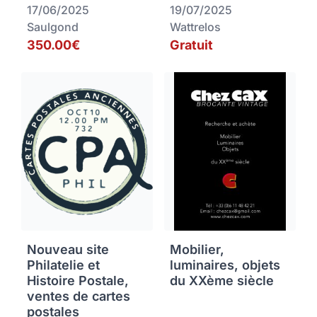
17/06/2025
19/07/2025
Saulgond
Wattrelos
350.00€
Gratuit
Nouveau site
Mobilier,
Philatelie et
luminaires, objets
Histoire Postale,
du XXème siècle
ventes de cartes
postales