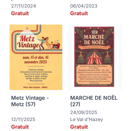
27/11/2024
06/04/2023
Gratuit
Gratuit
Metz Vintage -
MARCHE DE NOËL
Metz (57)
(27)
24/09/2025
12/11/2025
Le Val d'Hazey
Gratuit
Gratuit