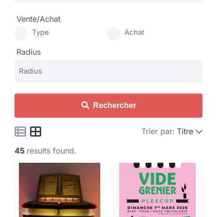
Vente/Achat
Type
Achat
Radius
Rechercher
Trier par:
Titre
45
results found.