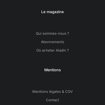
Le magazine
Qui sommes-nous ?
Abonnements
Où acheter Aladin ?
Mentions
Mentions légales & CGV
Contact