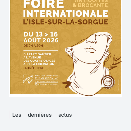
Les dernières actus