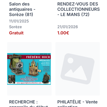
Salon des
RENDEZ-VOUS DES
antiquaires -
COLLECTIONNEURS
Sorèze (81)
- LE MANS (72)
11/01/2025
Sorèze
21/01/2026
Gratuit
1.00€
RECHERCHE :
PHILATÉLIE - Vente