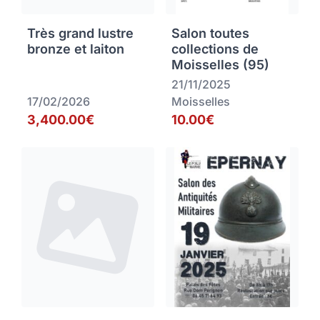
Très grand lustre
Salon toutes
bronze et laiton
collections de
Moisselles (95)
21/11/2025
17/02/2026
Moisselles
3,400.00€
10.00€