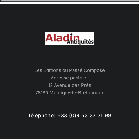
Les Éditions du Passé Composé
Adresse postale :
12 Avenue des Prés
78180 Montigny-le-Bretonneux
Téléphone: +33 (0)9 53 37 71 99