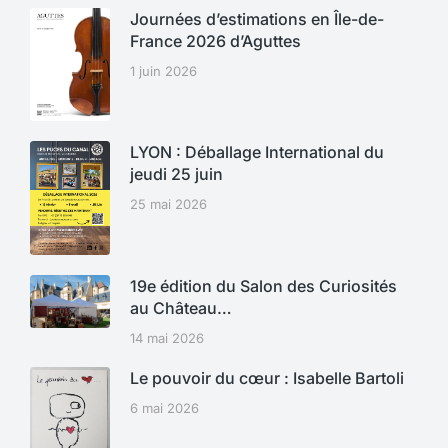
Journées d’estimations en Île-de-
France 2026 d’Aguttes
1 juin 2026
LYON : Déballage International du
jeudi 25 juin
25 mai 2026
19e édition du Salon des Curiosités
au Château…
14 mai 2026
Le pouvoir du cœur : Isabelle Bartoli
6 mai 2026