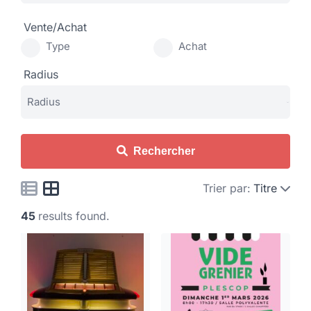
Vente/Achat
Type
Achat
Radius
Rechercher
Trier par:
Titre
45
results found.