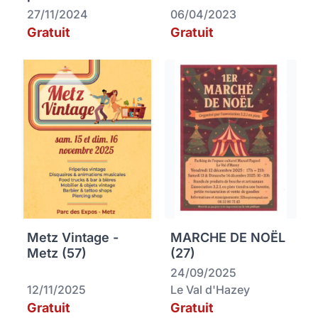
27/11/2024
06/04/2023
Gratuit
Gratuit
Metz Vintage -
MARCHE DE NOËL
Metz (57)
(27)
24/09/2025
12/11/2025
Le Val d'Hazey
Gratuit
Gratuit