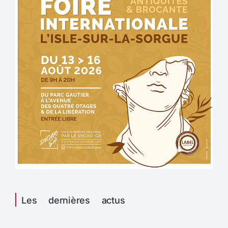
Les dernières actus