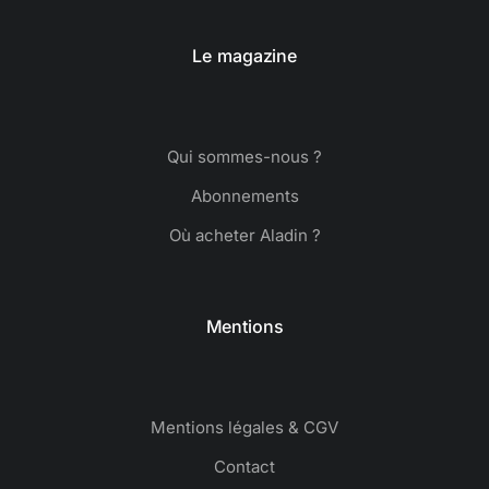
Le magazine
Qui sommes-nous ?
Abonnements
Où acheter Aladin ?
Mentions
Mentions légales & CGV
Contact