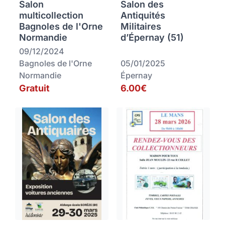
Salon
Salon des
multicollection
Antiquités
Bagnoles de l'Orne
Militaires
Normandie
d’Épernay (51)
09/12/2024
Bagnoles de l'Orne
05/01/2025
Normandie
Épernay
Gratuit
6.00€