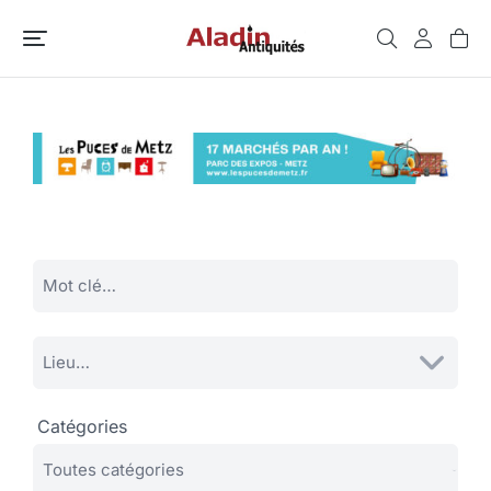
Catégories