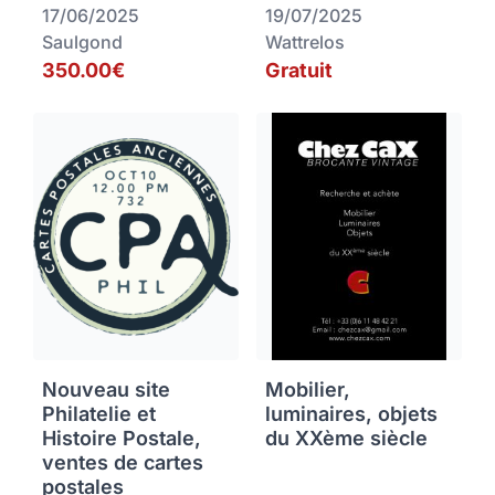
17/06/2025
19/07/2025
Saulgond
Wattrelos
350.00€
Gratuit
Nouveau site
Mobilier,
Philatelie et
luminaires, objets
Histoire Postale,
du XXème siècle
ventes de cartes
postales