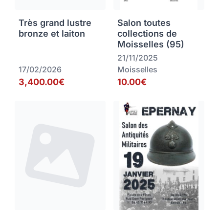
Très grand lustre
Salon toutes
bronze et laiton
collections de
Moisselles (95)
21/11/2025
17/02/2026
Moisselles
3,400.00€
10.00€