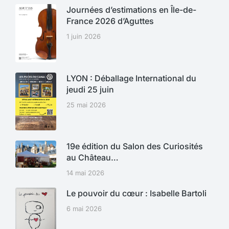
Journées d’estimations en Île-de-
France 2026 d’Aguttes
1 juin 2026
LYON : Déballage International du
jeudi 25 juin
25 mai 2026
19e édition du Salon des Curiosités
au Château…
14 mai 2026
Le pouvoir du cœur : Isabelle Bartoli
6 mai 2026