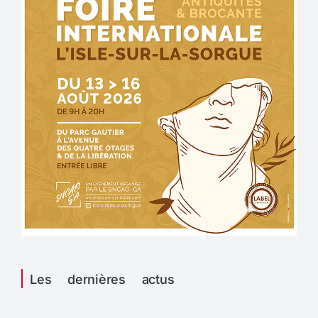
Les dernières actus