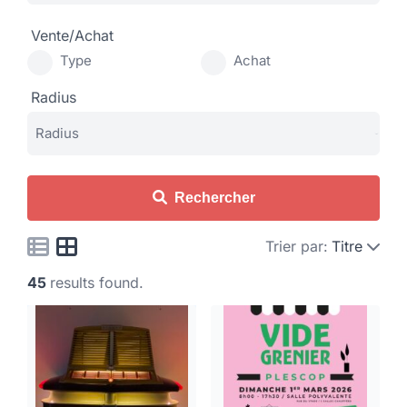
Vente/Achat
Type
Achat
Radius
Rechercher
Trier par:
Titre
45
results found.