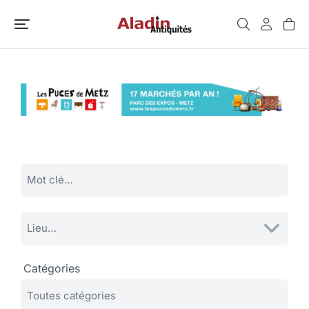
Catégories