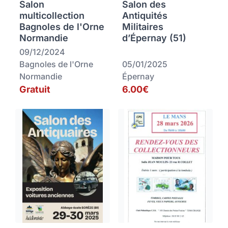
Salon
Salon des
multicollection
Antiquités
Bagnoles de l'Orne
Militaires
Normandie
d’Épernay (51)
09/12/2024
Bagnoles de l'Orne
05/01/2025
Normandie
Épernay
Gratuit
6.00€