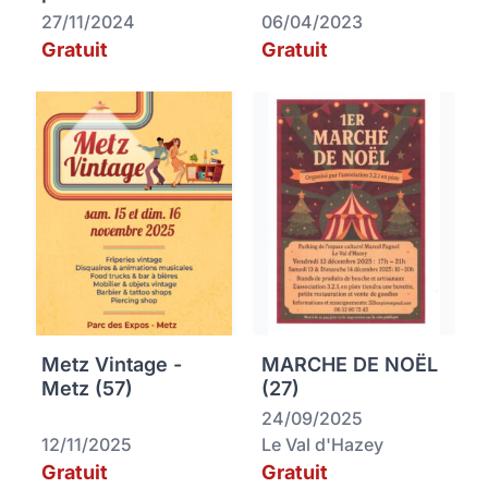
27/11/2024
06/04/2023
Gratuit
Gratuit
Metz Vintage -
MARCHE DE NOËL
Metz (57)
(27)
24/09/2025
12/11/2025
Le Val d'Hazey
Gratuit
Gratuit