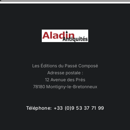
Les Éditions du Passé Composé
Adresse postale :
12 Avenue des Prés
78180 Montigny-le-Bretonneux
Téléphone: +33 (0)9 53 37 71 99