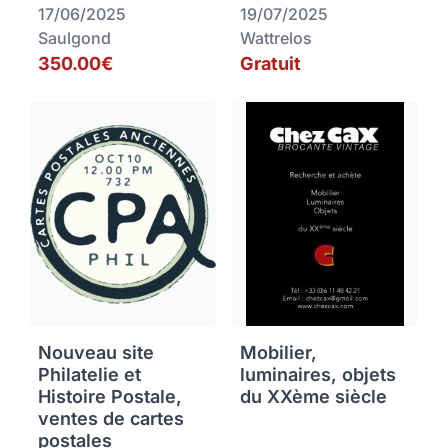
17/06/2025
19/07/2025
Saulgond
Wattrelos
350.00€
Gratuit
Nouveau site
Mobilier,
Philatelie et
luminaires, objets
Histoire Postale,
du XXème siècle
ventes de cartes
postales