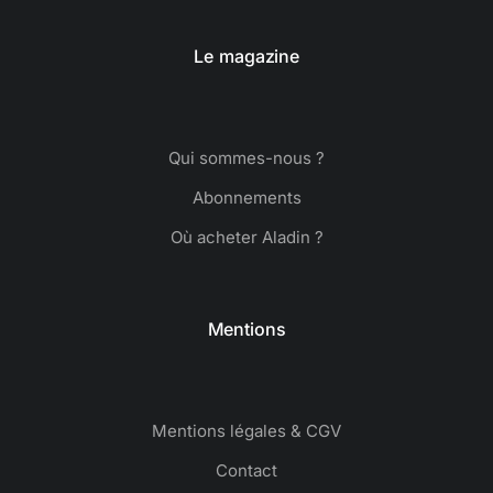
Le magazine
Qui sommes-nous ?
Abonnements
Où acheter Aladin ?
Mentions
Mentions légales & CGV
Contact