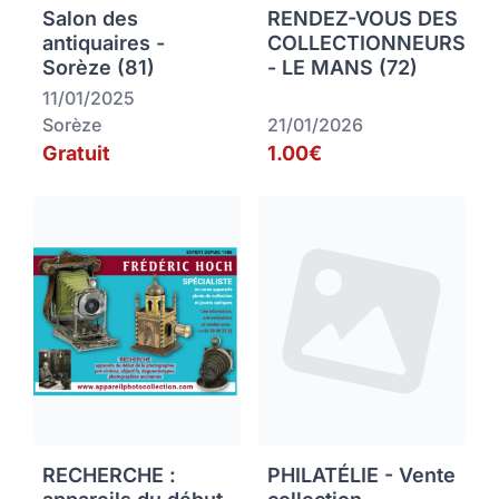
Salon des
RENDEZ-VOUS DES
antiquaires -
COLLECTIONNEURS
Sorèze (81)
- LE MANS (72)
11/01/2025
Sorèze
21/01/2026
Gratuit
1.00€
RECHERCHE :
PHILATÉLIE - Vente