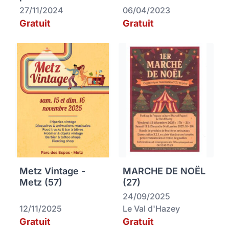
27/11/2024
06/04/2023
Gratuit
Gratuit
Metz Vintage -
MARCHE DE NOËL
Metz (57)
(27)
24/09/2025
12/11/2025
Le Val d'Hazey
Gratuit
Gratuit