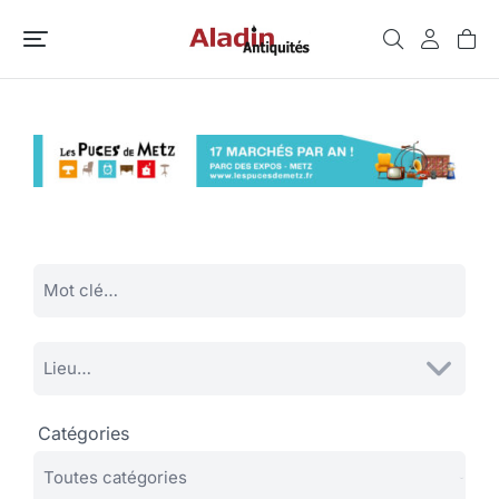
Catégories