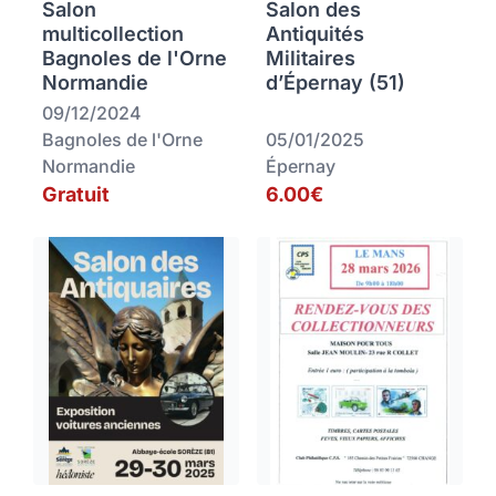
Salon
Salon des
multicollection
Antiquités
Bagnoles de l'Orne
Militaires
Normandie
d’Épernay (51)
09/12/2024
Bagnoles de l'Orne
05/01/2025
Normandie
Épernay
Gratuit
6.00€