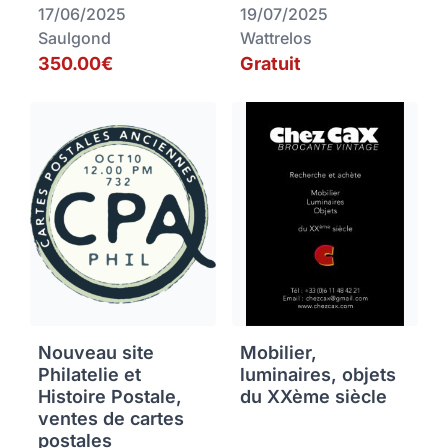
17/06/2025
19/07/2025
Saulgond
Wattrelos
350.00€
Gratuit
Nouveau site
Mobilier,
Philatelie et
luminaires, objets
Histoire Postale,
du XXème siècle
ventes de cartes
postales