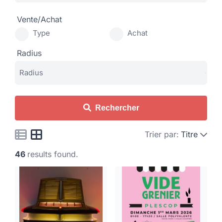
Vente/Achat
Type
Achat
Radius
Rechercher
Trier par:
Titre
46
results found.