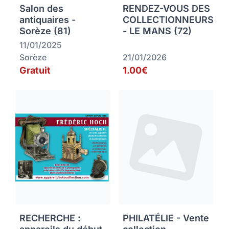
Salon des
RENDEZ-VOUS DES
antiquaires -
COLLECTIONNEURS
Sorèze (81)
- LE MANS (72)
11/01/2025
Sorèze
21/01/2026
Gratuit
1.00€
RECHERCHE :
PHILATÉLIE - Vente