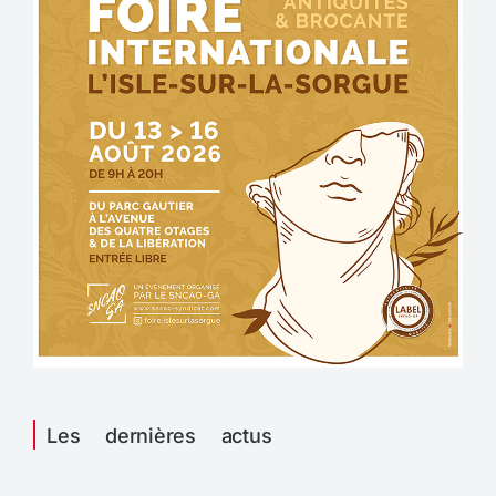
Les dernières actus