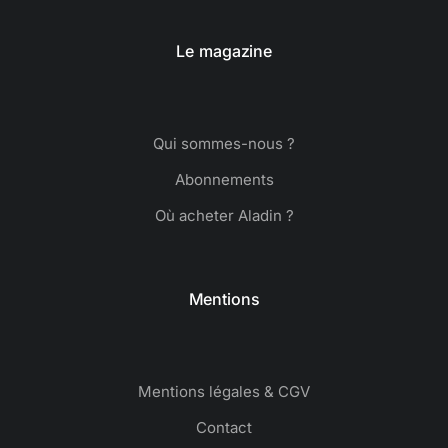
Le magazine
Qui sommes-nous ?
Abonnements
Où acheter Aladin ?
Mentions
Mentions légales & CGV
Contact