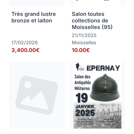
Très grand lustre
Salon toutes
bronze et laiton
collections de
Moisselles (95)
21/11/2025
17/02/2026
Moisselles
3,400.00€
10.00€