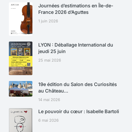
Journées d’estimations en Île-de-
France 2026 d’Aguttes
1 juin 2026
LYON : Déballage International du
jeudi 25 juin
25 mai 2026
19e édition du Salon des Curiosités
au Château…
14 mai 2026
Le pouvoir du cœur : Isabelle Bartoli
6 mai 2026