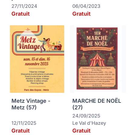
27/11/2024
06/04/2023
Gratuit
Gratuit
Metz Vintage -
MARCHE DE NOËL
Metz (57)
(27)
24/09/2025
12/11/2025
Le Val d'Hazey
Gratuit
Gratuit