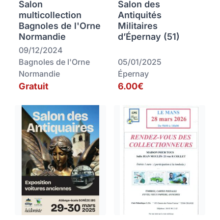
Salon
Salon des
multicollection
Antiquités
Bagnoles de l'Orne
Militaires
Normandie
d’Épernay (51)
09/12/2024
Bagnoles de l'Orne
05/01/2025
Normandie
Épernay
Gratuit
6.00€