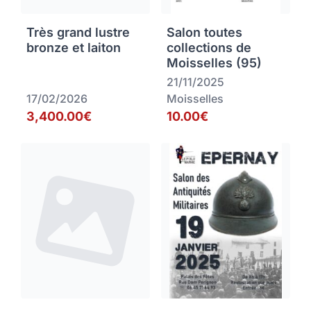
Très grand lustre
Salon toutes
bronze et laiton
collections de
Moisselles (95)
21/11/2025
17/02/2026
Moisselles
3,400.00€
10.00€