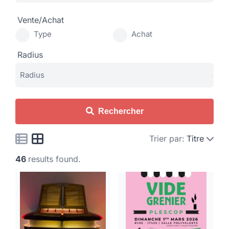
Vente/Achat
Type
Achat
Radius
Rechercher
Trier par:
Titre
46
results found.