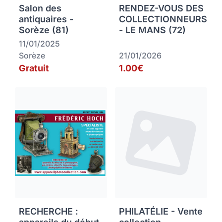
Salon des
RENDEZ-VOUS DES
antiquaires -
COLLECTIONNEURS
Sorèze (81)
- LE MANS (72)
11/01/2025
Sorèze
21/01/2026
Gratuit
1.00€
RECHERCHE :
PHILATÉLIE - Vente