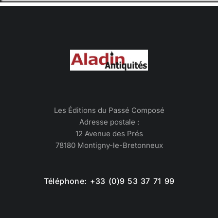
Les Éditions du Passé Composé
Adresse postale :
12 Avenue des Prés
78180 Montigny-le-Bretonneux
Téléphone: +33 (0)9 53 37 71 99