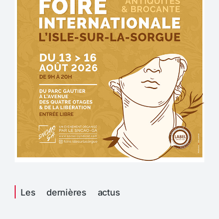
Les dernières actus