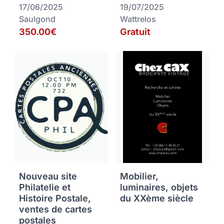
17/06/2025
19/07/2025
Saulgond
Wattrelos
350.00€
Gratuit
Nouveau site
Mobilier,
Philatelie et
luminaires, objets
Histoire Postale,
du XXème siècle
ventes de cartes
postales