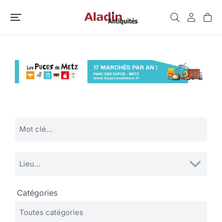
Catégories