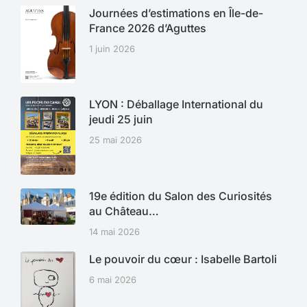
Journées d’estimations en Île-de-
France 2026 d’Aguttes
1 juin 2026
LYON : Déballage International du
jeudi 25 juin
25 mai 2026
19e édition du Salon des Curiosités
au Château…
14 mai 2026
Le pouvoir du cœur : Isabelle Bartoli
6 mai 2026