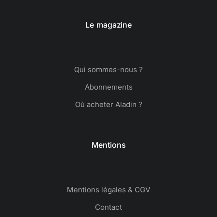
Le magazine
Qui sommes-nous ?
Abonnements
Où acheter Aladin ?
Mentions
Mentions légales & CGV
Contact