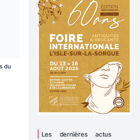
ts du
Les dernières actus