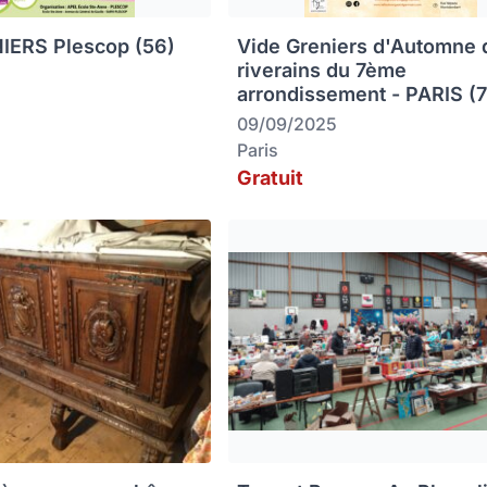
IERS Plescop (56)
Vide Greniers d'Automne 
riverains du 7ème
arrondissement - PARIS (
09/09/2025
Paris
Gratuit