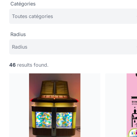
Catégories
Radius
46
results found.