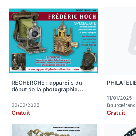
RECHERCHE : appareils du
PHILATÉLIE
début de la photographie....
11/01/2025
22/02/2025
Bourcefranc
Gratuit
Gratuit