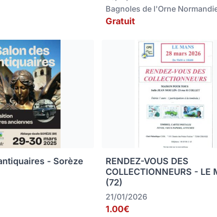
Bagnoles de l'Orne Normandi
Gratuit
antiquaires - Sorèze
RENDEZ-VOUS DES
COLLECTIONNEURS - LE
(72)
21/01/2026
1.00€