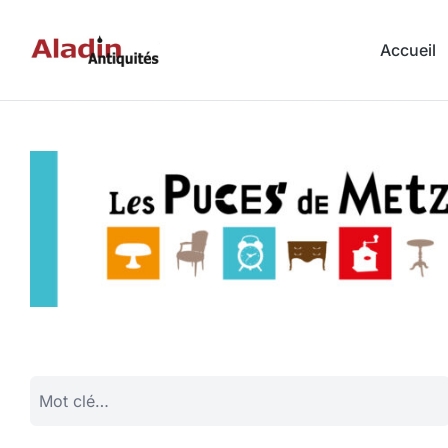
Accueil