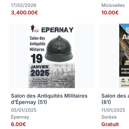
17/02/2026
Moisselles
3,400.00€
10.00€
Salon des Antiquités Militaires
Salon des 
d’Épernay (51)
(81)
05/01/2025
11/01/2025
Épernay
Sorèze
6.00€
Gratuit