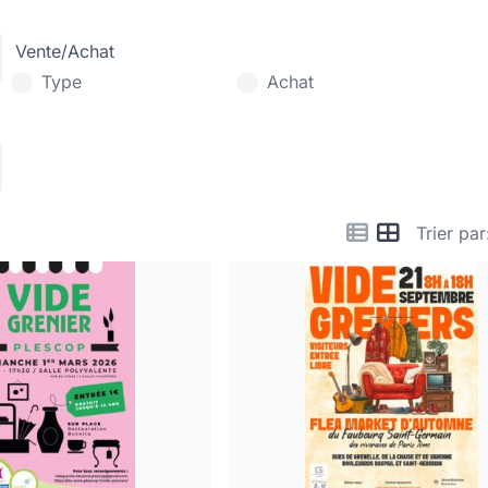
Vente/Achat
Type
Achat
Trier par