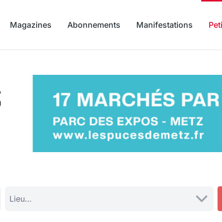
Magazines
Abonnements
Manifestations
Pet