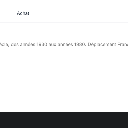
Achat
siècle, des années 1930 aux années 1980. Déplacement Fran