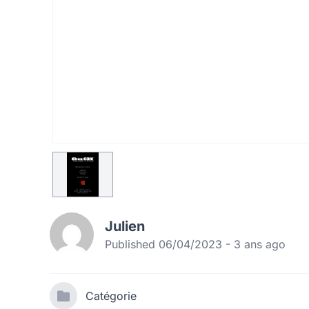
Julien
Published 06/04/2023 - 3 ans ago
Catégorie