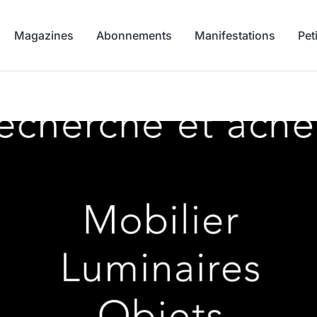
Magazines
Abonnements
Manifestations
Pet