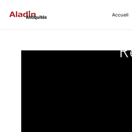
Accueil