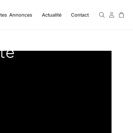
ites Annonces
Actualité
Contact