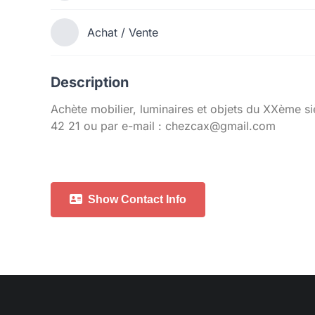
Achat / Vente
Description
Achète mobilier, luminaires et objets du XXème 
42 21 ou par e-mail : chezcax@gmail.com
Show Contact Info