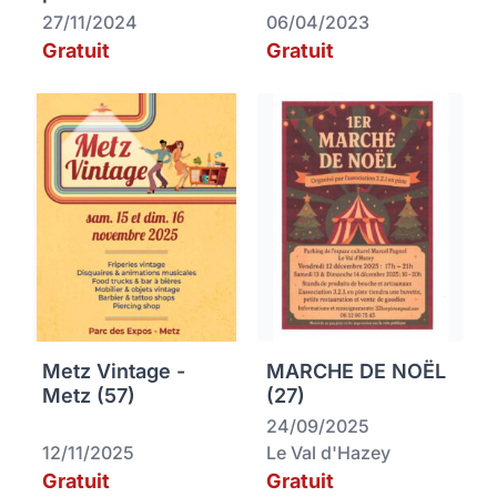
27/11/2024
06/04/2023
Gratuit
Gratuit
Metz Vintage -
MARCHE DE NOËL
Metz (57)
(27)
24/09/2025
12/11/2025
Le Val d'Hazey
Gratuit
Gratuit