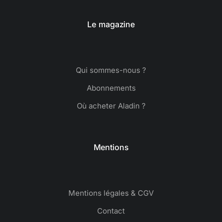
Le magazine
Qui sommes-nous ?
Abonnements
Où acheter Aladin ?
Mentions
Mentions légales & CGV
Contact