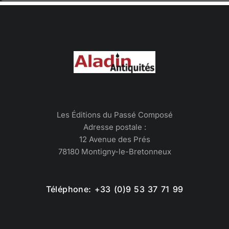
Les Éditions du Passé Composé
Adresse postale :
12 Avenue des Prés
78180 Montigny-le-Bretonneux
Téléphone: +33 (0)9 53 37 71 99