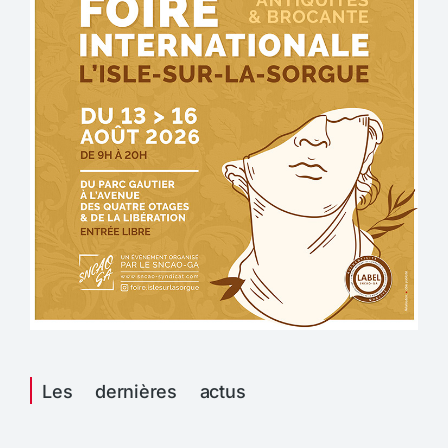
Les dernières actus