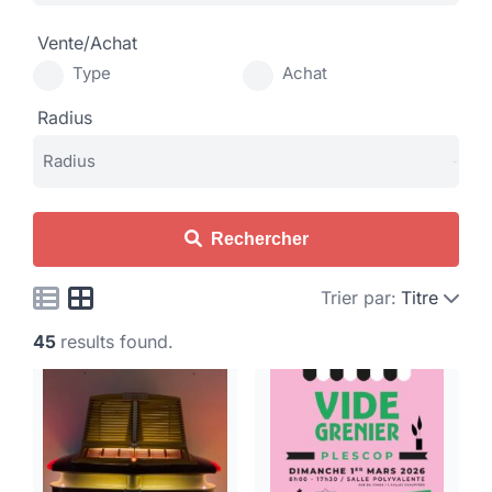
Vente/Achat
Type
Achat
Radius
Rechercher
Trier par:
Titre
45
results found.