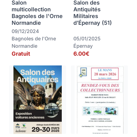
Salon
Salon des
multicollection
Antiquités
Bagnoles de l'Orne
Militaires
Normandie
d’Épernay (51)
09/12/2024
Bagnoles de l'Orne
05/01/2025
Normandie
Épernay
Gratuit
6.00€