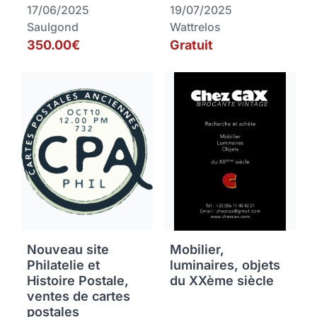
17/06/2025
19/07/2025
Saulgond
Wattrelos
350.00€
Gratuit
Nouveau site
Mobilier,
Philatelie et
luminaires, objets
Histoire Postale,
du XXème siècle
ventes de cartes
postales