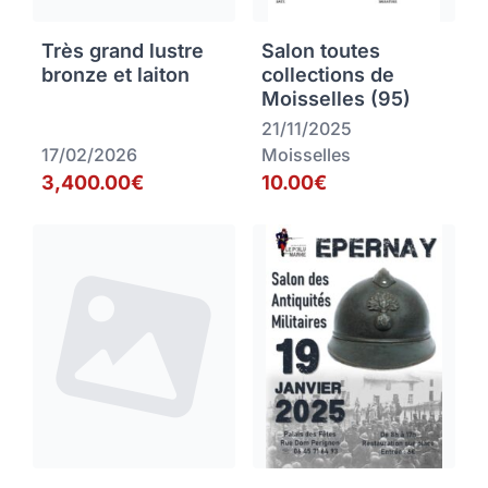
Très grand lustre
Salon toutes
bronze et laiton
collections de
Moisselles (95)
21/11/2025
17/02/2026
Moisselles
3,400.00€
10.00€