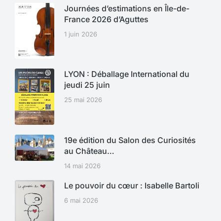
Journées d’estimations en Île-de-
France 2026 d’Aguttes
1 juin 2026
LYON : Déballage International du
jeudi 25 juin
25 mai 2026
19e édition du Salon des Curiosités
au Château…
14 mai 2026
Le pouvoir du cœur : Isabelle Bartoli
6 mai 2026