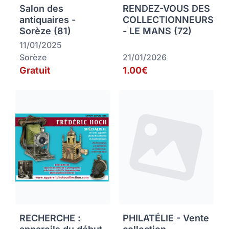
Salon des
RENDEZ-VOUS DES
antiquaires -
COLLECTIONNEURS
Sorèze (81)
- LE MANS (72)
11/01/2025
Sorèze
21/01/2026
Gratuit
1.00€
RECHERCHE :
PHILATÉLIE - Vente