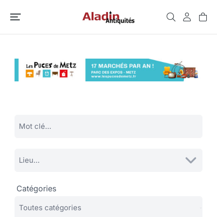
Catégories