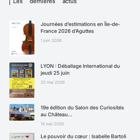
Les dernières actus
Journées d’estimations en Île-de-
France 2026 d’Aguttes
1 juin 2026
LYON : Déballage International du
jeudi 25 juin
25 mai 2026
19e édition du Salon des Curiosités
au Château…
14 mai 2026
Le pouvoir du cœur : Isabelle Bartoli