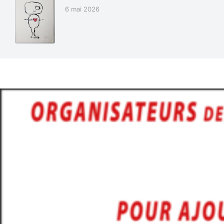
6 mai 2026