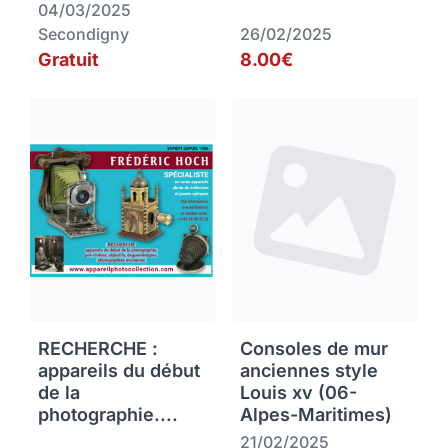
04/03/2025
Secondigny
26/02/2025
Gratuit
8.00€
RECHERCHE :
Consoles de mur
appareils du début
anciennes style
de la
Louis xv (06-
photographie....
Alpes-Maritimes)
21/02/2025