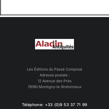
Les Éditions du Passé Composé
Adresse postale :
12 Avenue des Prés
78180 Montigny-le-Bretonneux
Téléphone: +33 (0)9 53 37 71 99