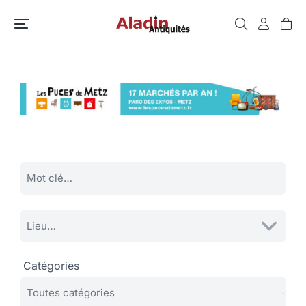
Catégories