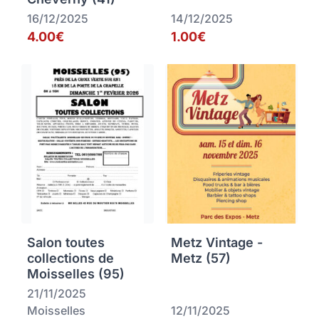
16/12/2025
14/12/2025
4.00€
1.00€
Salon toutes
Metz Vintage -
collections de
Metz (57)
Moisselles (95)
21/11/2025
Moisselles
12/11/2025