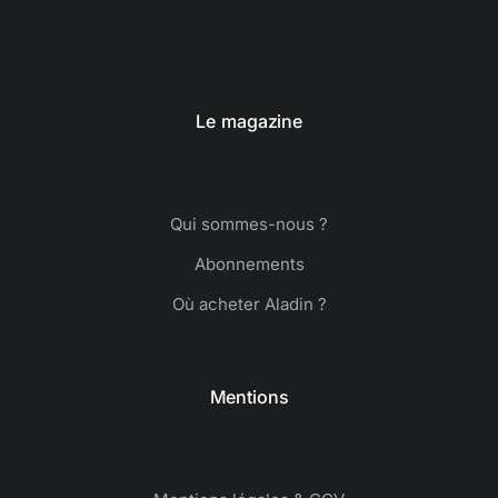
Le magazine
Qui sommes-nous ?
Abonnements
Où acheter Aladin ?
Mentions