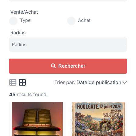
Vente/Achat
Type
Achat
Radius
Rechercher
Trier par:
Date de publication
45
results found.