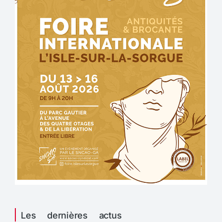
Les dernières actus