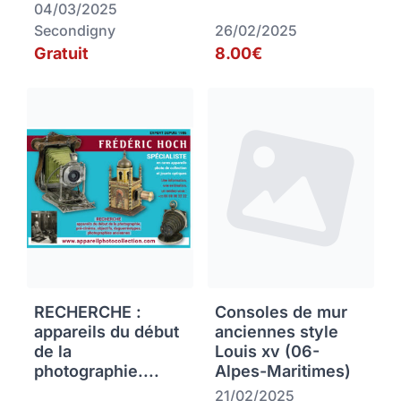
04/03/2025
Secondigny
26/02/2025
Gratuit
8.00€
RECHERCHE :
Consoles de mur
appareils du début
anciennes style
de la
Louis xv (06-
photographie....
Alpes-Maritimes)
21/02/2025