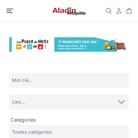
Catégories