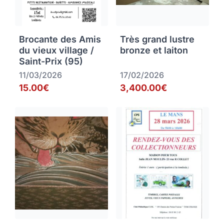
Brocante des Amis
Très grand lustre
du vieux village /
bronze et laiton
Saint-Prix (95)
11/03/2026
17/02/2026
15.00€
3,400.00€