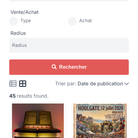
Vente/Achat
Type
Achat
Radius
Rechercher
Trier par:
Date de publication
45
results found.