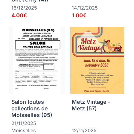
16/12/2025
14/12/2025
4.00€
1.00€
Salon toutes
Metz Vintage -
collections de
Metz (57)
Moisselles (95)
21/11/2025
Moisselles
12/11/2025