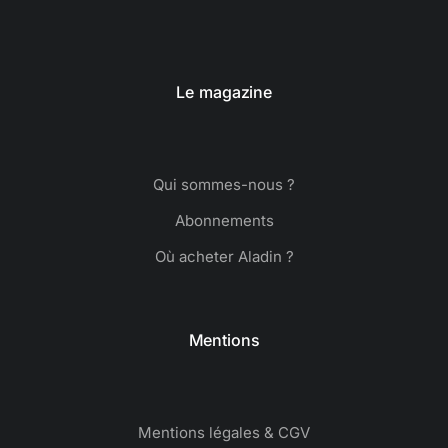
Le magazine
Qui sommes-nous ?
Abonnements
Où acheter Aladin ?
Mentions
Mentions légales & CGV