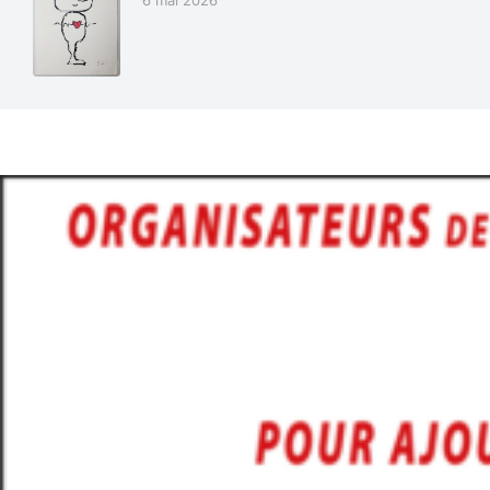
6 mai 2026