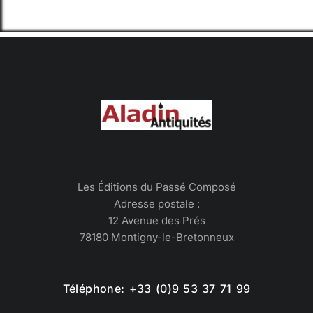
Les Éditions du Passé Composé
Adresse postale :
12 Avenue des Prés
78180 Montigny-le-Bretonneux
Téléphone: +33 (0)9 53 37 71 99