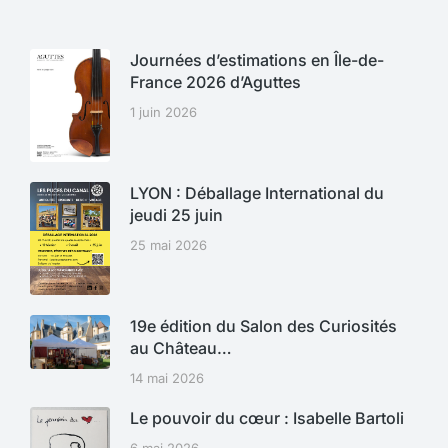
Journées d’estimations en Île-de-
France 2026 d’Aguttes
1 juin 2026
LYON : Déballage International du
jeudi 25 juin
25 mai 2026
19e édition du Salon des Curiosités
au Château…
14 mai 2026
Le pouvoir du cœur : Isabelle Bartoli