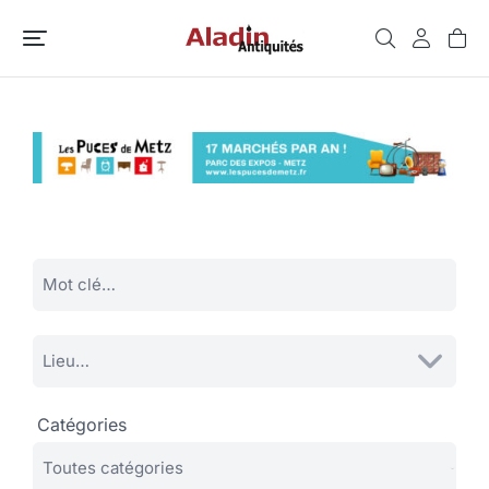
Catégories