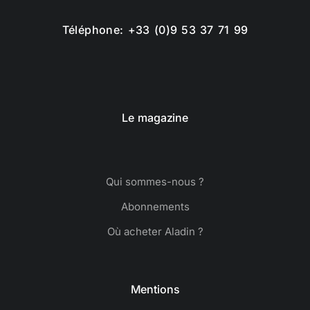
Téléphone: +33 (0)9 53 37 71 99
Le magazine
Qui sommes-nous ?
Abonnements
Où acheter Aladin ?
Mentions