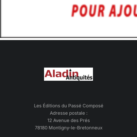
Les Éditions du Passé Composé
Adresse postale :
12 Avenue des Prés
78180 Montigny-le-Bretonneux