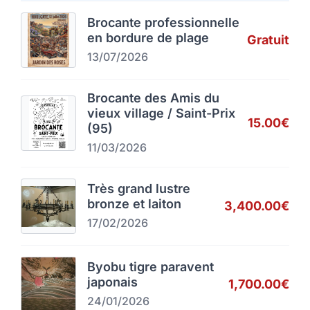
Brocante professionnelle
en bordure de plage
Gratuit
13/07/2026
Brocante des Amis du
vieux village / Saint-Prix
15.00€
(95)
11/03/2026
Très grand lustre
bronze et laiton
3,400.00€
17/02/2026
Byobu tigre paravent
japonais
1,700.00€
24/01/2026