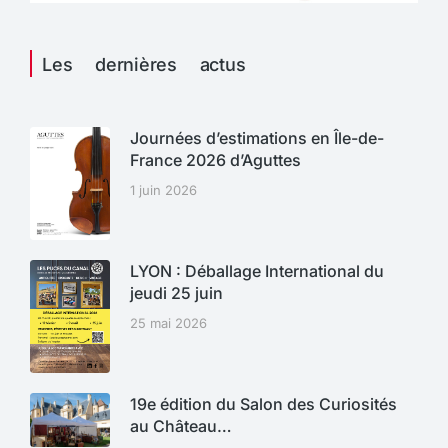
Les dernières actus
Journées d’estimations en Île-de-
France 2026 d’Aguttes
1 juin 2026
LYON : Déballage International du
jeudi 25 juin
25 mai 2026
19e édition du Salon des Curiosités
au Château…