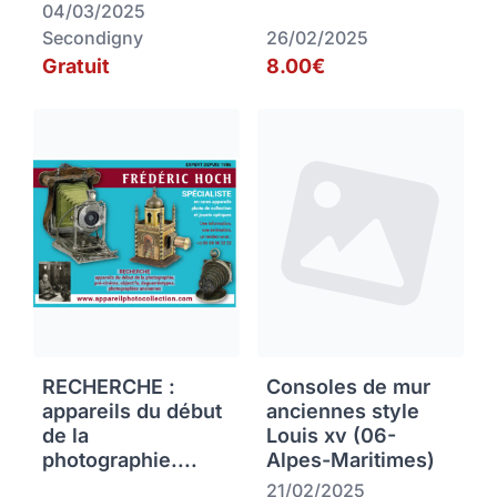
04/03/2025
Secondigny
26/02/2025
Gratuit
8.00€
RECHERCHE :
Consoles de mur
appareils du début
anciennes style
de la
Louis xv (06-
photographie....
Alpes-Maritimes)
21/02/2025