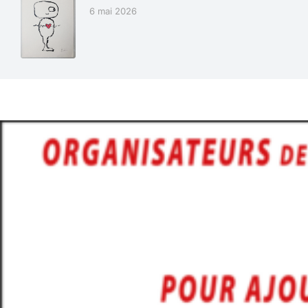
6 mai 2026