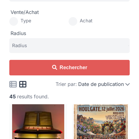
Vente/Achat
Type
Achat
Radius
Rechercher
Trier par:
Date de publication
45
results found.