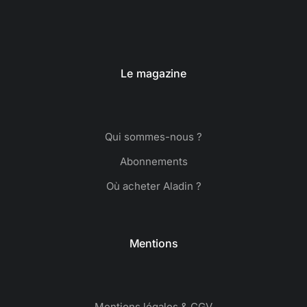
Le magazine
Qui sommes-nous ?
Abonnements
Où acheter Aladin ?
Mentions
Mentions légales & CGV