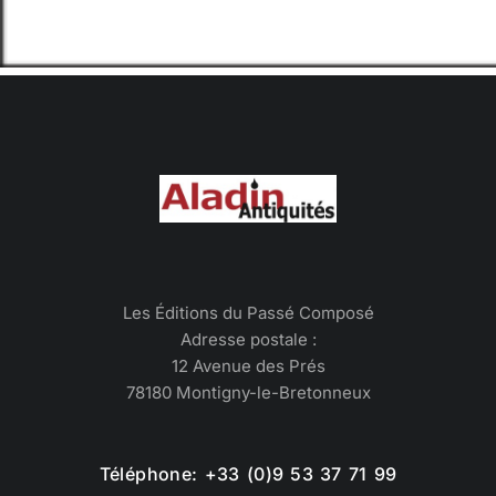
Les Éditions du Passé Composé
Adresse postale :
12 Avenue des Prés
78180 Montigny-le-Bretonneux
Téléphone: +33 (0)9 53 37 71 99