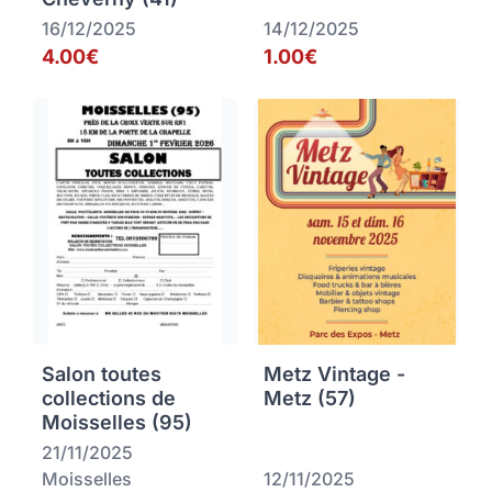
16/12/2025
14/12/2025
4.00€
1.00€
Salon toutes
Metz Vintage -
collections de
Metz (57)
Moisselles (95)
21/11/2025
Moisselles
12/11/2025