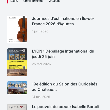
Les dernières actus
Journées d’estimations en Île-de-
France 2026 d’Aguttes
1 juin 2026
LYON : Déballage International du
jeudi 25 juin
25 mai 2026
19e édition du Salon des Curiosités
au Château…
14 mai 2026
Le pouvoir du cœur : Isabelle Bartoli