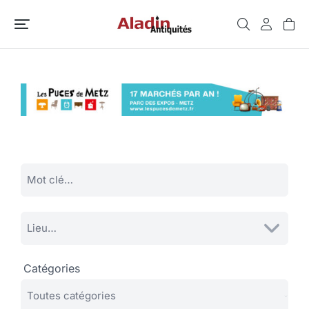
Catégories