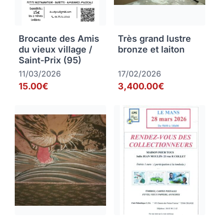
Brocante des Amis
Très grand lustre
du vieux village /
bronze et laiton
Saint-Prix (95)
11/03/2026
17/02/2026
15.00€
3,400.00€