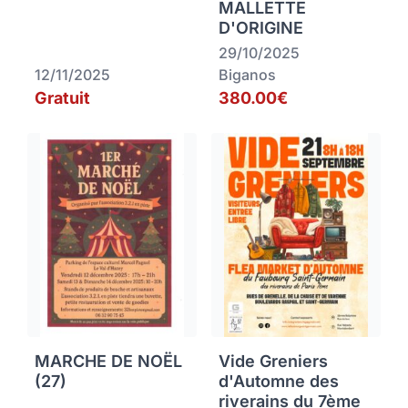
MALLETTE
D'ORIGINE
29/10/2025
12/11/2025
Biganos
Gratuit
380.00€
MARCHE DE NOËL
Vide Greniers
(27)
d'Automne des
riverains du 7ème