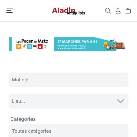
Catégories