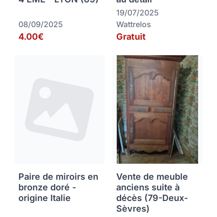
19/07/2025
08/09/2025
Wattrelos
4.00€
Gratuit
Paire de miroirs en
Vente de meuble
bronze doré -
anciens suite à
origine Italie
décès (79-Deux-
Sèvres)