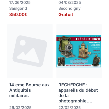
17/06/2025
04/03/2025
Saulgond
Secondigny
350.00€
Gratuit
14 eme Bourse aux
RECHERCHE :
Antiquités
appareils du début
militaires
de la
photographie....
26/02/2025
22/02/2025