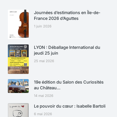
Journées d’estimations en Île-de-
France 2026 d’Aguttes
1 juin 2026
LYON : Déballage International du
jeudi 25 juin
25 mai 2026
19e édition du Salon des Curiosités
au Château…
14 mai 2026
Le pouvoir du cœur : Isabelle Bartoli
6 mai 2026