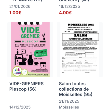
21/01/2026
16/12/2025
1.00€
4.00€
VIDE-GRENIERS
Salon toutes
Plescop (56)
collections de
Moisselles (95)
21/11/2025
14/12/2025
Moisselles