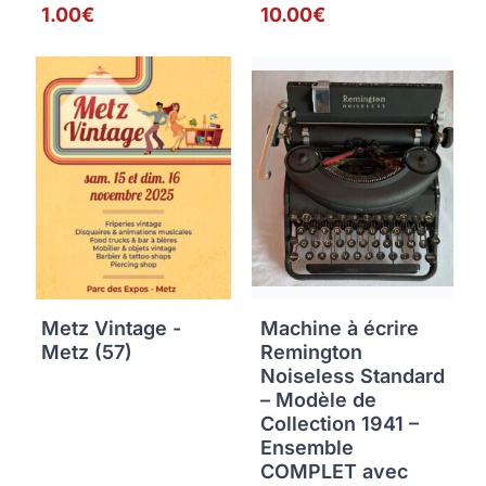
1.00€
10.00€
Metz Vintage -
Machine à écrire
Metz (57)
Remington
Noiseless Standard
– Modèle de
Collection 1941 –
Ensemble
COMPLET avec