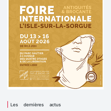
Les dernières actus