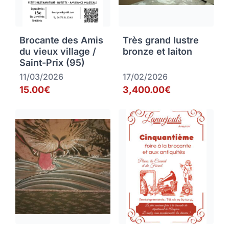
Brocante des Amis
Très grand lustre
du vieux village /
bronze et laiton
Saint-Prix (95)
11/03/2026
17/02/2026
15.00€
3,400.00€