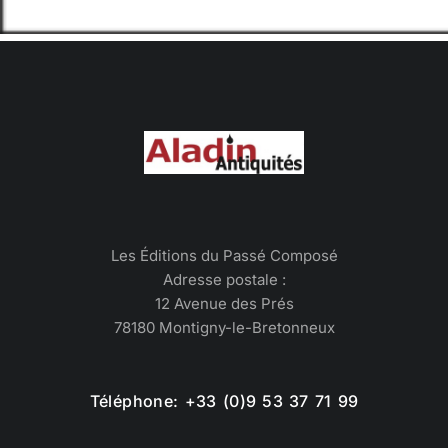
Les Éditions du Passé Composé
Adresse postale :
12 Avenue des Prés
78180 Montigny-le-Bretonneux
Téléphone: +33 (0)9 53 37 71 99