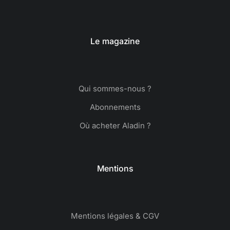
Le magazine
Qui sommes-nous ?
Abonnements
Où acheter Aladin ?
Mentions
Mentions légales & CGV