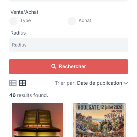
Vente/Achat
Type
Achat
Radius
Rechercher
Trier par:
Date de publication
46
results found.