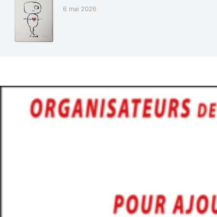
6 mai 2026