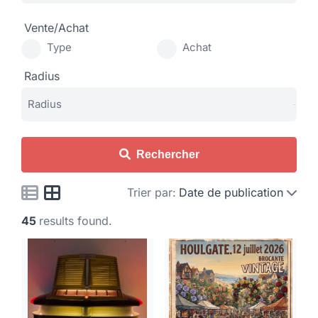
Vente/Achat
Type
Achat
Radius
Rechercher
Trier par:
Date de publication
45
results found.