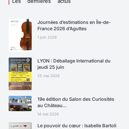
Les dernières actus
Journées d’estimations en Île-de-
France 2026 d’Aguttes
1 juin 2026
LYON : Déballage International du
jeudi 25 juin
25 mai 2026
19e édition du Salon des Curiosités
au Château…
14 mai 2026
Le pouvoir du cœur : Isabelle Bartoli