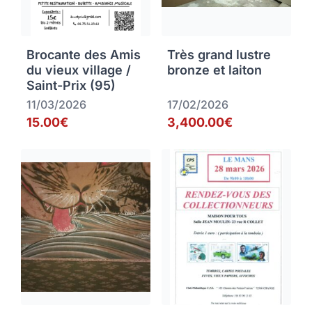
Brocante des Amis
Très grand lustre
du vieux village /
bronze et laiton
Saint-Prix (95)
11/03/2026
17/02/2026
15.00€
3,400.00€