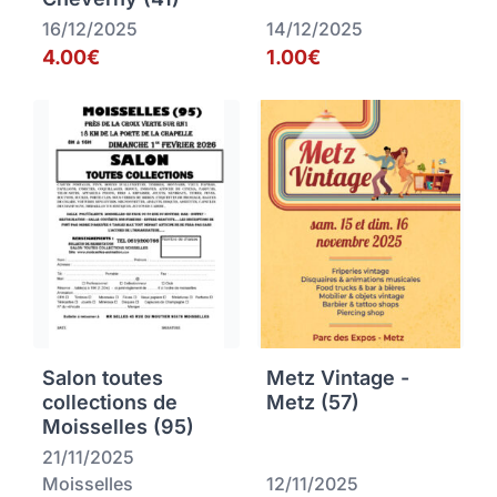
16/12/2025
14/12/2025
4.00€
1.00€
Salon toutes
Metz Vintage -
collections de
Metz (57)
Moisselles (95)
21/11/2025
Moisselles
12/11/2025