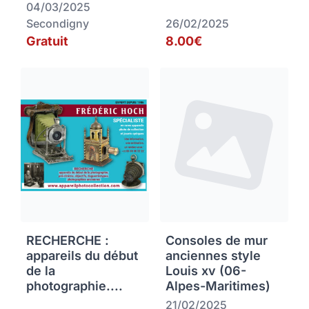
04/03/2025
Secondigny
26/02/2025
Gratuit
8.00€
RECHERCHE :
Consoles de mur
appareils du début
anciennes style
de la
Louis xv (06-
photographie....
Alpes-Maritimes)
21/02/2025