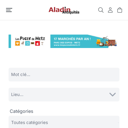
Catégories