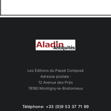
Les Éditions du Passé Composé
Adresse postale :
12 Avenue des Prés
78180 Montigny-le-Bretonneux
Téléphone: +33 (0)9 53 37 71 99