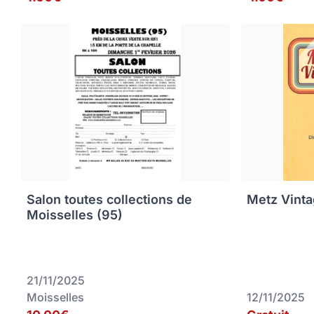
Salon toutes collections de
Metz Vinta
Moisselles (95)
21/11/2025
Moisselles
12/11/2025