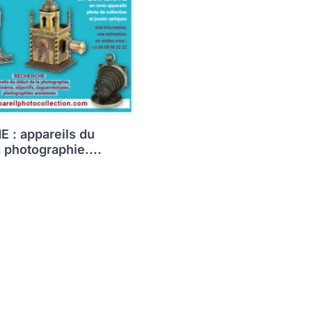
 : appareils du
 photographie....