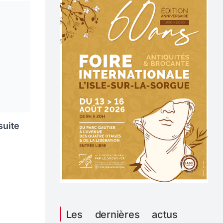
suite
)
Les dernières actus