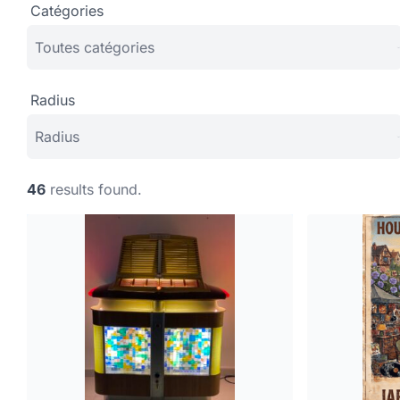
Catégories
Radius
46
results found.