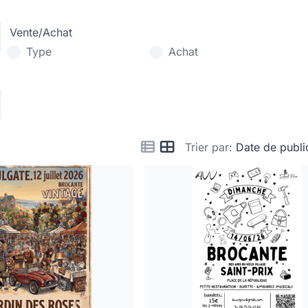
Vente/Achat
Type
Achat
Trier par:
Date de publi