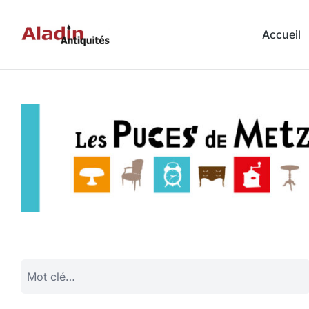
Accueil