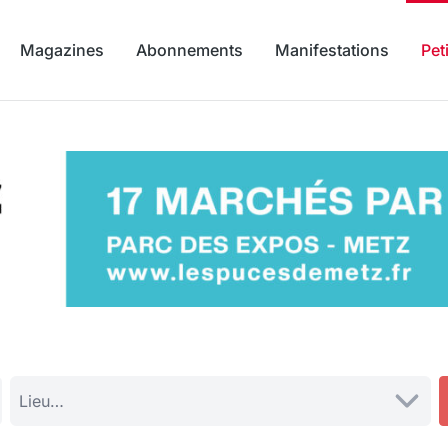
Magazines
Abonnements
Manifestations
Pet