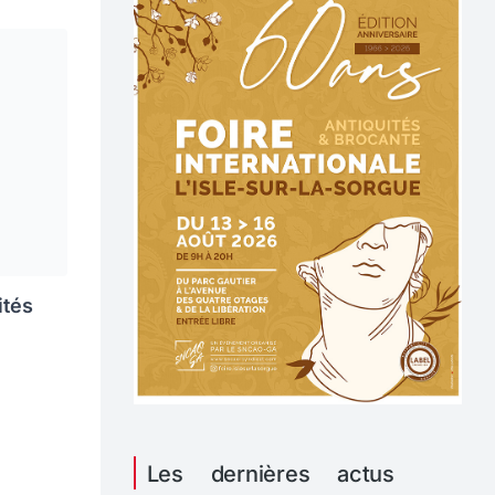
ités
Les dernières actus