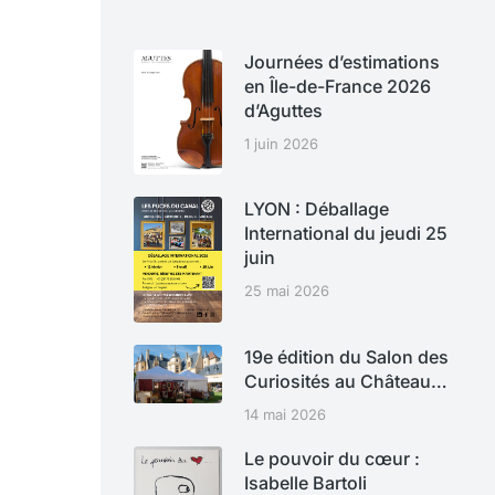
Journées d’estimations
en Île-de-France 2026
d’Aguttes
1 juin 2026
LYON : Déballage
International du jeudi 25
juin
25 mai 2026
19e édition du Salon des
Curiosités au Château…
14 mai 2026
Le pouvoir du cœur :
Isabelle Bartoli