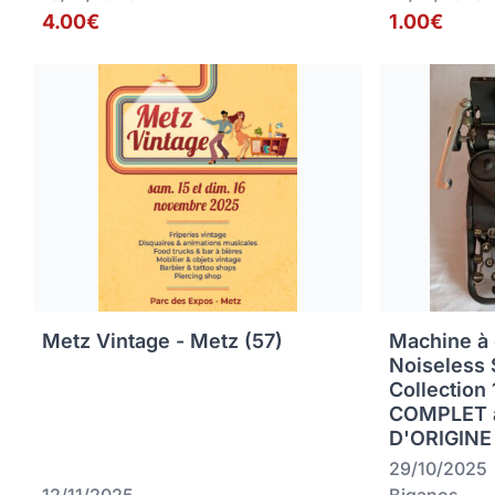
4.00€
1.00€
Metz Vintage - Metz (57)
Machine à 
Noiseless 
Collection
COMPLET 
D'ORIGINE
29/10/2025