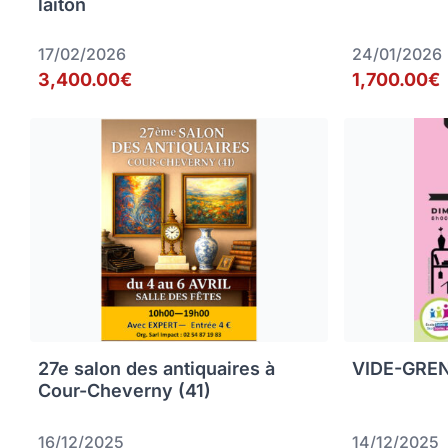
laiton
17/02/2026
24/01/2026
3,400.00€
1,700.00€
27e salon des antiquaires à
VIDE-GREN
Cour-Cheverny (41)
16/12/2025
14/12/2025