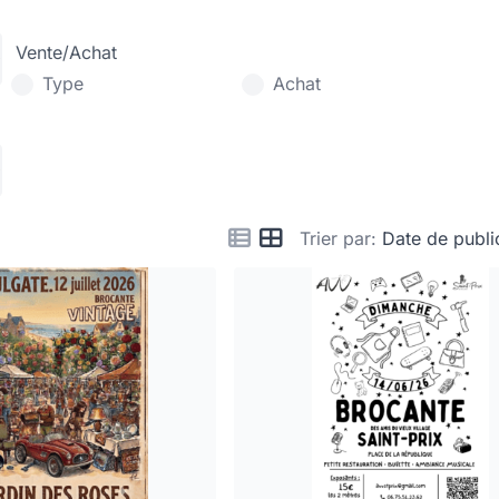
Vente/Achat
Type
Achat
Trier par:
Date de publi