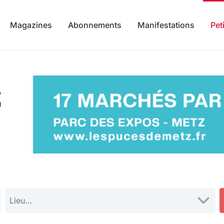
Magazines
Abonnements
Manifestations
Pet