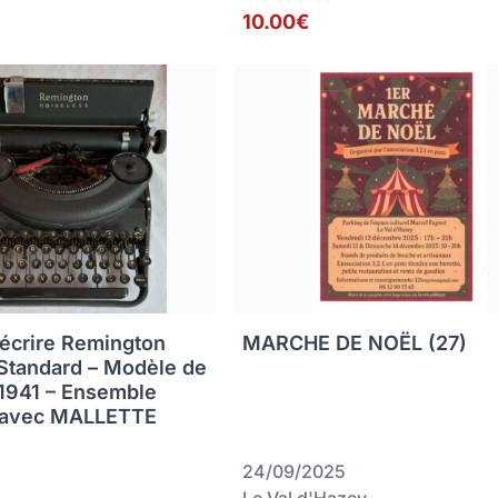
10.00€
écrire Remington
MARCHE DE NOËL (27)
Standard – Modèle de
 1941 – Ensemble
avec MALLETTE
24/09/2025