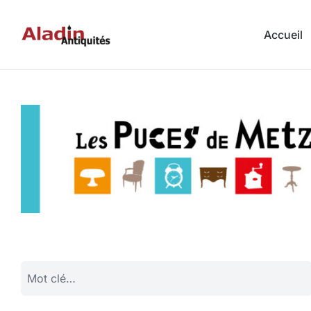
Accueil