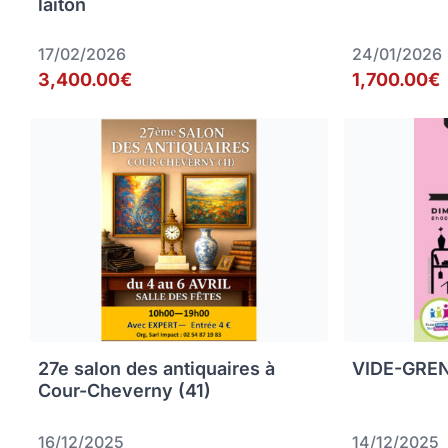
laiton
17/02/2026
24/01/2026
3,400.00€
1,700.00€
27e salon des antiquaires à
VIDE-GREN
Cour-Cheverny (41)
16/12/2025
14/12/2025