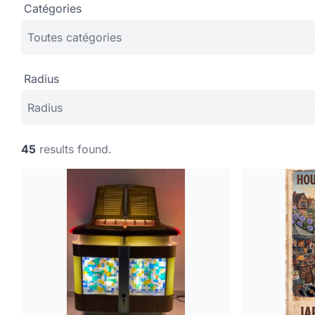
Catégories
Radius
45
results found.