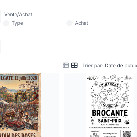
Vente/Achat
Type
Achat
Trier par:
Date de publi