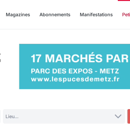
Magazines
Abonnements
Manifestations
Pet