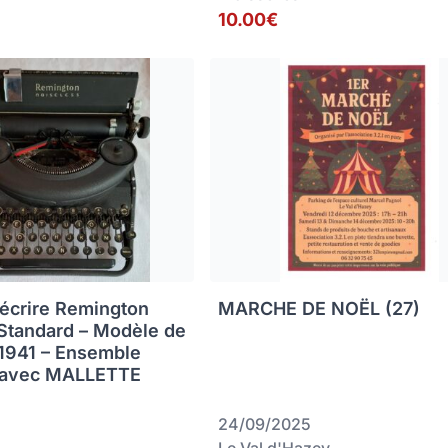
10.00€
écrire Remington
MARCHE DE NOËL (27)
Standard – Modèle de
 1941 – Ensemble
avec MALLETTE
24/09/2025