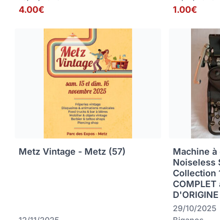
4.00€
1.00€
Metz Vintage - Metz (57)
Machine à 
Noiseless 
Collection
COMPLET 
D'ORIGINE
29/10/2025