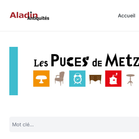
Accueil