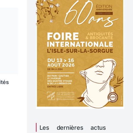
ités
Les dernières actus