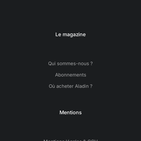
Le magazine
Qui sommes-nous ?
Abonnements
Où acheter Aladin ?
Mentions