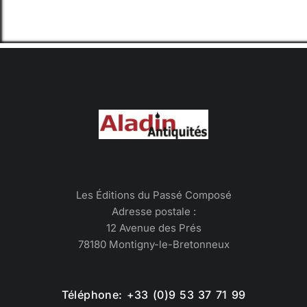
Les Éditions du Passé Composé
Adresse postale :
12 Avenue des Prés
78180 Montigny-le-Bretonneux
Téléphone: +33 (0)9 53 37 71 99