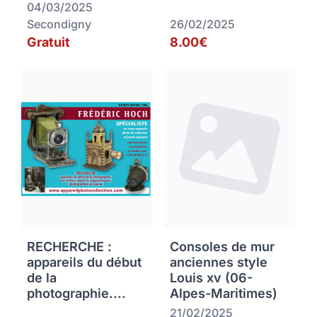
04/03/2025
Secondigny
26/02/2025
Gratuit
8.00€
RECHERCHE :
Consoles de mur
appareils du début
anciennes style
de la
Louis xv (06-
photographie....
Alpes-Maritimes)
21/02/2025