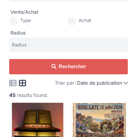
Vente/Achat
Type
Achat
Radius
Rechercher
Trier par:
Date de publication
45
results found.