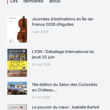
Les dernières actus
Journées d’estimations en Île-de-
France 2026 d’Aguttes
1 juin 2026
LYON : Déballage International du
jeudi 25 juin
25 mai 2026
19e édition du Salon des Curiosités
au Château…
14 mai 2026
Le pouvoir du cœur : Isabelle Bartoli