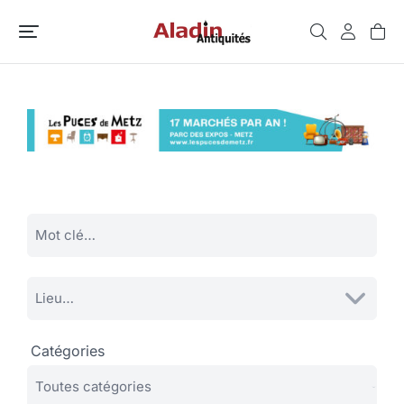
Catégories