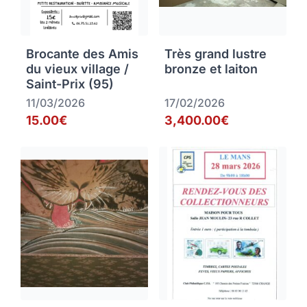
Brocante des Amis
Très grand lustre
du vieux village /
bronze et laiton
Saint-Prix (95)
11/03/2026
17/02/2026
15.00€
3,400.00€