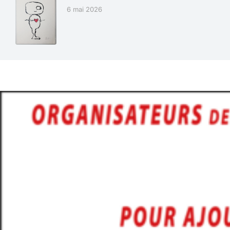
6 mai 2026