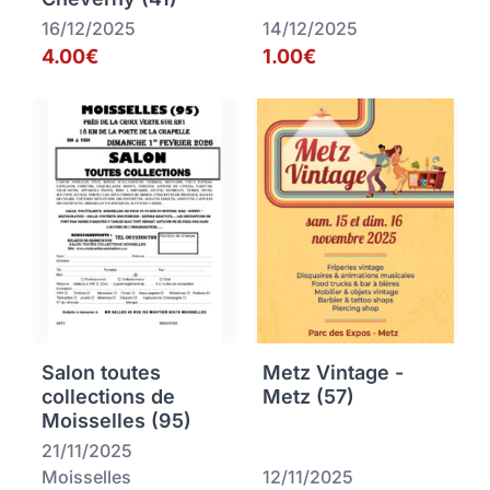
16/12/2025
14/12/2025
4.00€
1.00€
Salon toutes
Metz Vintage -
collections de
Metz (57)
Moisselles (95)
21/11/2025
Moisselles
12/11/2025