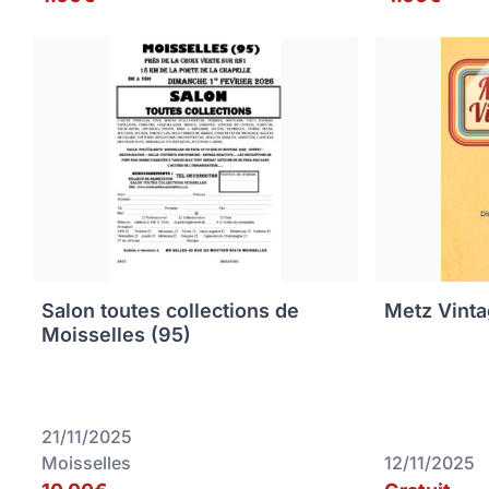
Salon toutes collections de
Metz Vinta
Moisselles (95)
21/11/2025
Moisselles
12/11/2025