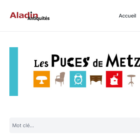
Accueil