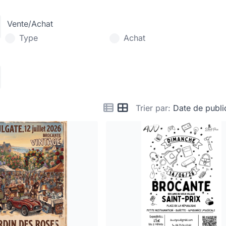
Vente/Achat
Type
Achat
Trier par:
Date de publi