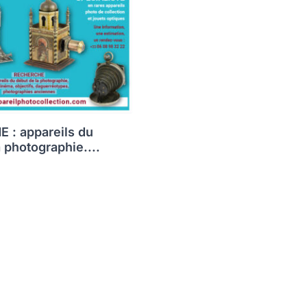
 : appareils du
 photographie....