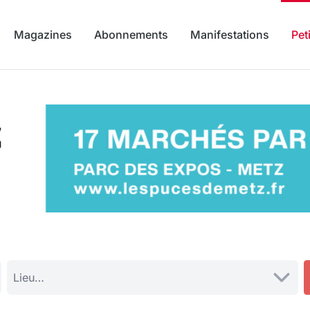
Magazines
Abonnements
Manifestations
Pet