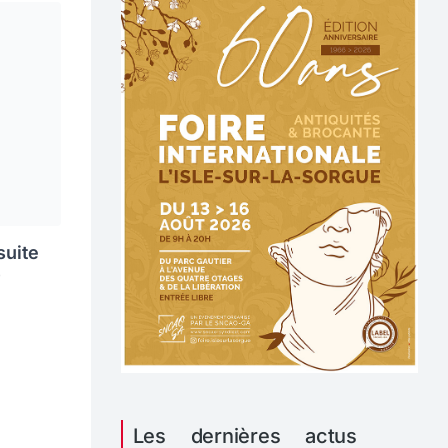
suite
)
Les dernières actus