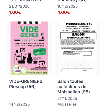
21/01/2026
16/12/2025
1.00€
4.00€
VIDE-GRENIERS
Salon toutes
Plescop (56)
collections de
Moisselles (95)
21/11/2025
14/12/2025
Moisselles