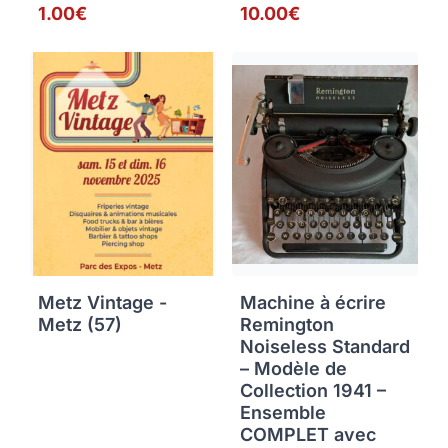
1.00€
10.00€
Metz Vintage -
Machine à écrire
Metz (57)
Remington
Noiseless Standard
– Modèle de
Collection 1941 –
Ensemble
COMPLET avec