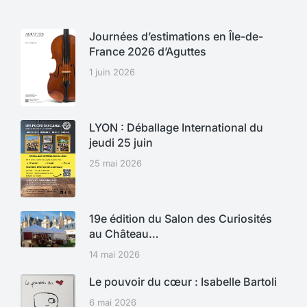
Journées d’estimations en Île-de-
France 2026 d’Aguttes
1 juin 2026
LYON : Déballage International du
jeudi 25 juin
25 mai 2026
19e édition du Salon des Curiosités
au Château…
14 mai 2026
Le pouvoir du cœur : Isabelle Bartoli
6 mai 2026