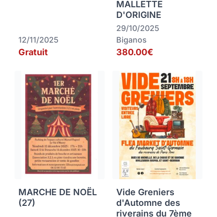
MALLETTE
D'ORIGINE
29/10/2025
12/11/2025
Biganos
Gratuit
380.00€
MARCHE DE NOËL
Vide Greniers
(27)
d'Automne des
riverains du 7ème