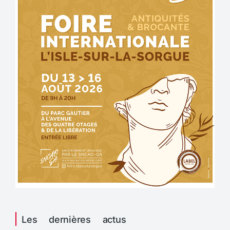
Les dernières actus