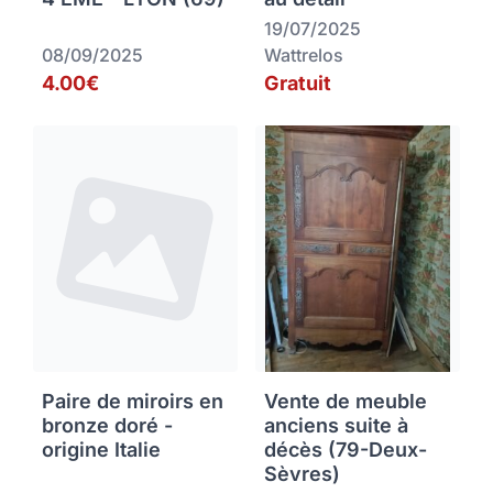
19/07/2025
08/09/2025
Wattrelos
4.00€
Gratuit
Paire de miroirs en
Vente de meuble
bronze doré -
anciens suite à
origine Italie
décès (79-Deux-
Sèvres)