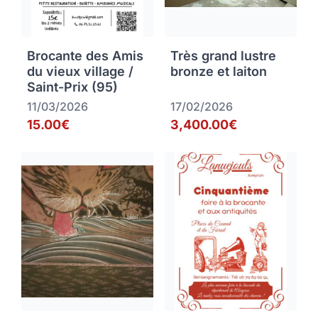
Brocante des Amis
Très grand lustre
du vieux village /
bronze et laiton
Saint-Prix (95)
11/03/2026
17/02/2026
15.00€
3,400.00€