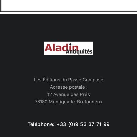
Les Éditions du Passé Composé
Adresse postale :
12 Avenue des Prés
78180 Montigny-le-Bretonneux
Téléphone: +33 (0)9 53 37 71 99