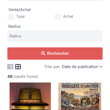
Vente/Achat
Type
Achat
Radius
Rechercher
Trier par:
Date de publication
46
results found.