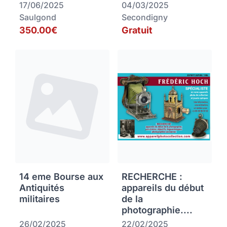
17/06/2025
04/03/2025
Saulgond
Secondigny
350.00€
Gratuit
14 eme Bourse aux
RECHERCHE :
Antiquités
appareils du début
militaires
de la
photographie....
26/02/2025
22/02/2025