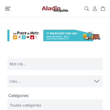
Catégories