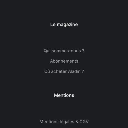
Le magazine
Qui sommes-nous ?
Abonnements
Où acheter Aladin ?
Mentions
Mentions légales & CGV