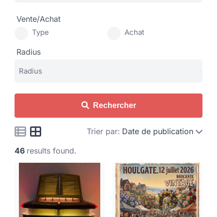
Vente/Achat
Type
Achat
Radius
Rechercher
Trier par:
Date de publication
46
results found.