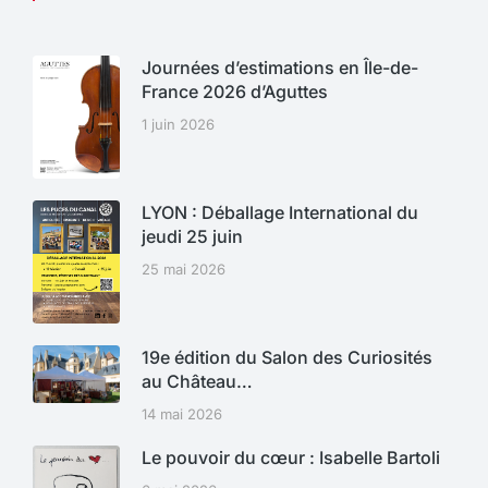
Journées d’estimations en Île-de-
France 2026 d’Aguttes
1 juin 2026
LYON : Déballage International du
jeudi 25 juin
25 mai 2026
19e édition du Salon des Curiosités
au Château…
14 mai 2026
Le pouvoir du cœur : Isabelle Bartoli