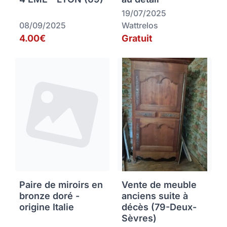
19/07/2025
08/09/2025
Wattrelos
4.00€
Gratuit
Paire de miroirs en
Vente de meuble
bronze doré -
anciens suite à
origine Italie
décès (79-Deux-
Sèvres)