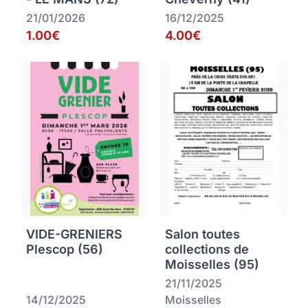
21/01/2026
16/12/2025
1.00€
4.00€
VIDE-GRENIERS
Salon toutes
Plescop (56)
collections de
Moisselles (95)
21/11/2025
14/12/2025
Moisselles