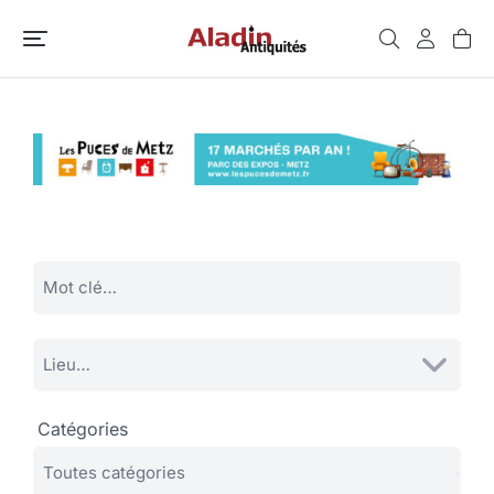
Catégories