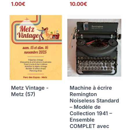
1.00€
10.00€
Metz Vintage -
Machine à écrire
Metz (57)
Remington
Noiseless Standard
– Modèle de
Collection 1941 –
Ensemble
COMPLET avec