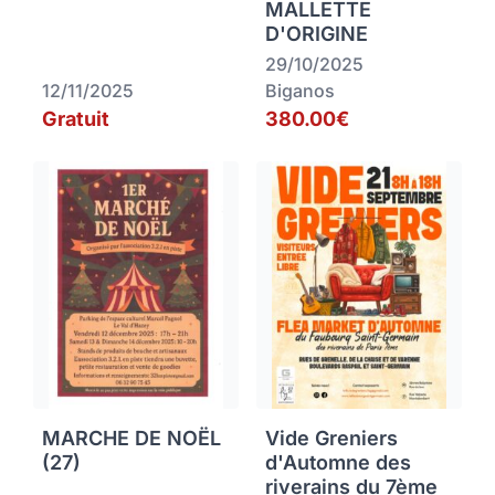
MALLETTE
D'ORIGINE
29/10/2025
12/11/2025
Biganos
Gratuit
380.00€
MARCHE DE NOËL
Vide Greniers
(27)
d'Automne des
riverains du 7ème