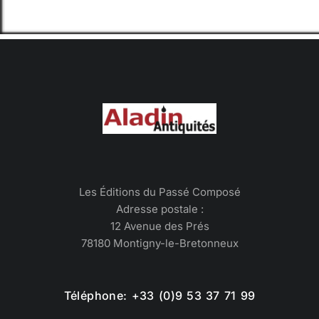
Les Éditions du Passé Composé
Adresse postale :
12 Avenue des Prés
78180 Montigny-le-Bretonneux
Téléphone: +33 (0)9 53 37 71 99