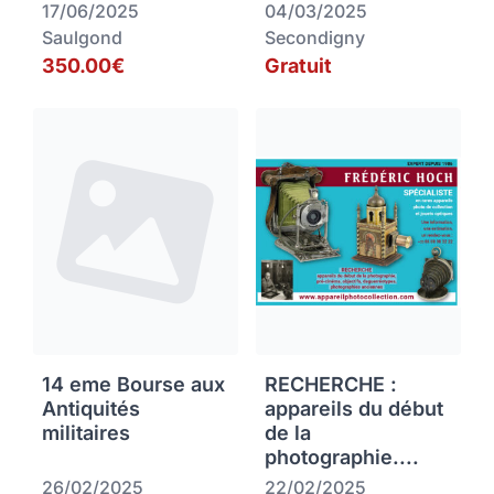
17/06/2025
04/03/2025
Saulgond
Secondigny
350.00€
Gratuit
14 eme Bourse aux
RECHERCHE :
Antiquités
appareils du début
militaires
de la
photographie....
26/02/2025
22/02/2025