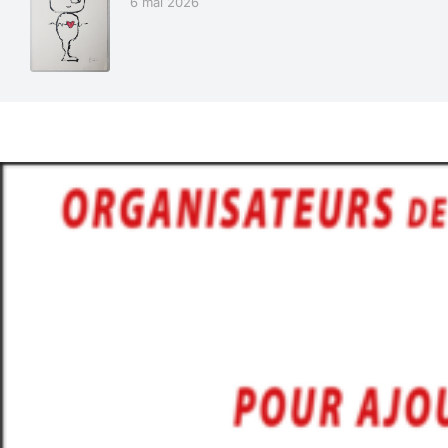
6 mai 2026