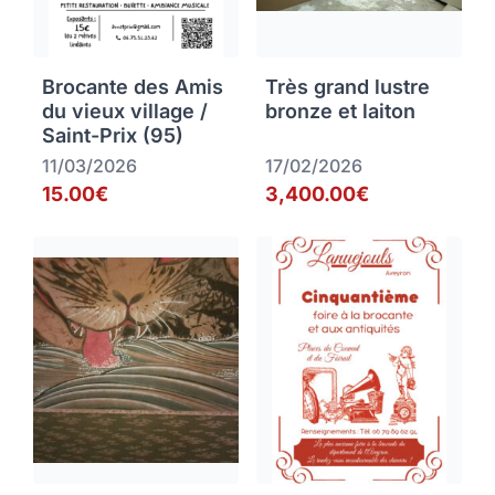
Brocante des Amis
Très grand lustre
du vieux village /
bronze et laiton
Saint-Prix (95)
11/03/2026
17/02/2026
15.00€
3,400.00€