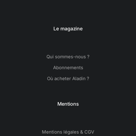
Le magazine
Qui sommes-nous ?
Abonnements
Où acheter Aladin ?
Mentions
Mentions légales & CGV