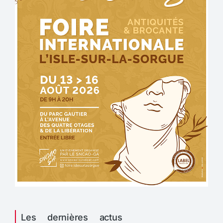
Les dernières actus