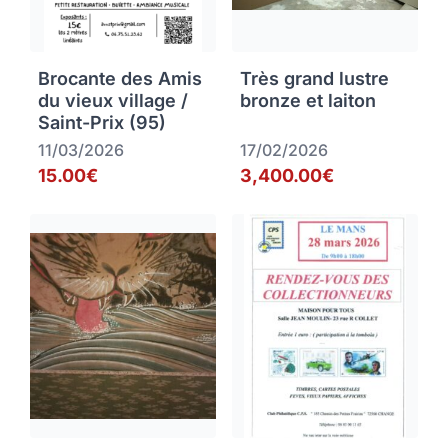
Brocante des Amis
Très grand lustre
du vieux village /
bronze et laiton
Saint-Prix (95)
11/03/2026
17/02/2026
15.00€
3,400.00€