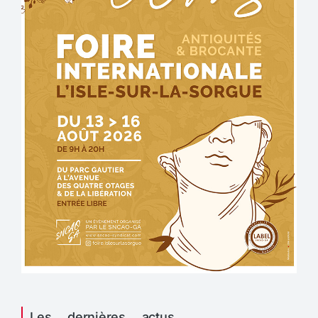
Les dernières actus