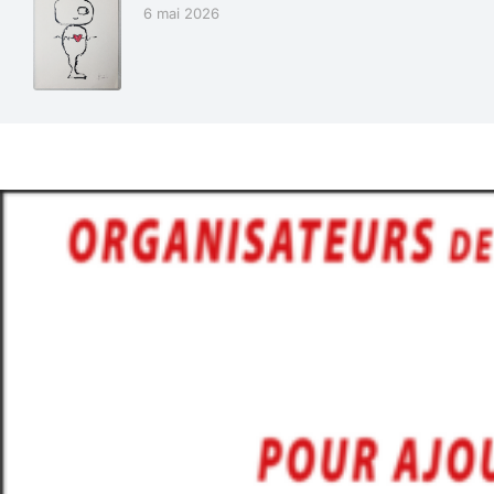
6 mai 2026