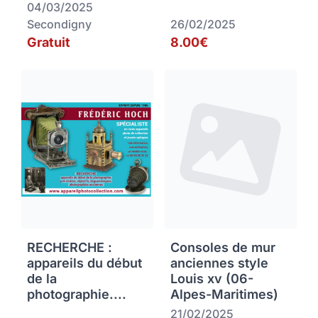
04/03/2025
Secondigny
26/02/2025
Gratuit
8.00€
RECHERCHE :
Consoles de mur
appareils du début
anciennes style
de la
Louis xv (06-
photographie....
Alpes-Maritimes)
21/02/2025