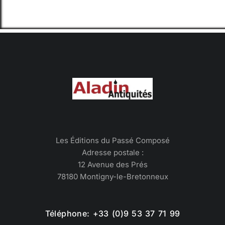
Les Éditions du Passé Composé
Adresse postale :
12 Avenue des Prés
78180 Montigny-le-Bretonneux
Téléphone: +33 (0)9 53 37 71 99