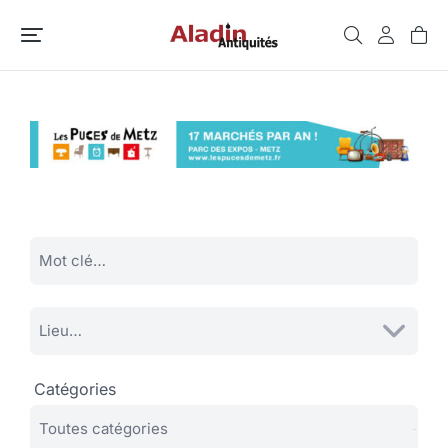
Catégories