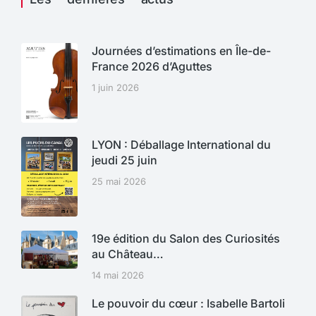
Journées d’estimations en Île-de-
France 2026 d’Aguttes
1 juin 2026
LYON : Déballage International du
jeudi 25 juin
25 mai 2026
19e édition du Salon des Curiosités
au Château…
14 mai 2026
Le pouvoir du cœur : Isabelle Bartoli