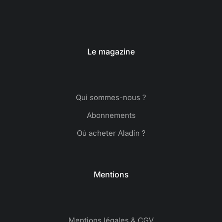
Le magazine
Qui sommes-nous ?
Abonnements
Où acheter Aladin ?
Mentions
Mentions légales & CGV