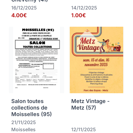
16/12/2025
14/12/2025
4.00€
1.00€
Salon toutes
Metz Vintage -
collections de
Metz (57)
Moisselles (95)
21/11/2025
Moisselles
12/11/2025