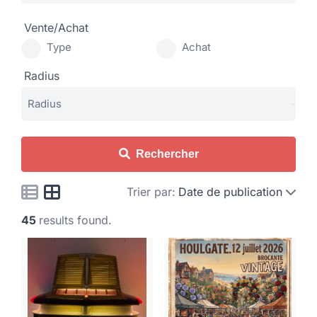
Vente/Achat
Type
Achat
Radius
Rechercher
Trier par:
Date de publication
45
results found.