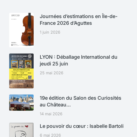
Journées d’estimations en Île-de-
France 2026 d’Aguttes
1 juin 2026
LYON : Déballage International du
jeudi 25 juin
25 mai 2026
19e édition du Salon des Curiosités
au Château…
14 mai 2026
Le pouvoir du cœur : Isabelle Bartoli
6 mai 2026