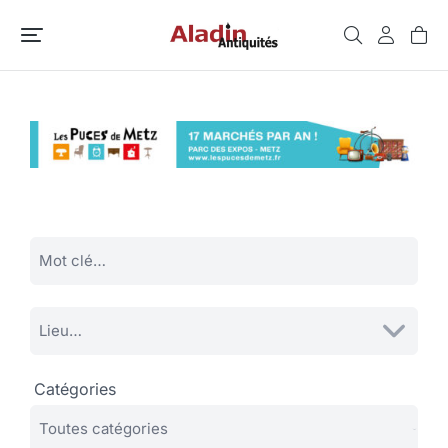
Catégories