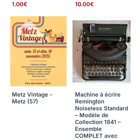
1.00€
10.00€
Metz Vintage -
Machine à écrire
Metz (57)
Remington
Noiseless Standard
– Modèle de
Collection 1941 –
Ensemble
COMPLET avec