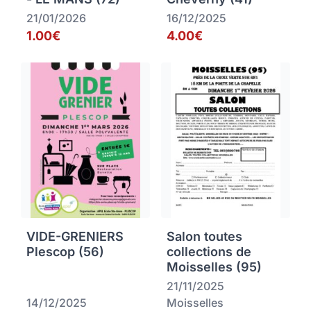
21/01/2026
16/12/2025
1.00€
4.00€
VIDE-GRENIERS
Salon toutes
Plescop (56)
collections de
Moisselles (95)
21/11/2025
14/12/2025
Moisselles