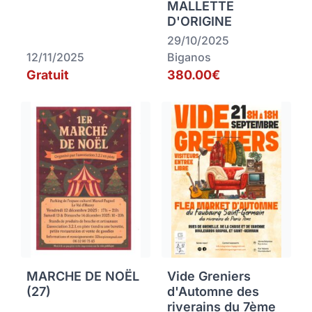
MALLETTE
D'ORIGINE
29/10/2025
12/11/2025
Biganos
Gratuit
380.00€
MARCHE DE NOËL
Vide Greniers
(27)
d'Automne des
riverains du 7ème