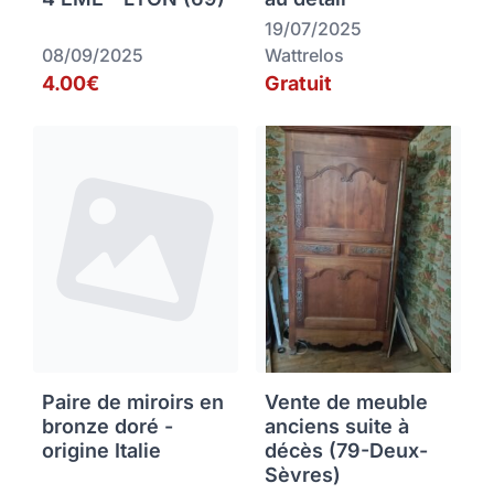
19/07/2025
08/09/2025
Wattrelos
4.00€
Gratuit
Paire de miroirs en
Vente de meuble
bronze doré -
anciens suite à
origine Italie
décès (79-Deux-
Sèvres)