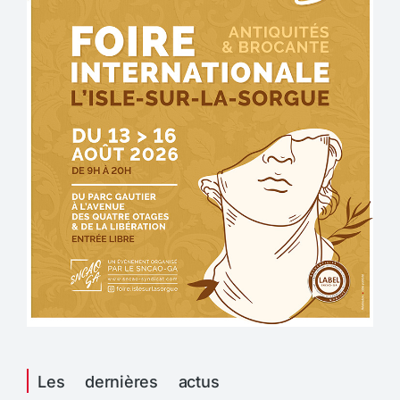
Les dernières actus