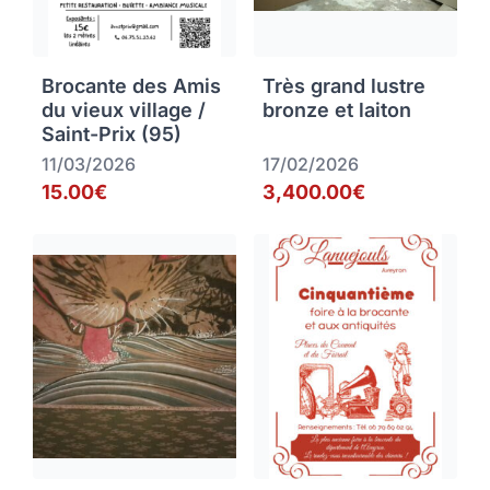
Brocante des Amis
Très grand lustre
du vieux village /
bronze et laiton
Saint-Prix (95)
11/03/2026
17/02/2026
15.00€
3,400.00€