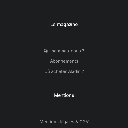
Le magazine
Qui sommes-nous ?
Abonnements
Où acheter Aladin ?
Mentions
Mentions légales & CGV