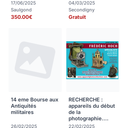
17/06/2025
04/03/2025
Saulgond
Secondigny
350.00€
Gratuit
14 eme Bourse aux
RECHERCHE :
Antiquités
appareils du début
militaires
de la
photographie....
26/02/2025
22/02/2025