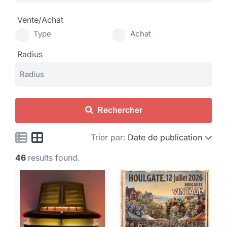
Vente/Achat
Type
Achat
Radius
Rechercher
Trier par:
Date de publication
46
results found.