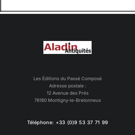
Les Éditions du Passé Composé
Adresse postale :
12 Avenue des Prés
78180 Montigny-le-Bretonneux
Téléphone: +33 (0)9 53 37 71 99