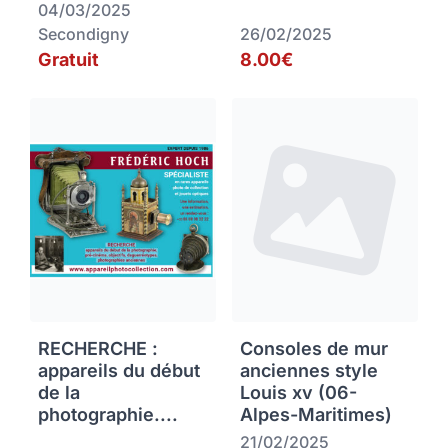
04/03/2025
Secondigny
26/02/2025
Gratuit
8.00€
RECHERCHE :
Consoles de mur
appareils du début
anciennes style
de la
Louis xv (06-
photographie....
Alpes-Maritimes)
21/02/2025