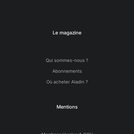
Le magazine
Qui sommes-nous ?
Abonnements
Où acheter Aladin ?
Mentions