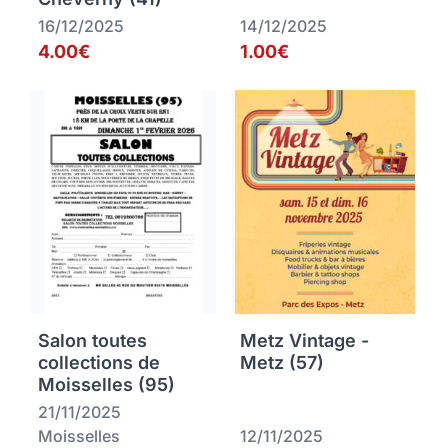
16/12/2025
14/12/2025
4.00€
1.00€
Salon toutes
Metz Vintage -
collections de
Metz (57)
Moisselles (95)
21/11/2025
Moisselles
12/11/2025