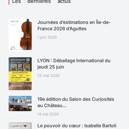
Les dernières actus
Journées d’estimations en Île-de-
France 2026 d’Aguttes
1 juin 2026
LYON : Déballage International du
jeudi 25 juin
25 mai 2026
19e édition du Salon des Curiosités
au Château…
14 mai 2026
Le pouvoir du cœur : Isabelle Bartoli