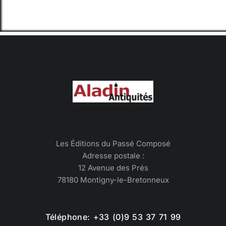
Les Éditions du Passé Composé
Adresse postale :
12 Avenue des Prés
78180 Montigny-le-Bretonneux
Téléphone: +33 (0)9 53 37 71 99