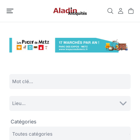
Catégories