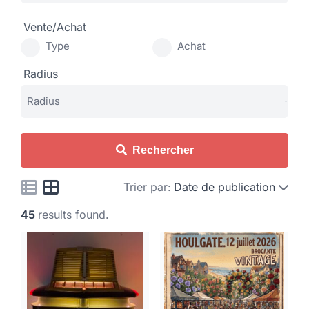
Vente/Achat
Type
Achat
Radius
Rechercher
Trier par:
Date de publication
45
results found.