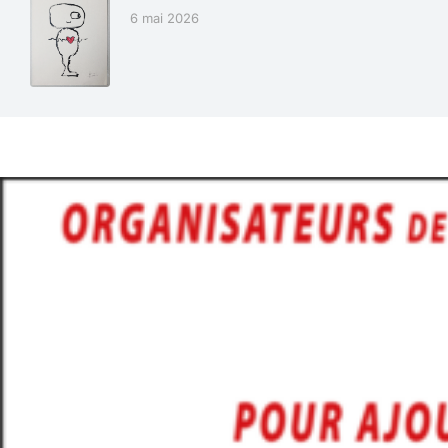
6 mai 2026