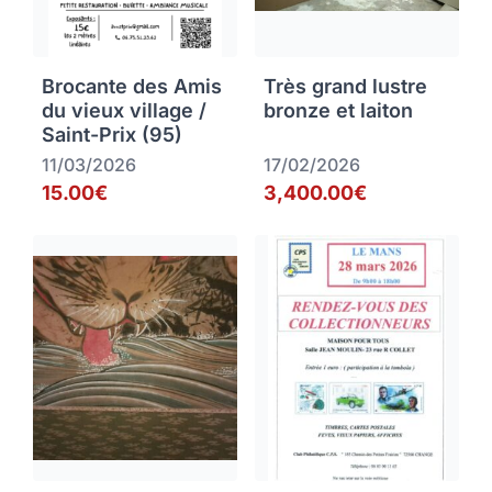
Brocante des Amis
Très grand lustre
du vieux village /
bronze et laiton
Saint-Prix (95)
11/03/2026
17/02/2026
15.00€
3,400.00€