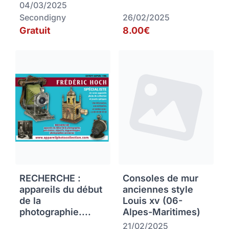
04/03/2025
Secondigny
26/02/2025
Gratuit
8.00€
RECHERCHE :
Consoles de mur
appareils du début
anciennes style
de la
Louis xv (06-
photographie....
Alpes-Maritimes)
21/02/2025