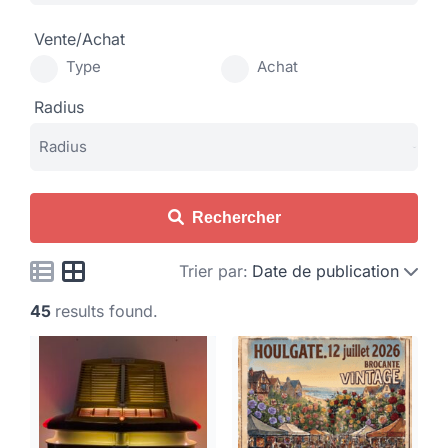
Vente/Achat
Type
Achat
Radius
Rechercher
Trier par:
Date de publication
45
results found.