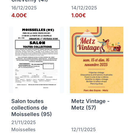
16/12/2025
14/12/2025
4.00€
1.00€
Salon toutes
Metz Vintage -
collections de
Metz (57)
Moisselles (95)
21/11/2025
Moisselles
12/11/2025