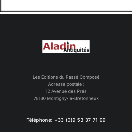
Les Éditions du Passé Composé
Adresse postale :
12 Avenue des Prés
78180 Montigny-le-Bretonneux
Téléphone: +33 (0)9 53 37 71 99