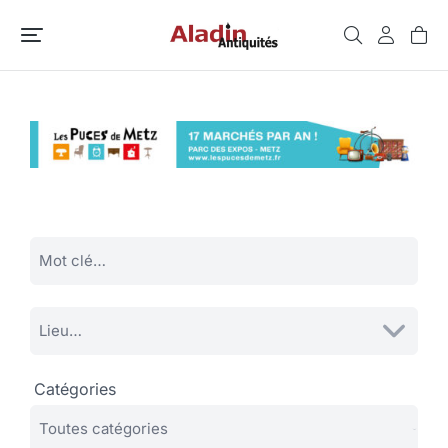
Catégories