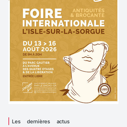
Les dernières actus