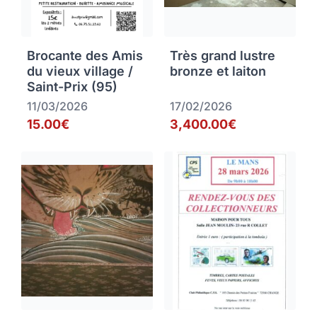
Brocante des Amis
Très grand lustre
du vieux village /
bronze et laiton
Saint-Prix (95)
11/03/2026
17/02/2026
15.00€
3,400.00€