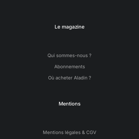
Le magazine
Qui sommes-nous ?
Abonnements
Où acheter Aladin ?
Mentions
Mentions légales & CGV