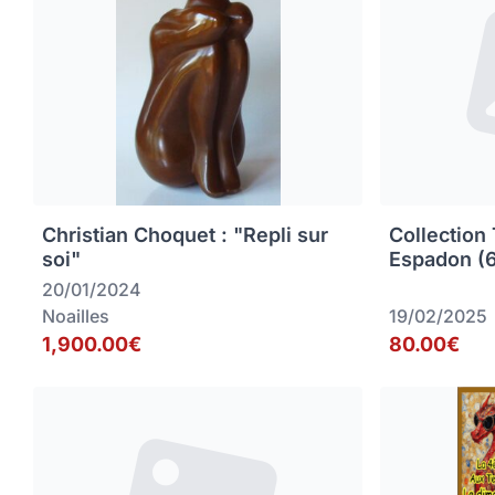
Christian Choquet : "Repli sur
Collection
soi"
Espadon (
20/01/2024
Noailles
19/02/2025
1,900.00€
80.00€