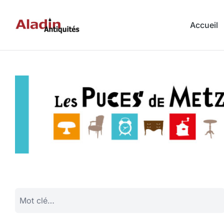
Accueil