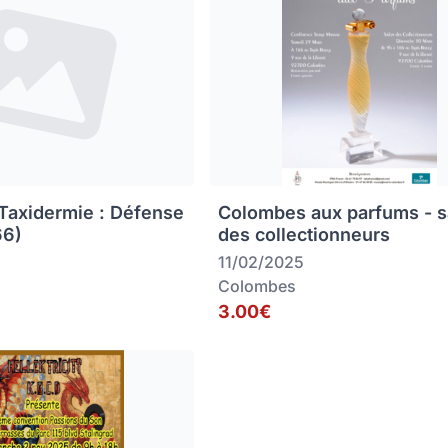
 Taxidermie : Défense
Colombes aux parfums - s
66)
des collectionneurs
11/02/2025
Colombes
3.00€