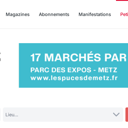
Magazines
Abonnements
Manifestations
Pet