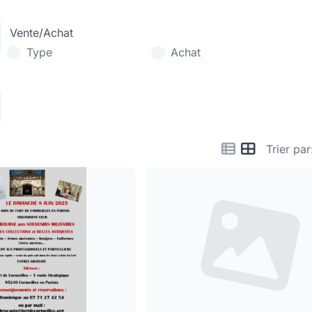
Vente/Achat
Type
Achat
Trier par