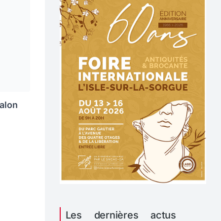
alon
Les dernières actus