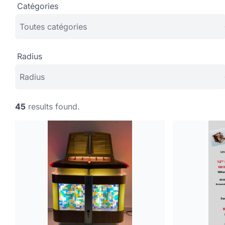
Catégories
Radius
45
results found.