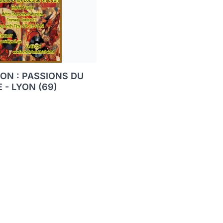
ON : PASSIONS DU
 - LYON (69)