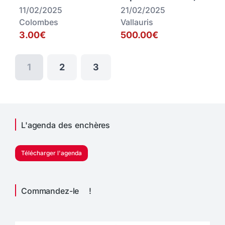
11/02/2025
21/02/2025
Colombes
Vallauris
3.00€
500.00€
1
2
3
L'agenda des enchères
Télécharger l'agenda
Commandez-le !