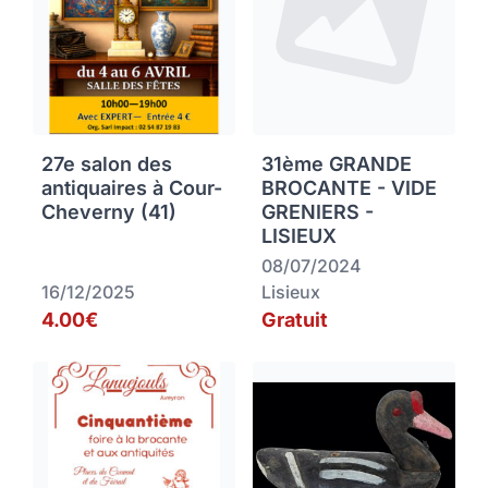
27e salon des
31ème GRANDE
antiquaires à Cour-
BROCANTE - VIDE
Cheverny (41)
GRENIERS -
LISIEUX
08/07/2024
16/12/2025
Lisieux
4.00€
Gratuit