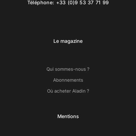
Téléphone: +33 (0)9 53 37 71 99
Le magazine
Qui sommes-nous ?
Abonnements
Où acheter Aladin ?
Mentions