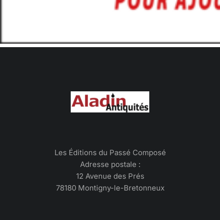
Les Éditions du Passé Composé
Adresse postale :
12 Avenue des Prés
78180 Montigny-le-Bretonneux