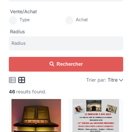
Vente/Achat
Type
Achat
Radius
Rechercher
Trier par:
Titre
46
results found.