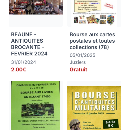
BEAUNE -
Bourse aux cartes
ANTIQUITES
postales et toutes
BROCANTE -
collections (78)
FEVRIER 2024
05/01/2025
31/01/2024
Juziers
2.00€
Gratuit