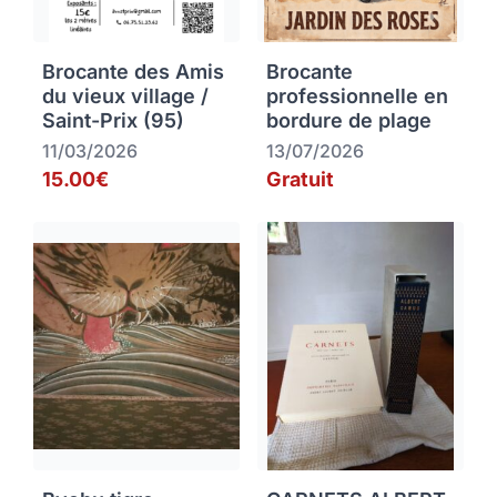
Brocante des Amis
Brocante
du vieux village /
professionnelle en
Saint-Prix (95)
bordure de plage
11/03/2026
13/07/2026
15.00€
Gratuit