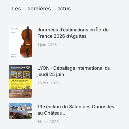
Les dernières actus
Journées d’estimations en Île-de-
France 2026 d’Aguttes
1 juin 2026
LYON : Déballage International du
jeudi 25 juin
25 mai 2026
19e édition du Salon des Curiosités
au Château…
14 mai 2026