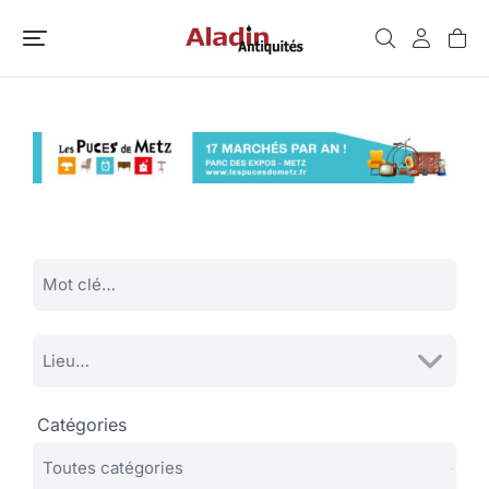
Catégories