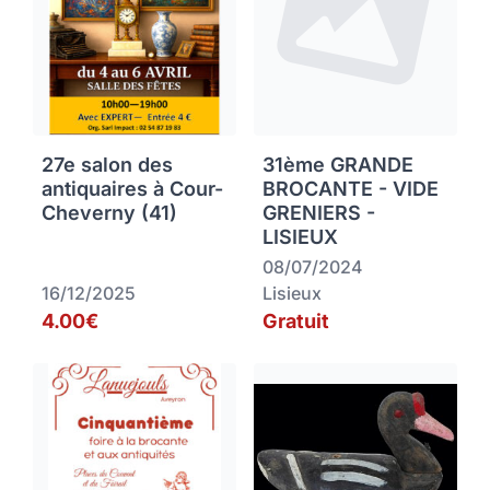
27e salon des
31ème GRANDE
antiquaires à Cour-
BROCANTE - VIDE
Cheverny (41)
GRENIERS -
LISIEUX
08/07/2024
16/12/2025
Lisieux
4.00€
Gratuit