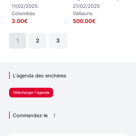
11/02/2025
21/02/2025
Colombes
Vallauris
3.00€
500.00€
1
2
3
L'agenda des enchères
Télécharger l'agenda
Commandez-le !