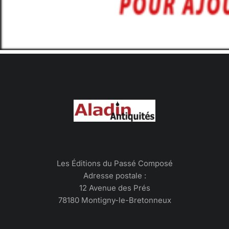
Les Éditions du Passé Composé
Adresse postale :
12 Avenue des Prés
78180 Montigny-le-Bretonneux