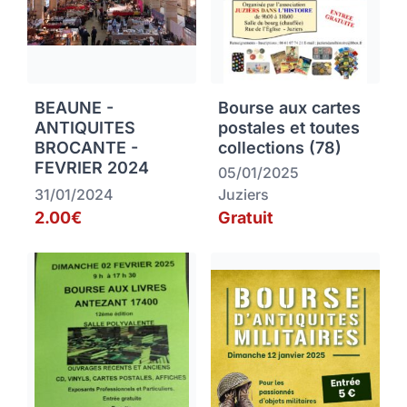
BEAUNE -
Bourse aux cartes
ANTIQUITES
postales et toutes
BROCANTE -
collections (78)
FEVRIER 2024
05/01/2025
31/01/2024
Juziers
2.00€
Gratuit