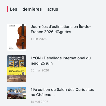
Les dernières actus
Journées d’estimations en Île-de-
France 2026 d’Aguttes
1 juin 2026
LYON : Déballage International du
jeudi 25 juin
25 mai 2026
19e édition du Salon des Curiosités
au Château…
14 mai 2026