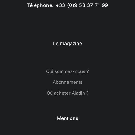
Téléphone: +33 (0)9 53 37 71 99
Le magazine
Qui sommes-nous ?
Abonnements
Où acheter Aladin ?
Mentions