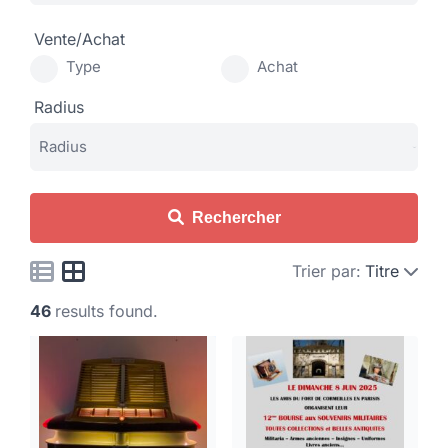
Vente/Achat
Type
Achat
Radius
Rechercher
Trier par:
Titre
46
results found.