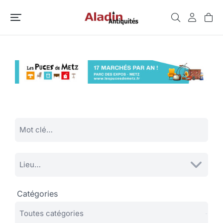
Catégories