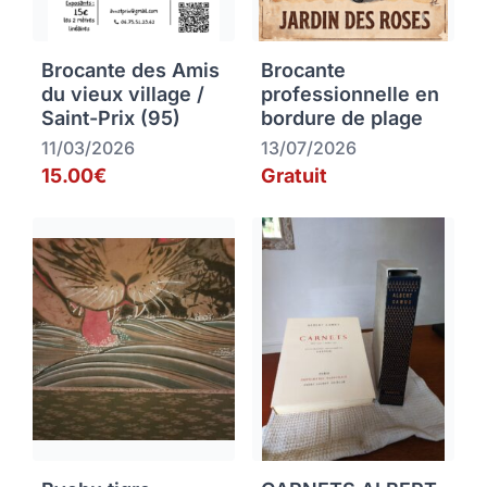
Brocante des Amis
Brocante
du vieux village /
professionnelle en
Saint-Prix (95)
bordure de plage
11/03/2026
13/07/2026
15.00€
Gratuit