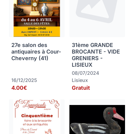
27e salon des
31ème GRANDE
antiquaires à Cour-
BROCANTE - VIDE
Cheverny (41)
GRENIERS -
LISIEUX
08/07/2024
16/12/2025
Lisieux
4.00€
Gratuit