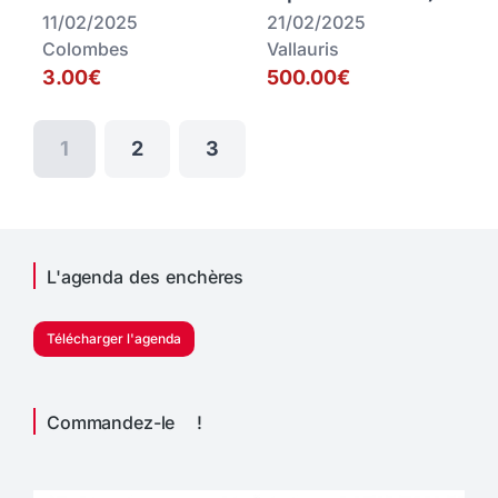
11/02/2025
21/02/2025
Colombes
Vallauris
3.00€
500.00€
1
2
3
L'agenda des enchères
Télécharger l'agenda
Commandez-le !