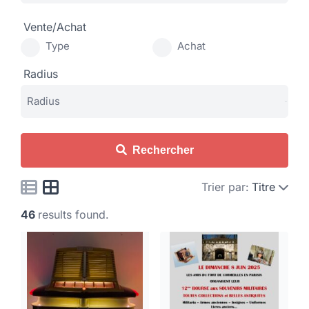
Vente/Achat
Type
Achat
Radius
Rechercher
Trier par:
Titre
46
results found.