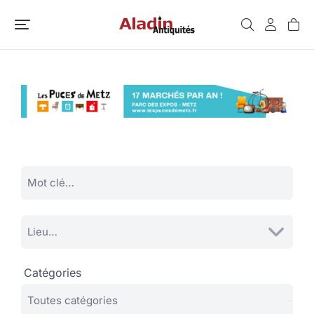
Catégories