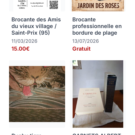
Brocante des Amis
Brocante
du vieux village /
professionnelle en
Saint-Prix (95)
bordure de plage
11/03/2026
13/07/2026
15.00€
Gratuit