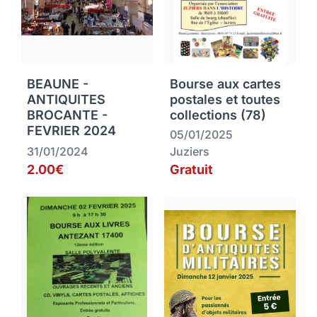
BEAUNE -
Bourse aux cartes
ANTIQUITES
postales et toutes
BROCANTE -
collections (78)
FEVRIER 2024
05/01/2025
31/01/2024
Juziers
2.00€
Gratuit