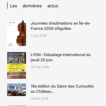
Les dernières actus
Journées d’estimations en Île-de-
France 2026 d’Aguttes
1 juin 2026
LYON : Déballage International du
jeudi 25 juin
25 mai 2026
19e édition du Salon des Curiosités
au Château…
14 mai 2026