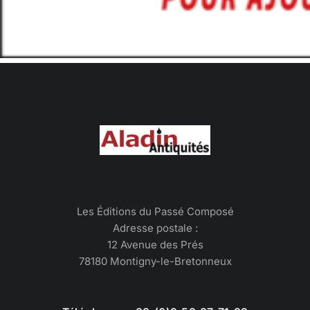
Les Éditions du Passé Composé
Adresse postale :
12 Avenue des Prés
78180 Montigny-le-Bretonneux