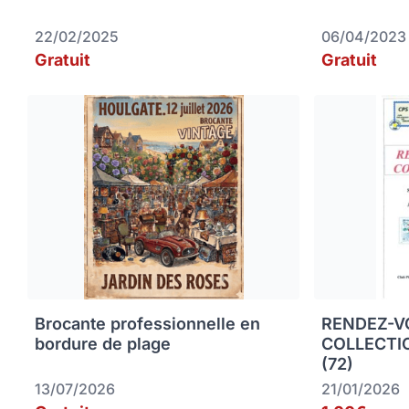
22/02/2025
06/04/2023
Gratuit
Gratuit
Brocante professionnelle en
RENDEZ-V
bordure de plage
COLLECTI
(72)
13/07/2026
21/01/2026