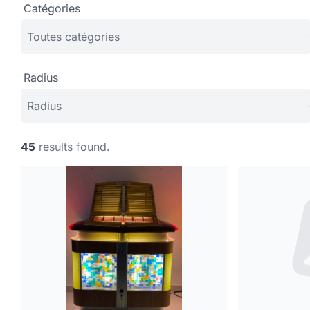
Catégories
Radius
45
results found.