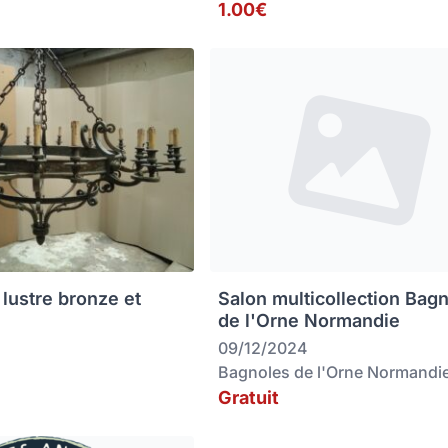
1.00€
 lustre bronze et
Salon multicollection Bag
de l'Orne Normandie
09/12/2024
Bagnoles de l'Orne Normandi
Gratuit