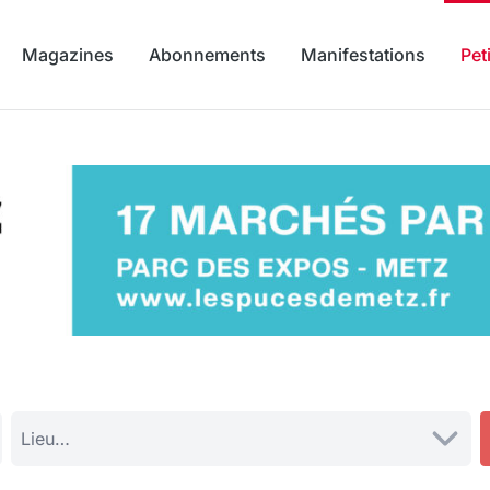
Magazines
Abonnements
Manifestations
Pet