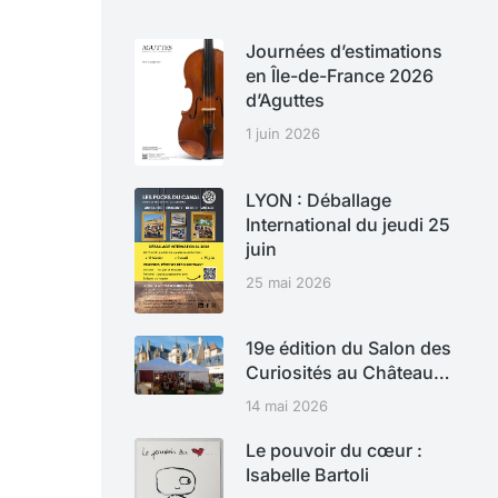
Journées d’estimations
en Île-de-France 2026
d’Aguttes
1 juin 2026
LYON : Déballage
International du jeudi 25
juin
25 mai 2026
19e édition du Salon des
Curiosités au Château…
14 mai 2026
Le pouvoir du cœur :
Isabelle Bartoli