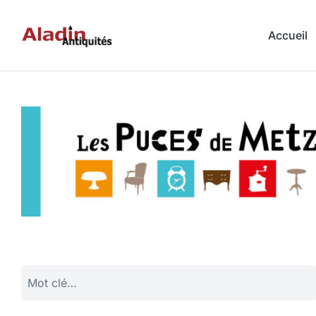
Accueil