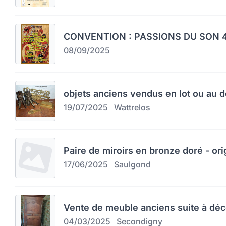
CONVENTION : PASSIONS DU SON 4
08/09/2025
objets anciens vendus en lot ou au d
19/07/2025
Wattrelos
Paire de miroirs en bronze doré - orig
17/06/2025
Saulgond
Vente de meuble anciens suite à dé
04/03/2025
Secondigny