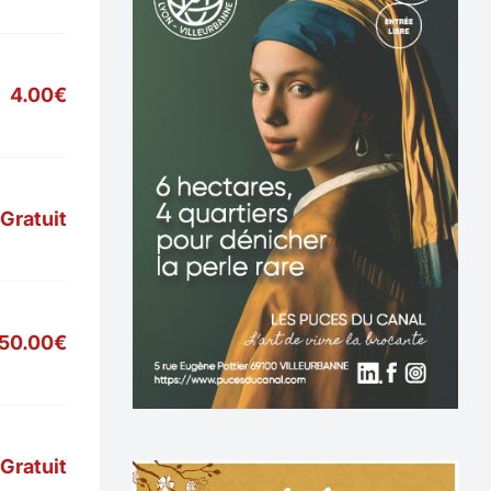
4.00€
Gratuit
50.00€
Gratuit