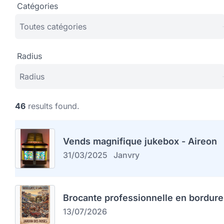
Catégories
Radius
46
results found.
Vends magnifique jukebox - Aireon
31/03/2025
Janvry
Brocante professionnelle en bordure
13/07/2026