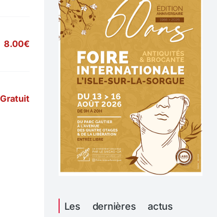
8.00€
Gratuit
Les dernières actus