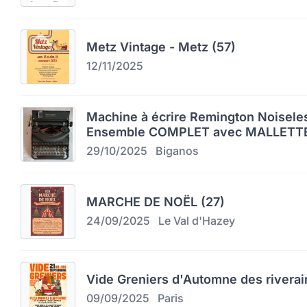
Metz Vintage - Metz (57)
12/11/2025
Machine à écrire Remington Noiseles
Ensemble COMPLET avec MALLETTE
29/10/2025
Biganos
MARCHE DE NOËL (27)
24/09/2025
Le Val d'Hazey
Vide Greniers d'Automne des riverai
09/09/2025
Paris