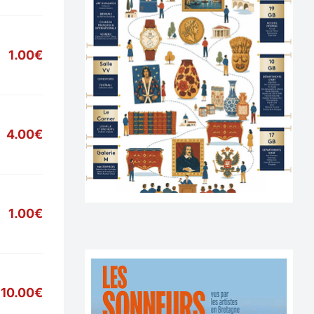
1.00€
4.00€
1.00€
10.00€