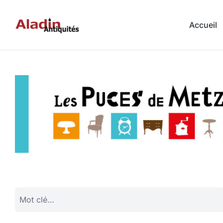
Accueil