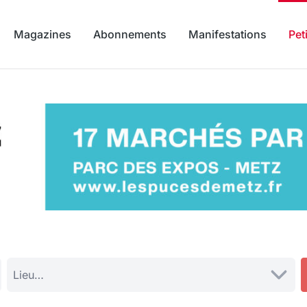
Magazines
Abonnements
Manifestations
Pet