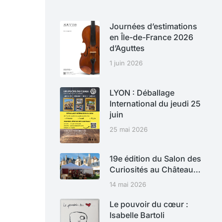
Journées d’estimations
en Île-de-France 2026
d’Aguttes
1 juin 2026
LYON : Déballage
International du jeudi 25
juin
25 mai 2026
19e édition du Salon des
Curiosités au Château…
14 mai 2026
Le pouvoir du cœur :
Isabelle Bartoli