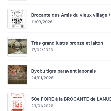
Brocante des Amis du vieux village / 
11/03/2026
Très grand lustre bronze et laiton
17/02/2026
Byobu tigre paravent japonais
24/01/2026
50e FOIRE à la BROCANTE de LAN
23/01/2026