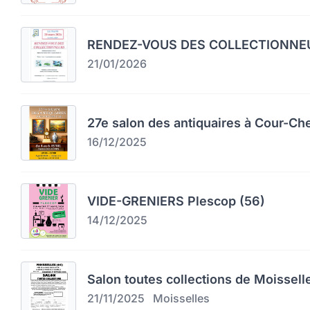
RENDEZ-VOUS DES COLLECTIONNEU
21/01/2026
27e salon des antiquaires à Cour-Ch
16/12/2025
VIDE-GRENIERS Plescop (56)
14/12/2025
Salon toutes collections de Moissell
21/11/2025
Moisselles