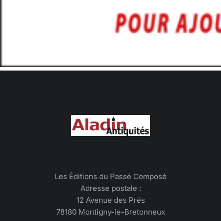
Les Éditions du Passé Composé
Adresse postale :
12 Avenue des Prés
78180 Montigny-le-Bretonneux