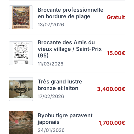
Brocante professionnelle
en bordure de plage
Gratuit
13/07/2026
Brocante des Amis du
vieux village / Saint-Prix
15.00€
(95)
11/03/2026
Très grand lustre
bronze et laiton
3,400.00€
17/02/2026
Byobu tigre paravent
japonais
1,700.00€
24/01/2026