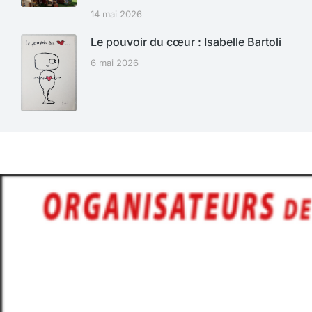
14 mai 2026
Le pouvoir du cœur : Isabelle Bartoli
6 mai 2026