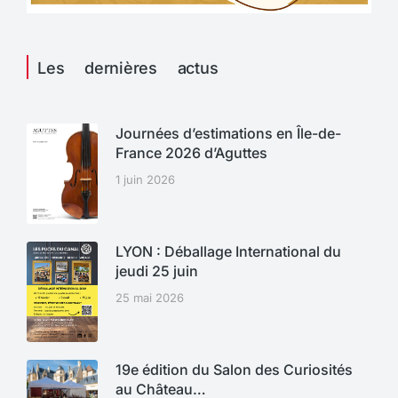
Les dernières actus
Journées d’estimations en Île-de-
France 2026 d’Aguttes
1 juin 2026
LYON : Déballage International du
jeudi 25 juin
25 mai 2026
19e édition du Salon des Curiosités
au Château…