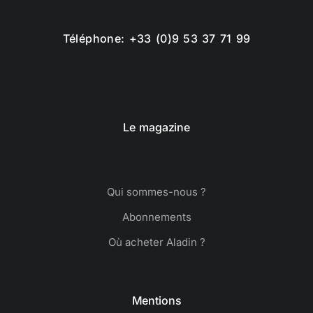
Téléphone: +33 (0)9 53 37 71 99
Le magazine
Qui sommes-nous ?
Abonnements
Où acheter Aladin ?
Mentions