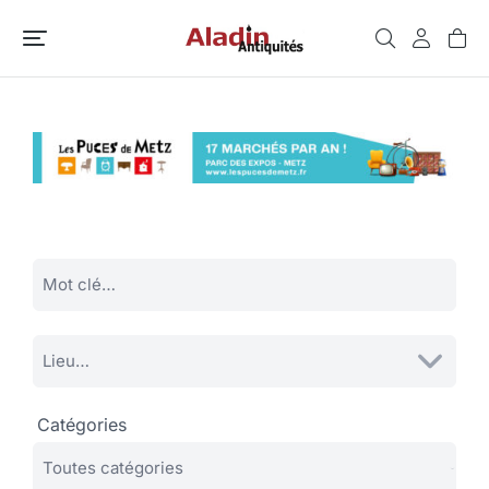
Catégories