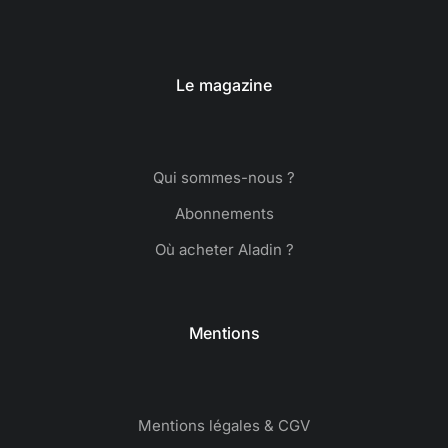
Le magazine
Qui sommes-nous ?
Abonnements
Où acheter Aladin ?
Mentions
Mentions légales & CGV