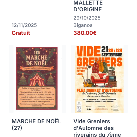
MALLETTE
D'ORIGINE
29/10/2025
12/11/2025
Biganos
Gratuit
380.00€
MARCHE DE NOËL
Vide Greniers
(27)
d'Automne des
riverains du 7ème