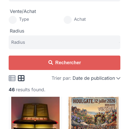
Vente/Achat
Type
Achat
Radius
Rechercher
Trier par:
Date de publication
46
results found.