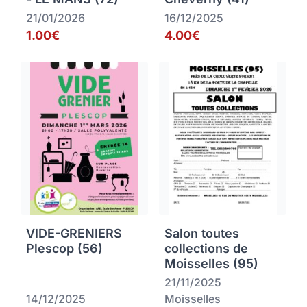
21/01/2026
16/12/2025
1.00€
4.00€
VIDE-GRENIERS
Salon toutes
Plescop (56)
collections de
Moisselles (95)
21/11/2025
14/12/2025
Moisselles