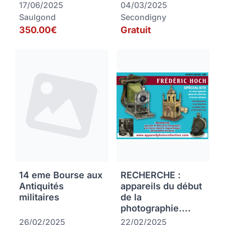
17/06/2025
04/03/2025
Saulgond
Secondigny
350.00€
Gratuit
14 eme Bourse aux
RECHERCHE :
Antiquités
appareils du début
militaires
de la
photographie....
26/02/2025
22/02/2025