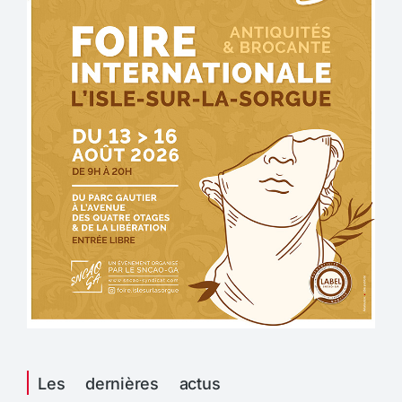
Les dernières actus