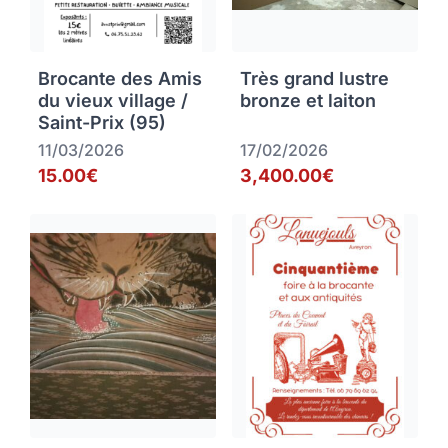
Brocante des Amis
Très grand lustre
du vieux village /
bronze et laiton
Saint-Prix (95)
11/03/2026
17/02/2026
15.00€
3,400.00€