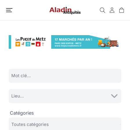
Catégories