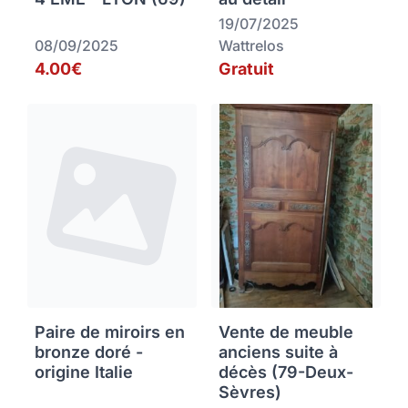
19/07/2025
08/09/2025
Wattrelos
4.00€
Gratuit
Paire de miroirs en
Vente de meuble
bronze doré -
anciens suite à
origine Italie
décès (79-Deux-
Sèvres)