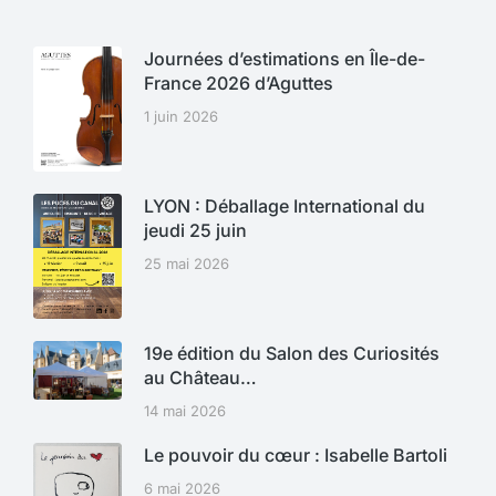
Journées d’estimations en Île-de-
France 2026 d’Aguttes
1 juin 2026
LYON : Déballage International du
jeudi 25 juin
25 mai 2026
19e édition du Salon des Curiosités
au Château…
14 mai 2026
Le pouvoir du cœur : Isabelle Bartoli
6 mai 2026