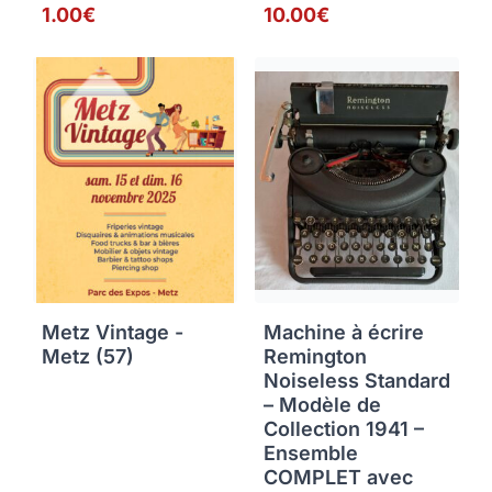
1.00€
10.00€
Metz Vintage -
Machine à écrire
Metz (57)
Remington
Noiseless Standard
– Modèle de
Collection 1941 –
Ensemble
COMPLET avec