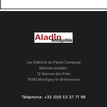
Les Éditions du Passé Composé
Adresse postale :
12 Avenue des Prés
78180 Montigny-le-Bretonneux
Téléphone: +33 (0)9 53 37 71 99