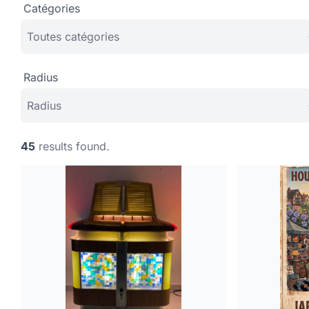
Catégories
Radius
45
results found.