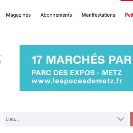
Magazines
Abonnements
Manifestations
Pet