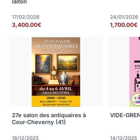
laiton
17/02/2026
24/01/2026
3,400.00€
1,700.00€
27e salon des antiquaires à
VIDE-GREN
Cour-Cheverny (41)
16/12/2025
14/12/2025