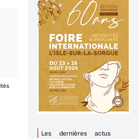
ités
Les dernières actus