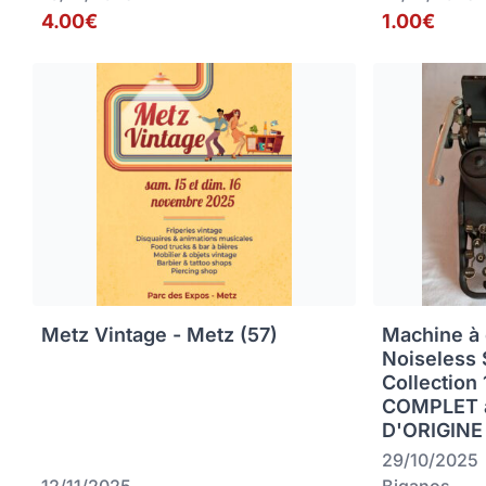
4.00€
1.00€
Metz Vintage - Metz (57)
Machine à 
Noiseless 
Collection
COMPLET 
D'ORIGINE
29/10/2025