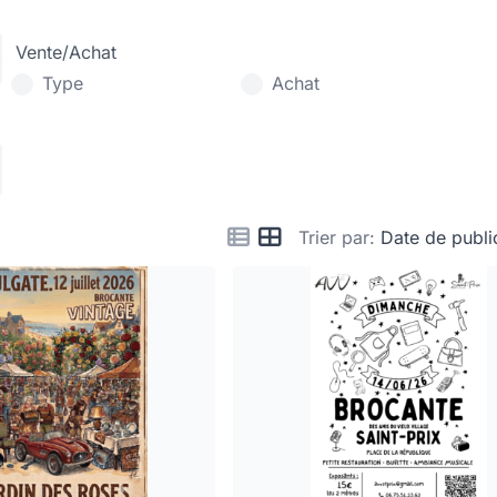
Vente/Achat
Type
Achat
Trier par:
Date de publi