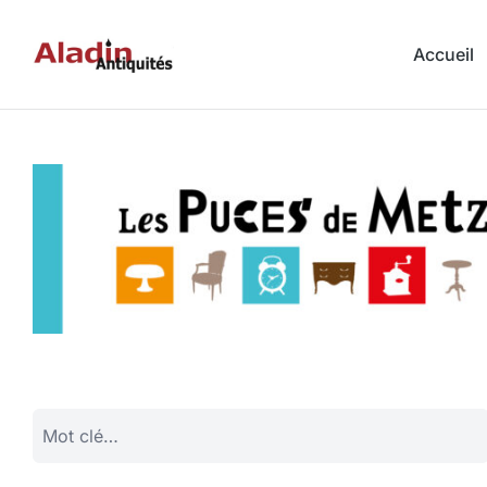
Accueil