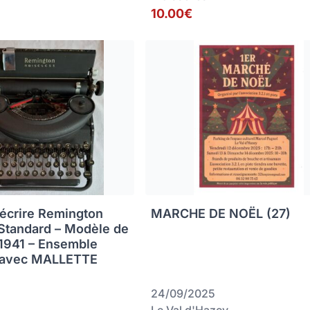
10.00€
écrire Remington
MARCHE DE NOËL (27)
Standard – Modèle de
 1941 – Ensemble
avec MALLETTE
24/09/2025