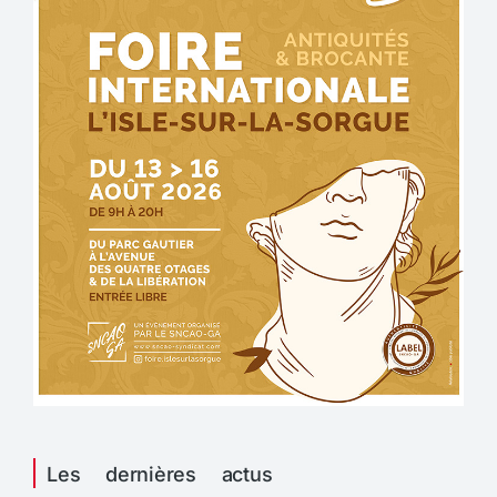
Les dernières actus