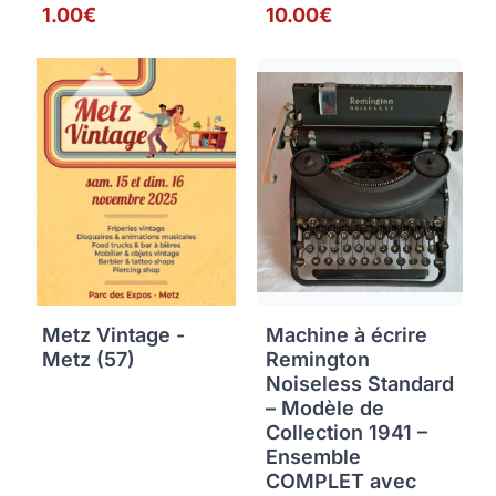
1.00€
10.00€
Metz Vintage -
Machine à écrire
Metz (57)
Remington
Noiseless Standard
– Modèle de
Collection 1941 –
Ensemble
COMPLET avec