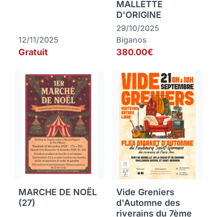
MALLETTE
D'ORIGINE
29/10/2025
12/11/2025
Biganos
Gratuit
380.00€
MARCHE DE NOËL
Vide Greniers
(27)
d'Automne des
riverains du 7ème