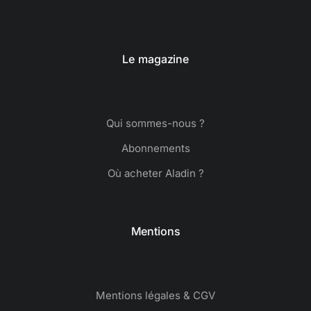
Le magazine
Qui sommes-nous ?
Abonnements
Où acheter Aladin ?
Mentions
Mentions légales & CGV