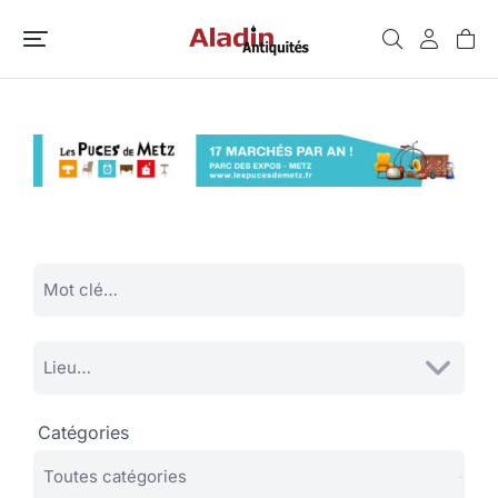
Catégories