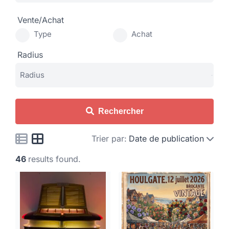
Vente/Achat
Type
Achat
Radius
Rechercher
Trier par:
Date de publication
46
results found.