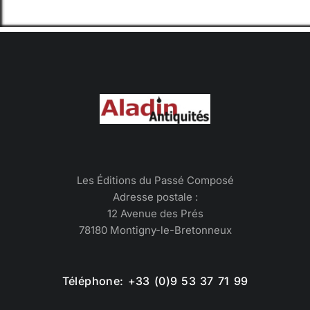
Les Éditions du Passé Composé
Adresse postale :
12 Avenue des Prés
78180 Montigny-le-Bretonneux
Téléphone: +33 (0)9 53 37 71 99