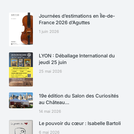
Journées d’estimations en Île-de-
France 2026 d’Aguttes
1 juin 2026
LYON : Déballage International du
jeudi 25 juin
25 mai 2026
19e édition du Salon des Curiosités
au Château…
14 mai 2026
Le pouvoir du cœur : Isabelle Bartoli
6 mai 2026