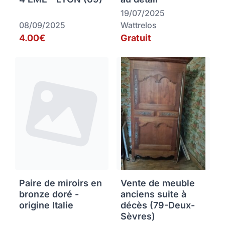
19/07/2025
08/09/2025
Wattrelos
4.00€
Gratuit
Paire de miroirs en
Vente de meuble
bronze doré -
anciens suite à
origine Italie
décès (79-Deux-
Sèvres)