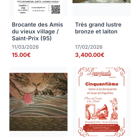
Brocante des Amis
Très grand lustre
du vieux village /
bronze et laiton
Saint-Prix (95)
11/03/2026
17/02/2026
15.00€
3,400.00€