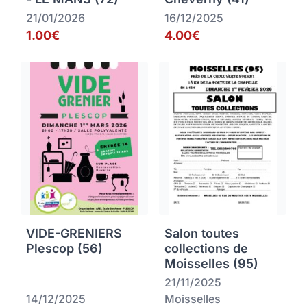
21/01/2026
16/12/2025
1.00€
4.00€
VIDE-GRENIERS
Salon toutes
Plescop (56)
collections de
Moisselles (95)
21/11/2025
14/12/2025
Moisselles