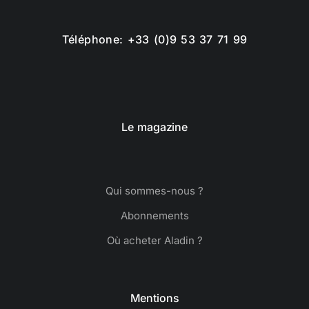
Téléphone: +33 (0)9 53 37 71 99
Le magazine
Qui sommes-nous ?
Abonnements
Où acheter Aladin ?
Mentions