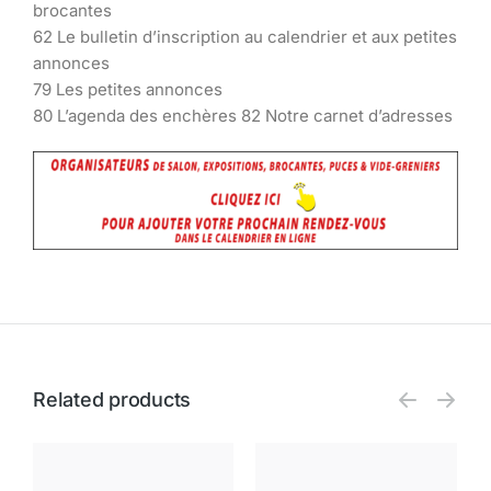
brocantes
62 Le bulletin d’inscription au calendrier et aux petites
annonces
79 Les petites annonces
80 L’agenda des enchères 82 Notre carnet d’adresses
Related products