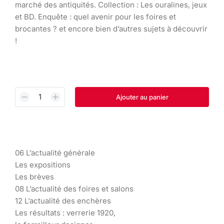
marché des antiquités. Collection : Les ouralines, jeux
et BD. Enquête : quel avenir pour les foires et
brocantes ? et encore bien d’autres sujets à découvrir
!
Ajouter au panier
06 L’actualité générale
Les expositions
Les brèves
08 L’actualité des foires et salons
12 L’actualité des enchères
Les résultats : verrerie 1920,