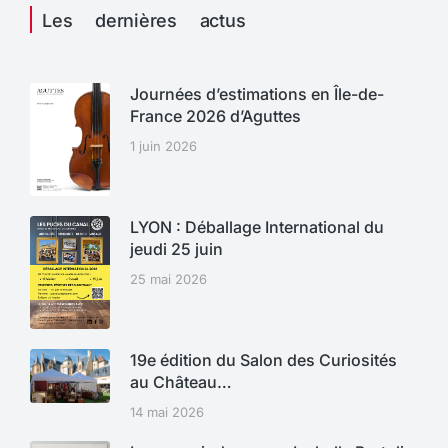
Les dernières actus
Journées d’estimations en Île-de-
France 2026 d’Aguttes
1 juin 2026
LYON : Déballage International du
jeudi 25 juin
25 mai 2026
19e édition du Salon des Curiosités
au Château…
14 mai 2026