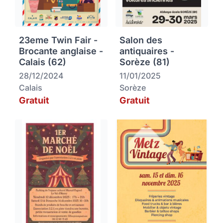
23eme Twin Fair -
Salon des
Brocante anglaise -
antiquaires -
Calais (62)
Sorèze (81)
28/12/2024
11/01/2025
Calais
Sorèze
Gratuit
Gratuit