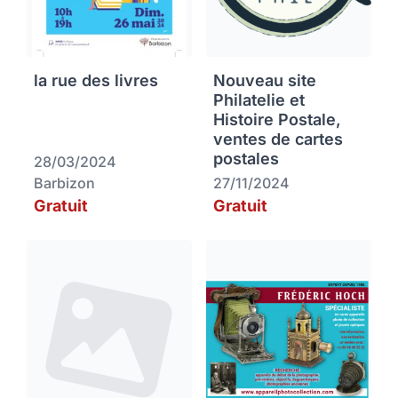
la rue des livres
Nouveau site
Philatelie et
Histoire Postale,
ventes de cartes
postales
28/03/2024
Barbizon
27/11/2024
Gratuit
Gratuit