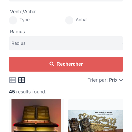
Vente/Achat
Type
Achat
Radius
Rechercher
Trier par:
Prix
45
results found.