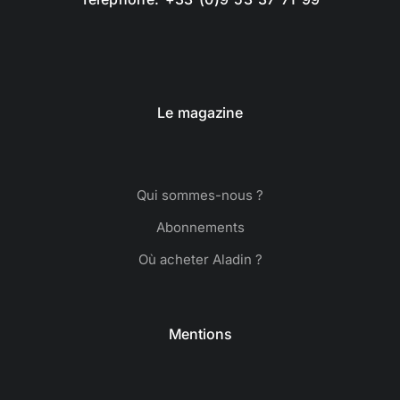
Le magazine
Qui sommes-nous ?
Abonnements
Où acheter Aladin ?
Mentions