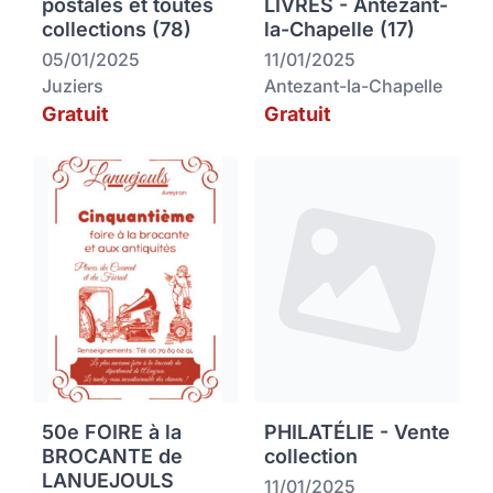
postales et toutes
LIVRES - Antezant-
collections (78)
la-Chapelle (17)
05/01/2025
11/01/2025
Juziers
Antezant-la-Chapelle
Gratuit
Gratuit
50e FOIRE à la
PHILATÉLIE - Vente
BROCANTE de
collection
LANUEJOULS
11/01/2025