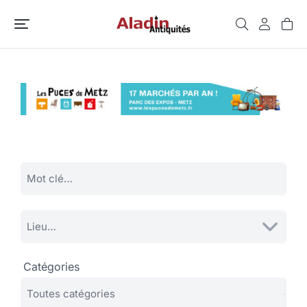
Catégories