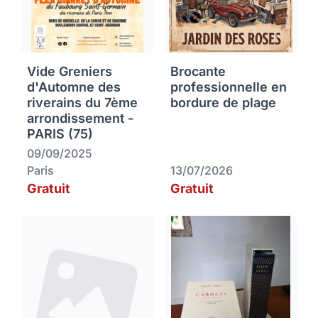
Vide Greniers
Brocante
d'Automne des
professionnelle en
riverains du 7ème
bordure de plage
arrondissement -
PARIS (75)
09/09/2025
Paris
13/07/2026
Gratuit
Gratuit