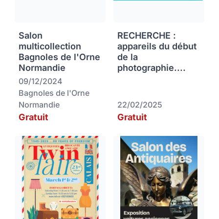
Salon
RECHERCHE :
multicollection
appareils du début
Bagnoles de l'Orne
de la
Normandie
photographie....
09/12/2024
Bagnoles de l'Orne
Normandie
22/02/2025
Gratuit
Gratuit