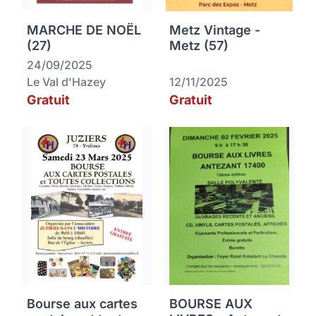
MARCHE DE NOËL
Metz Vintage -
(27)
Metz (57)
24/09/2025
Le Val d'Hazey
12/11/2025
Gratuit
Gratuit
Bourse aux cartes
BOURSE AUX