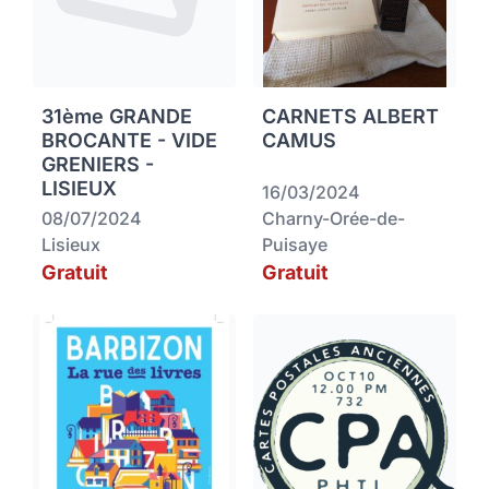
31ème GRANDE
CARNETS ALBERT
BROCANTE - VIDE
CAMUS
GRENIERS -
LISIEUX
16/03/2024
08/07/2024
Charny-Orée-de-
Lisieux
Puisaye
Gratuit
Gratuit